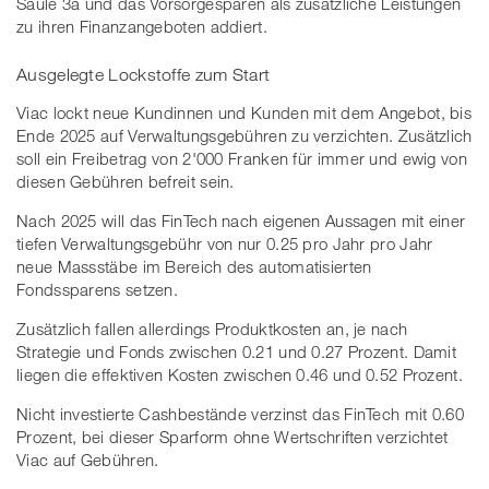
Säule 3a und das Vorsorgesparen als zusätzliche Leistungen
zu ihren Finanzangeboten addiert.
Ausgelegte Lockstoffe zum Start
Viac lockt neue Kundinnen und Kunden mit dem Angebot, bis
Ende 2025 auf Verwaltungsgebühren zu verzichten. Zusätzlich
soll ein Freibetrag von 2'000 Franken für immer und ewig von
diesen Gebühren befreit sein.
Nach 2025 will das FinTech nach eigenen Aussagen mit einer
tiefen Verwaltungsgebühr von nur 0.25 pro Jahr pro Jahr
neue Massstäbe im Bereich des automatisierten
Fondssparens setzen.
Zusätzlich fallen allerdings Produktkosten an, je nach
Strategie und Fonds zwischen 0.21 und 0.27 Prozent. Damit
liegen die effektiven Kosten zwischen 0.46 und 0.52 Prozent.
Nicht investierte Cashbestände verzinst das FinTech mit 0.60
Prozent, bei dieser Sparform ohne Wertschriften verzichtet
Viac auf Gebühren.