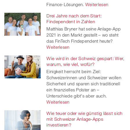
Finance-Lösungen.
Weiterlesen
Drei Jahre nach dem Start:
Findependent in Zahlen
Matthias Bryner hat seine Anlage-App
2021 in den Markt gestellt – wo steht
das FinTech Findependent heute?
Weiterlesen
Wie wird in der Schweiz gespart: Wer,
warum, wie viel, wofür?
Einigkeit herrscht beim Ziel:
Schweizerinnen und Schweizer wollen
Sicherheit und sparen sich traditionell
ein finanzielles Polster an –
Unterschiede gibt's aber auch.
Weiterlesen
Wie teuer oder wie günstig lässt sich
mit Schweizer Anlage-Apps
investieren?