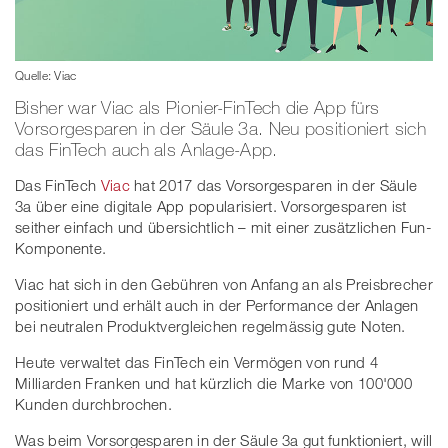
Quelle: Viac
Bisher war Viac als Pionier-FinTech die App fürs
Vorsorgesparen in der Säule 3a. Neu positioniert sich
das FinTech auch als Anlage-App.
Das FinTech
Viac
hat 2017 das Vorsorgesparen in der Säule
3a über eine digitale App popularisiert. Vorsorgesparen ist
seither einfach und übersichtlich – mit einer zusätzlichen Fun-
Komponente.
Viac hat sich in den Gebühren von Anfang an als Preisbrecher
positioniert und erhält auch in der Performance der Anlagen
bei neutralen Produktvergleichen regelmässig gute Noten.
Heute verwaltet das FinTech ein Vermögen von rund 4
Milliarden Franken und hat kürzlich die Marke von 100'000
Kunden durchbrochen.
Was beim Vorsorgesparen in der Säule 3a gut funktioniert, will