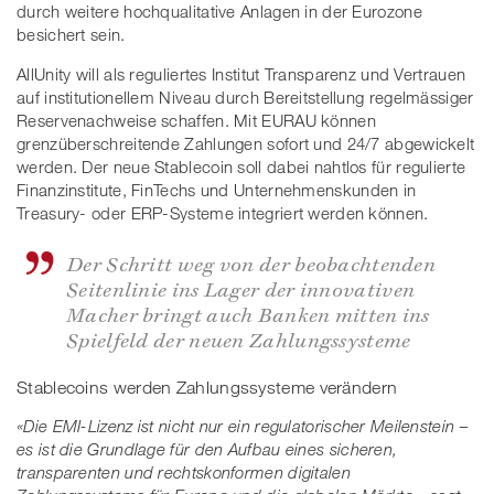
durch weitere hochqualitative Anlagen in der Eurozone
besichert sein.
AllUnity will als reguliertes Institut Transparenz und Vertrauen
auf institutionellem Niveau durch Bereitstellung regelmässiger
Reservenachweise schaffen. Mit EURAU können
grenzüberschreitende Zahlungen sofort und 24/7 abgewickelt
werden. Der neue Stablecoin soll dabei nahtlos für regulierte
Finanzinstitute, FinTechs und Unternehmenskunden in
Treasury- oder ERP-Systeme integriert werden können.
Der Schritt weg von der beobachtenden
Seitenlinie ins Lager der innovativen
Macher bringt auch Banken mitten ins
Spielfeld der neuen Zahlungssysteme
Stablecoins werden Zahlungssysteme verändern
«Die EMI-Lizenz ist nicht nur ein regulatorischer Meilenstein –
es ist die Grundlage für den Aufbau eines sicheren,
transparenten und rechtskonformen digitalen