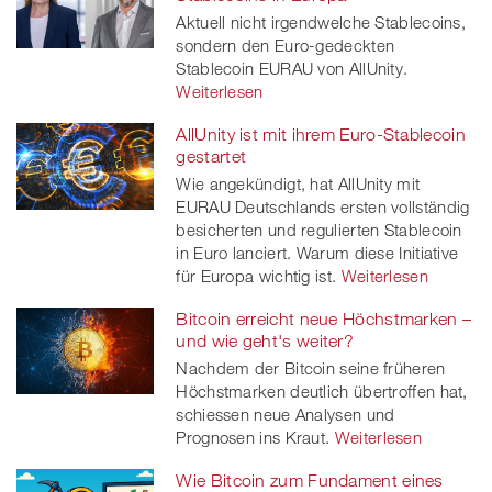
Aktuell nicht irgendwelche Stablecoins,
sondern den Euro-gedeckten
Stablecoin EURAU von AllUnity.
Weiterlesen
AllUnity ist mit ihrem Euro-Stablecoin
gestartet
Wie angekündigt, hat AllUnity mit
EURAU Deutschlands ersten vollständig
besicherten und regulierten Stablecoin
in Euro lanciert. Warum diese Initiative
für Europa wichtig ist.
Weiterlesen
Bitcoin erreicht neue Höchstmarken –
und wie geht's weiter?
Nachdem der Bitcoin seine früheren
Höchstmarken deutlich übertroffen hat,
schiessen neue Analysen und
Prognosen ins Kraut.
Weiterlesen
Wie Bitcoin zum Fundament eines