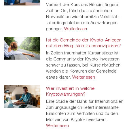
Verharrt der Kurs des Bitcoin längere
Zeit an Ort, führt das zu ähnlichen
Nervositäten wie überhitzte Volatilität –
allerdings bleiben die Auswirkungen
geringer.
Weiterlesen
Ist die Gemeinde der Krypto-Anleger
auf dem Weg, sich zu emanzipieren?
In Zeiten traumhafter Kursanstiege ist
die Community der Krypto-Investoren
schwer zu fassen, bei Kurseinbrüchen
werden die Konturen der Gemeinde
etwas klarer.
Weiterlesen
Wer investiert in welche
Kryptowährungen?
Eine Studie der Bank für Internationalen
Zahlungsausgleich liefert interessante
Einsichten zum Verhalten und zu den
Motiven von Krypto-Investoren.
Weiterlesen