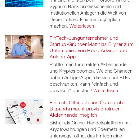
Sygnum Bank professionellen und
institutionellen Anlegern die Welt von
Decentralized Finance zugänglich
machen.
Weiterlesen
FinTech-Jungunternehmer und
Startup-Gründer Matthias Bryner zum
Unterschied von Robo Advisor und
Anlage-App
Plattformen für direkten Aktienhandel
und Kryptos boomen. Welche Chancen
haben Anlage-Apps, die sich auf ETFs
beschränken, kann "einfach und
praktisch" punkten?
Weiterlesen
FinTech-Offensive aus Österreich:
Bitpanda macht provisionsfreien
Aktienhandel möglich
Bisher als Online-Handelsplattform mit
Kryptowährungen und Edelmetallen
unterwegs, öffnet das FinTech eine