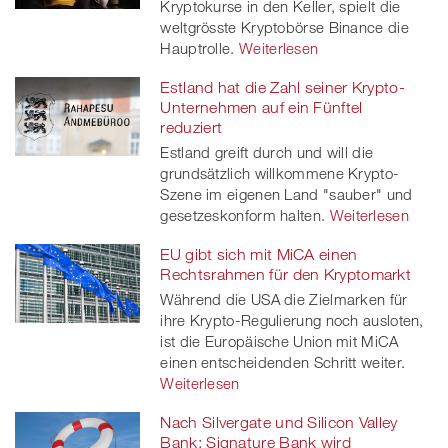
Kryptokurse in den Keller, spielt die
weltgrösste Kryptobörse Binance die
Hauptrolle.
Weiterlesen
Estland hat die Zahl seiner Krypto-
Unternehmen auf ein Fünftel
reduziert
Estland greift durch und will die
grundsätzlich willkommene Krypto-
Szene im eigenen Land "sauber" und
gesetzeskonform halten.
Weiterlesen
EU gibt sich mit MiCA einen
Rechtsrahmen für den Kryptomarkt
Während die USA die Zielmarken für
ihre Krypto-Regulierung noch ausloten,
ist die Europäische Union mit MiCA
einen entscheidenden Schritt weiter.
Weiterlesen
Nach Silvergate und Silicon Valley
Bank: Signature Bank wird