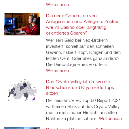
Weiterlesen
Die neue Generation von
Anlegerinnen und Anlegern: Zocken
wie im Casino oder langfristig
orientiertes Sparen?
Wer sein Geld bei Neo-Brokern
investiert, schielt auf den schnellen
Gewinn, riskiert Kopf, Kragen und den
letzten Cent. Oder alles ganz anders?
Die Demontage eines Vorurteils.
Weiterlesen
Das Crypto Valley ist da, wo die
Blockchain- und Krypto-Startups
sitzen
Der neuste CV VC Top 50 Report 2021
wirft einen Blick auf das Crypto Valley,
das in mehrfacher Hinsicht aus allen
Nähten zu platzen scheint.
Weiterlesen