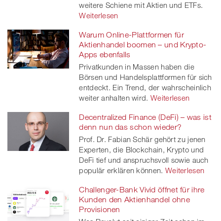
weitere Schiene mit Aktien und ETFs.
Weiterlesen
Warum Online-Plattformen für
Aktienhandel boomen – und Krypto-
Apps ebenfalls
Privatkunden in Massen haben die
Börsen und Handelsplattformen für sich
entdeckt. Ein Trend, der wahrscheinlich
weiter anhalten wird.
Weiterlesen
Decentralized Finance (DeFi) – was ist
denn nun das schon wieder?
Prof. Dr. Fabian Schär gehört zu jenen
Experten, die Blockchain, Krypto und
DeFi tief und anspruchsvoll sowie auch
populär erklären können.
Weiterlesen
Challenger-Bank Vivid öffnet für ihre
Kunden den Aktienhandel ohne
Provisionen