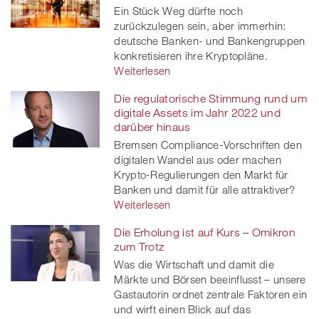
Ein Stück Weg dürfte noch
zurückzulegen sein, aber immerhin:
deutsche Banken- und Bankengruppen
konkretisieren ihre Kryptopläne.
Weiterlesen
Die regulatorische Stimmung rund um
digitale Assets im Jahr 2022 und
darüber hinaus
Bremsen Compliance-Vorschriften den
digitalen Wandel aus oder machen
Krypto-Regulierungen den Markt für
Banken und damit für alle attraktiver?
Weiterlesen
Die Erholung ist auf Kurs – Omikron
zum Trotz
Was die Wirtschaft und damit die
Märkte und Börsen beeinflusst – unsere
Gastautorin ordnet zentrale Faktoren ein
und wirft einen Blick auf das