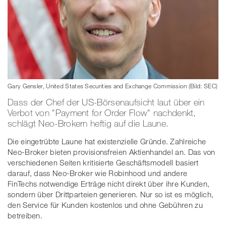
Gary Gensler, United States Securities and Exchange Commission (Bild: SEC)
Dass der Chef der US-Börsenaufsicht laut über ein
Verbot von "Payment for Order Flow" nachdenkt,
schlägt Neo-Brokern heftig auf die Laune.
Die eingetrübte Laune hat existenzielle Gründe. Zahlreiche
Neo-Broker bieten provisionsfreien Aktienhandel an. Das von
verschiedenen Seiten kritisierte Geschäftsmodell basiert
darauf, dass Neo-Broker wie Robinhood und andere
FinTechs notwendige Erträge nicht direkt über ihre Kunden,
sondern über Drittparteien generieren. Nur so ist es möglich,
den Service für Kunden kostenlos und ohne Gebühren zu
betreiben.