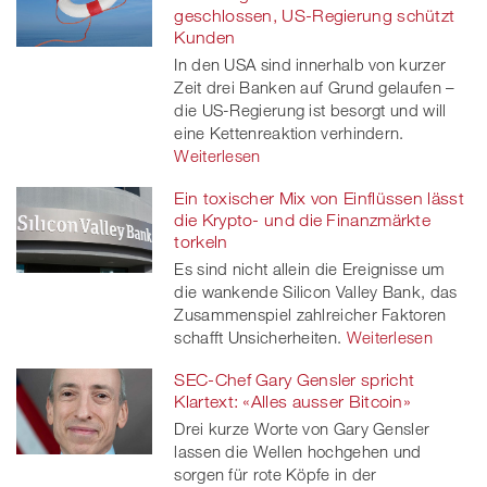
geschlossen, US-Regierung schützt
Kunden
In den USA sind innerhalb von kurzer
Zeit drei Banken auf Grund gelaufen –
die US-Regierung ist besorgt und will
eine Kettenreaktion verhindern.
Weiterlesen
Ein toxischer Mix von Einflüssen lässt
die Krypto- und die Finanzmärkte
torkeln
Es sind nicht allein die Ereignisse um
die wankende Silicon Valley Bank, das
Zusammenspiel zahlreicher Faktoren
schafft Unsicherheiten.
Weiterlesen
SEC-Chef Gary Gensler spricht
Klartext: «Alles ausser Bitcoin»
Drei kurze Worte von Gary Gensler
lassen die Wellen hochgehen und
sorgen für rote Köpfe in der