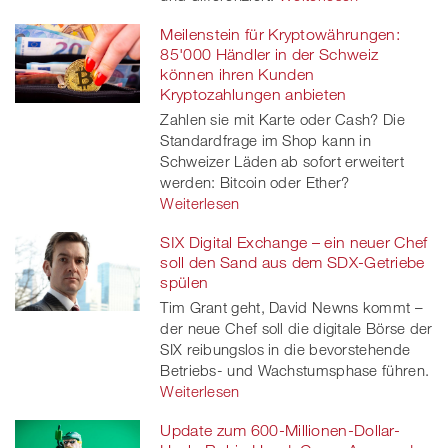
Meilenstein für Kryptowährungen:
85'000 Händler in der Schweiz
können ihren Kunden
Kryptozahlungen anbieten
Zahlen sie mit Karte oder Cash? Die
Standardfrage im Shop kann in
Schweizer Läden ab sofort erweitert
werden: Bitcoin oder Ether?
Weiterlesen
SIX Digital Exchange – ein neuer Chef
soll den Sand aus dem SDX-Getriebe
spülen
Tim Grant geht, David Newns kommt –
der neue Chef soll die digitale Börse der
SIX reibungslos in die bevorstehende
Betriebs- und Wachstumsphase führen.
Weiterlesen
Update zum 600-Millionen-Dollar-