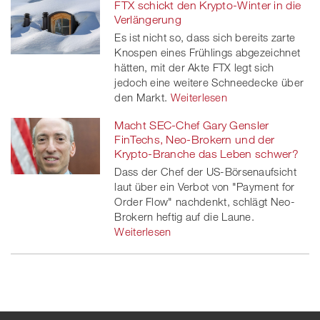
FTX schickt den Krypto-Winter in die
Verlängerung
Es ist nicht so, dass sich bereits zarte
Knospen eines Frühlings abgezeichnet
hätten, mit der Akte FTX legt sich
jedoch eine weitere Schneedecke über
den Markt.
Weiterlesen
Macht SEC-Chef Gary Gensler
FinTechs, Neo-Brokern und der
Krypto-Branche das Leben schwer?
Dass der Chef der US-Börsenaufsicht
laut über ein Verbot von "Payment for
Order Flow" nachdenkt, schlägt Neo-
Brokern heftig auf die Laune.
Weiterlesen