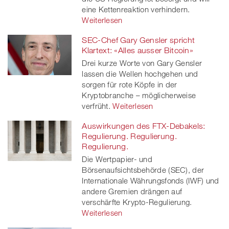
eine Kettenreaktion verhindern.
Weiterlesen
SEC-Chef Gary Gensler spricht
Klartext: «Alles ausser Bitcoin»
Drei kurze Worte von Gary Gensler
lassen die Wellen hochgehen und
sorgen für rote Köpfe in der
Kryptobranche – möglicherweise
verfrüht.
Weiterlesen
Auswirkungen des FTX-Debakels:
Regulierung. Regulierung.
Regulierung.
Die Wertpapier- und
Börsenaufsichtsbehörde (SEC), der
Internationale Währungsfonds (IWF) und
andere Gremien drängen auf
verschärfte Krypto-Regulierung.
Weiterlesen