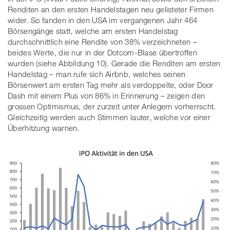
Renditen an den ersten Handelstagen neu gelisteter Firmen
wider. So fanden in den USA im vergangenen Jahr 464
Börsengänge statt, welche am ersten Handelstag
durchschnittlich eine Rendite von 38% verzeichneten –
beides Werte, die nur in der Dotcom-Blase übertroffen
wurden (siehe Abbildung 10). Gerade die Renditen am ersten
Handelstag – man rufe sich Airbnb, welches seinen
Börsenwert am ersten Tag mehr als verdoppelte, oder Door
Dash mit einem Plus von 86% in Erinnerung – zeigen den
grossen Optimismus, der zurzeit unter Anlegern vorherrscht.
Gleichzeitig werden auch Stimmen lauter, welche vor einer
Überhitzung warnen.