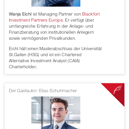
Wanja Eichl
ist Managing Partner von
Blackfort
Investment Partners Europe
. Er verfügt über
umfangreiche Erfahrung in der Anlage- und
Finanzberatung von institutionellen Anlegern
sowie vermögenden Privatkunden.
Eichl hält einen Masterabschluss der Universität
St.Gallen (HSG) und ist ein Chartered
Alternative Investment Analyst (CAIA)
Charterholder.
Der Gastautor: Elias Schuhmacher