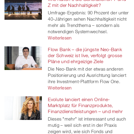
Z mit der Nachhaltigkeit?
Umfrage-Ergebnis: 90 Prozent der unter
40-Jährigen sehen Nachhaltigkeit nicht
mehr als Trendthema – sondern als
notwendigen Systemwechsel.
Weiterlesen
Flow Bank – die jüngste Neo-Bank
der Schweiz ist live, verfolgt grosse
Pläne und ehrgeizige Ziele
Die Neo-Bank mit der etwas anderen
Positionierung und Ausrichtung lanciert
ihre Investment-Plattform Flow One.
Weiterlesen
Evolute lanciert einen Online-
Marktplatz für Finanzprodukte,
Finanzdienstleistungen – und mehr
Dieses "mehr" ist interessant und auch
mutig – weil sich erst in der Praxis
zeigen wird, wie sich Fonds und