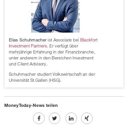
Elias Schuhmacher
ist Associate bei
Blackfort
Investment Partners
. Er verfügt über
mehrjährige Erfahrung in der Finanzbranche,
unter anderem in den Bereichen Investment
und Client Advisory.
Schuhmacher studiert Volkswirtschaft an der
Universität St.Gallen (HSG).
MoneyToday-News teilen