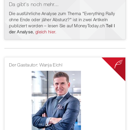
Da gibt's noch mehr...
Die ausführliche Analyse zum Thema "Everything Rally
ohne Ende oder jäher Absturz?" ist in zwei Artikeln
publiziert worden – lesen Sie auf MoneyToday.ch
Teil I
der Analyse
,
gleich hier
.
Der Gastautor: Wanja Eichl