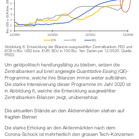
Abbildung 6: Entwicklung der Bilanzen ausgewählter Zentralbanken. FED und
ECB in Bio. USD bzw. EUR; BOJ in 100 Bio. Yen. Daten per 12/2020. Quelle:
FRED.
Um geldpolitisch handlungsfähig zu bleiben, setzen die
Zentralbanken auf breit angelegte
Quantitative Easing (QE)-
Programme, welche ihre Bilanzen immer weiter aufblähen.
Die starke Intensivierung dieser Programme im Jahr 2020 ist
in Abbildung 6, welche die Entwicklung ausgewählter
Zentralbanken-Bilanzen zeigt, unübersehbar.
Die aktuellen Stände an den Aktienmärkten stehen auf
fragilen Beinen
Die starke Erholung an den Aktienmärkten nach dem
Corona-Schock ist mehrheitlich den grossen Tech-Konzernen