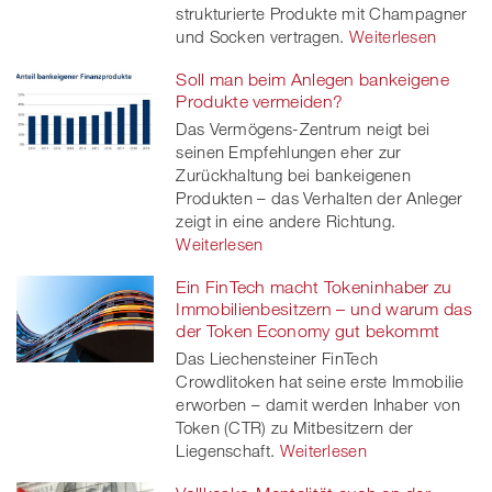
strukturierte Produkte mit Champagner
und Socken vertragen.
Weiterlesen
Soll man beim Anlegen bankeigene
Produkte vermeiden?
Das Vermögens-Zentrum neigt bei
seinen Empfehlungen eher zur
Zurückhaltung bei bankeigenen
Produkten – das Verhalten der Anleger
zeigt in eine andere Richtung.
Weiterlesen
Ein FinTech macht Tokeninhaber zu
Immobilienbesitzern – und warum das
der Token Economy gut bekommt
Das Liechensteiner FinTech
Crowdlitoken hat seine erste Immobilie
erworben – damit werden Inhaber von
Token (CTR) zu Mitbesitzern der
Liegenschaft.
Weiterlesen