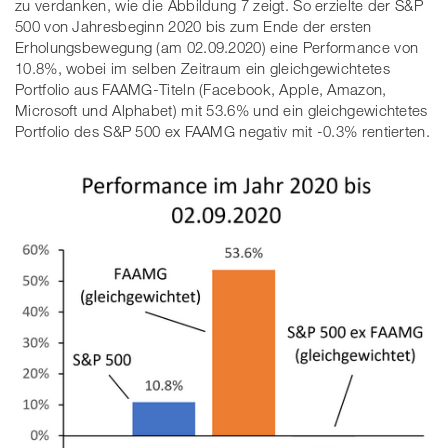
zu verdanken, wie die Abbildung 7 zeigt. So erzielte der S&P
500 von Jahresbeginn 2020 bis zum Ende der ersten
Erholungsbewegung (am 02.09.2020) eine Performance von
10.8%, wobei im selben Zeitraum ein gleichgewichtetes
Portfolio aus FAAMG-Titeln (Facebook, Apple, Amazon,
Microsoft und Alphabet) mit 53.6% und ein gleichgewichtetes
Portfolio des S&P 500 ex FAAMG negativ mit -0.3% rentierten.