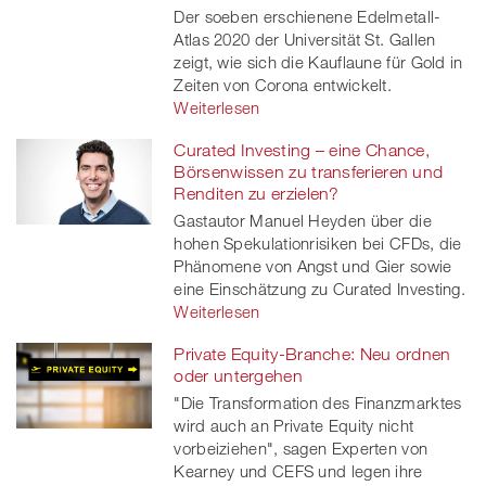
Der soeben erschienene Edelmetall-
Atlas 2020 der Universität St. Gallen
zeigt, wie sich die Kauflaune für Gold in
Zeiten von Corona entwickelt.
Weiterlesen
Curated Investing – eine Chance,
Börsenwissen zu transferieren und
Renditen zu erzielen?
Gastautor Manuel Heyden über die
hohen Spekulationrisiken bei CFDs, die
Phänomene von Angst und Gier sowie
eine Einschätzung zu Curated Investing.
Weiterlesen
Private Equity-Branche: Neu ordnen
oder untergehen
"Die Transformation des Finanzmarktes
wird auch an Private Equity nicht
vorbeiziehen", sagen Experten von
Kearney und CEFS und legen ihre