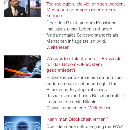
Technologien, die viel bringen werden,
Menschen aber auch überfordern
können
Über den Punkt, an dem Künstliche
Intelligenz unser Leben und unser
fundamentales Selbstverständnis als
Menschen infrage stellen wird.
Weiterlesen
Wo werden Talente und IT-Entwickler
für das Bitcoin-Ökosystem
geschmiedet?
Entwickler sind zum einen rar und zum
anderen noch nicht unbedingt fit für
Bitcoin und Kryptographisches –
deshalb lanciert Lucas Betschart mit 21
Lectures die erste Bitcoin-
Entwicklerschmiede.
Weiterlesen
Kann man Blockchain lernen?
Über den neuen Studiengang der HWZ