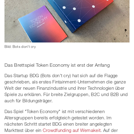
Bild: Bots don't cry
Das Brettspiel Token Economy ist erst der Anfang
Das Startup BDG (Bots don't cry) hat sich auf die Flagge
geschrieben, als erstes Fintainment-Unternehmen die ganze
Welt der neuen Finanzindustrie und ihrer Technologien über
Spiele zu erklären. Für breite Zielgruppen, B2C und B2B und
auch für Bildungsträger.
Das Spiel "Token Economy" ist mit verschiedenen
Altersgruppen bereits erfolgteich getestet worden. Im
nächsten Schritt startet BDG einen breiter angelegten
Markttest über ein
Crowdfunding auf Wemakeit
. Auf der