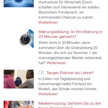
Hochschule für Wirtschaft Zürich
schaffen sich Interessierte ein solides
Blockchain-Fundament, um
kommerzielle Chancen zu nutzen.
Weiterlesen
Meinungsbildung: Ist Ihre Meinung in
20 Minuten gemacht?
Wenn nicht in 20 Minuten, dann
zumindest über die Gratiszeitung 20
Minuten, die sich zur Nummer 1 der
meinungsbildenden Medien entwickelt
hat?
Weiterlesen
Taugen Roboter als Lehrer?
In Zeiten von Digitalisierung und
Lehrermangel testet Finnland ein
Modell, das Schule machen könnte.
Weiterlesen
Mediennutzung: Gehören Sie zu den
News-Deprivierten?