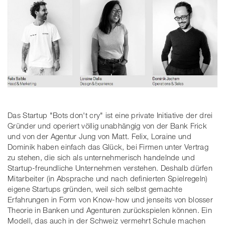
Das Startup "Bots don't cry" ist eine private Initiative der drei
Gründer und operiert völlig unabhängig von der Bank Frick
und von der Agentur Jung von Matt. Felix, Loraine und
Dominik haben einfach das Glück, bei Firmen unter Vertrag
zu stehen, die sich als unternehmerisch handelnde und
Startup-freundliche Unternehmen verstehen. Deshalb dürfen
Mitarbeiter (in Absprache und nach definierten Spielregeln)
eigene Startups gründen, weil sich selbst gemachte
Erfahrungen in Form von Know-how und jenseits von blosser
Theorie in Banken und Agenturen zurückspielen können. Ein
Modell, das auch in der Schweiz vermehrt Schule machen