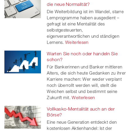
die neue Normalität?
Die Weiterbildung ist im Wandel, starre
Lernprogramme haben ausgedient –
gefragt ist eine Mentalität des
selbstgesteuerten,
eigenverantwortlichen und ständigen
Lernens.
Weiterlesen
Warten Sie noch oder handeln Sie
schon?
Für Bankerinnen und Banker mittleren
Alters, die sich heute Gedanken zu ihrer
Karriere machen: Wer weder verplant
noch überrollt werden will, stellt die
Weichen selbst und bestimmt seine
Zukunft mit.
Weiterlesen
Vollkasko-Mentalität auch an der
Börse?
Eine neue Generation entdeckt den
kostenlosen Aktienhandel: Ist der