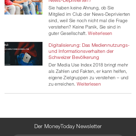
Sie haben keine Ahnung, ob Sie
Mitglied im Club der News-Deprivierten
sind, weil Sie noch nicht mal die Frage
verstehen? Keine Panik, Sie sind in
guter Gesellschaft.
Weiterlesen
Digitalisierung: Das Mediennutzungs-
und Informationsverhalten der
Schweizer Bevölkerung
Der Media Use Index 2018 bringt mehr
als Zahlen und Fakten, er kann helfen,
eigene Zielgruppen zu verstehen – und
zu erreichen.
Weiterlesen
Der MoneyToday Newsletter