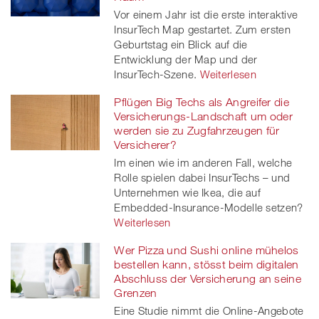
Vor einem Jahr ist die erste interaktive
InsurTech Map gestartet. Zum ersten
Geburtstag ein Blick auf die
Entwicklung der Map und der
InsurTech-Szene.
Weiterlesen
Pflügen Big Techs als Angreifer die
Versicherungs-Landschaft um oder
werden sie zu Zugfahrzeugen für
Versicherer?
Im einen wie im anderen Fall, welche
Rolle spielen dabei InsurTechs – und
Unternehmen wie Ikea, die auf
Embedded-Insurance-Modelle setzen?
Weiterlesen
Wer Pizza und Sushi online mühelos
bestellen kann, stösst beim digitalen
Abschluss der Versicherung an seine
Grenzen
Eine Studie nimmt die Online-Angebote