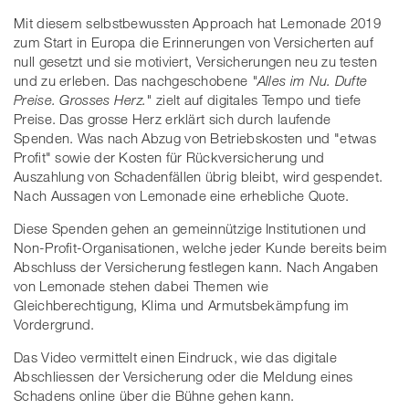
Mit diesem selbstbewussten Approach hat Lemonade 2019
zum Start in Europa die Erinnerungen von Versicherten auf
null gesetzt und sie motiviert, Versicherungen neu zu testen
und zu erleben. Das nachgeschobene
"Alles im Nu. Dufte
Preise. Grosses Herz."
zielt auf digitales Tempo und tiefe
Preise. Das grosse Herz erklärt sich durch laufende
Spenden. Was nach Abzug von Betriebskosten und "etwas
Profit" sowie der Kosten für Rückversicherung und
Auszahlung von Schadenfällen übrig bleibt, wird gespendet.
Nach Aussagen von Lemonade eine erhebliche Quote.
Diese Spenden gehen an gemeinnützige Institutionen und
Non-Profit-Organisationen, welche jeder Kunde bereits beim
Abschluss der Versicherung festlegen kann. Nach Angaben
von Lemonade stehen dabei Themen wie
Gleichberechtigung, Klima und Armutsbekämpfung im
Vordergrund.
Das Video vermittelt einen Eindruck, wie das digitale
Abschliessen der Versicherung oder die Meldung eines
Schadens online über die Bühne gehen kann.