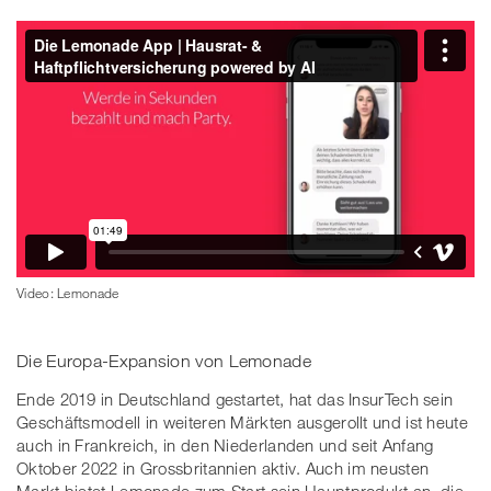
Video: Lemonade
Die Europa-Expansion von Lemonade
Ende 2019 in Deutschland gestartet, hat das InsurTech sein
Geschäftsmodell in weiteren Märkten ausgerollt und ist heute
auch in Frankreich, in den Niederlanden und seit Anfang
Oktober 2022 in Grossbritannien aktiv. Auch im neusten
Markt bietet Lemonade zum Start sein Hauptprodukt an, die