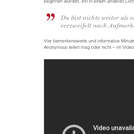
beginnen würden, ihn in einem anderen Lich
Du bist nichts weiter als e
verzweifelt nach Aufmerk
Vier bemerkenswerte und informative Minut
Anonymous teilen mag oder nicht – im Video