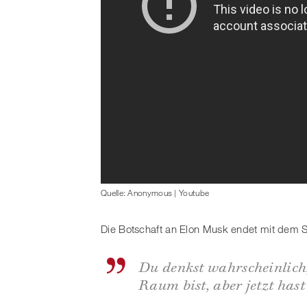
Quelle: Anonymous | Youtube
Die Botschaft an Elon Musk endet mit dem 
Du denkst wahrscheinlich,
Raum bist, aber jetzt has