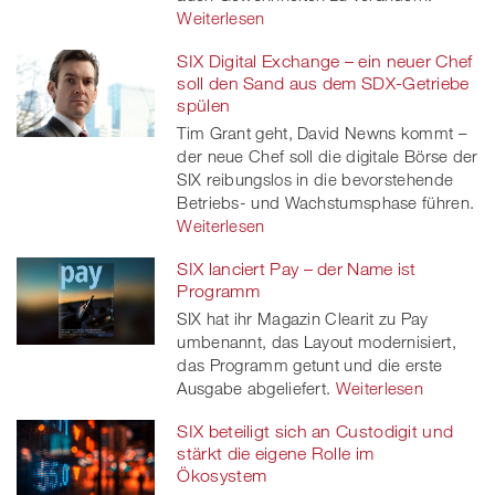
Weiterlesen
SIX Digital Exchange – ein neuer Chef
soll den Sand aus dem SDX-Getriebe
spülen
Tim Grant geht, David Newns kommt –
der neue Chef soll die digitale Börse der
SIX reibungslos in die bevorstehende
Betriebs- und Wachstumsphase führen.
Weiterlesen
SIX lanciert Pay – der Name ist
Programm
SIX hat ihr Magazin Clearit zu Pay
umbenannt, das Layout modernisiert,
das Programm getunt und die erste
Ausgabe abgeliefert.
Weiterlesen
SIX beteiligt sich an Custodigit und
stärkt die eigene Rolle im
Ökosystem