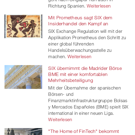
Richtung Spanien.
Weiterlesen
Mit Prometheus sagt SIX dem
Insiderhandel den Kampf an
SIX Exchange Regulation will mit der
Applikation Prometheus den Schritt zu
einer global führenden
Handelsüberwachungsstelle zu
machen.
Weiterlesen
SIX übernimmt die Madrider Börse
BME mit einer komfortablen
Mehrheitsbeteiligung
Mit der Übernahme der spanischen
Börsen- und
Finanzmarktinfrastrukturgruppe Bolsas
y Mercados Españoles (BME) spielt SIX
international in einer neuen Liga.
Weiterlesen
"The Home of FinTech" bekommt