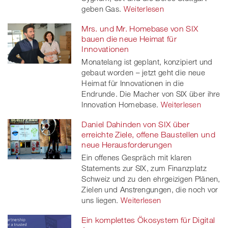
geben Gas.
Weiterlesen
Mrs. und Mr. Homebase von SIX
bauen die neue Heimat für
Innovationen
Monatelang ist geplant, konzipiert und
gebaut worden – jetzt geht die neue
Heimat für Innovationen in die
Endrunde. Die Macher von SIX über ihre
Innovation Homebase.
Weiterlesen
Daniel Dahinden von SIX über
erreichte Ziele, offene Baustellen und
neue Herausforderungen
Ein offenes Gespräch mit klaren
Statements zur SIX, zum Finanzplatz
Schweiz und zu den ehrgeizigen Plänen,
Zielen und Anstrengungen, die noch vor
uns liegen.
Weiterlesen
Ein komplettes Ökosystem für Digital