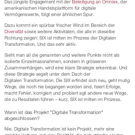
Das jüngste Engagement mit der
Beteiligung an Omniex
, der
amerikanischen Handelsplattform für digitale
Vermögenswerte, folgt einer ähnlichen Spur.
Dazu kommt ein spürbar frischer Wind im Bereich der
Diversität
sowie weitere Aktivitäten, die alle in dieselbe
Richtung zeigen: SIX ist mitten im Prozess der Digitalen
Transformation. Und das sehr aktiv.
Sieht man all die genannten und weitere Punkte nicht als
isolierte Einzelmassnahmen, sondern in grösseren
Zusammenhängen, wird eine klare Strategie erkennbar. Und
diese Strategie segelt unter dem Dach der
Digitalen Transformation. Die SIX erfindet sich neu, geht mutig
Wege, die noch nie begangen worden sind, feiert Erfolge,
macht Fehler, korrigiert und probiert agil andere neue Wege,
die zu Resultaten führen – kurz, SIX ist mitten im Prozess.
Wann ist das Projekt "Digitale Transformation"
abgeschlossen?
Nie. Digitale Transformation ist kein Projekt, mehr eine