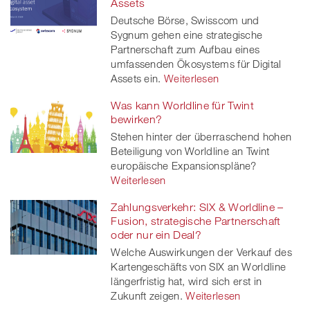
Assets
Deutsche Börse, Swisscom und
Sygnum gehen eine strategische
Partnerschaft zum Aufbau eines
umfassenden Ökosystems für Digital
Assets ein.
Weiterlesen
Was kann Worldline für Twint
bewirken?
Stehen hinter der überraschend hohen
Beteiligung von Worldline an Twint
europäische Expansionspläne?
Weiterlesen
Zahlungsverkehr: SIX & Worldline –
Fusion, strategische Partnerschaft
oder nur ein Deal?
Welche Auswirkungen der Verkauf des
Kartengeschäfts von SIX an Worldline
längerfristig hat, wird sich erst in
Zukunft zeigen.
Weiterlesen