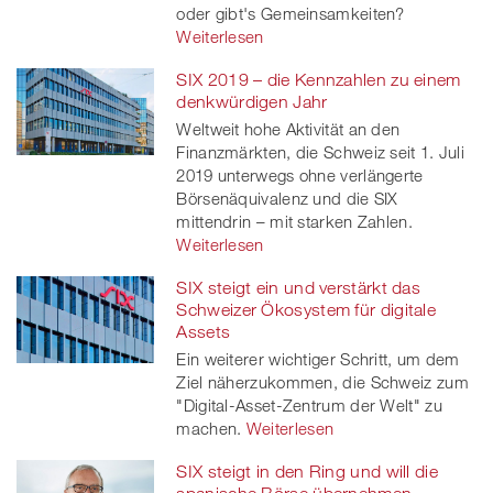
oder gibt's Gemeinsamkeiten?
Weiterlesen
SIX 2019 – die Kennzahlen zu einem
denkwürdigen Jahr
Weltweit hohe Aktivität an den
Finanzmärkten, die Schweiz seit 1. Juli
2019 unterwegs ohne verlängerte
Börsenäquivalenz und die SIX
mittendrin – mit starken Zahlen.
Weiterlesen
SIX steigt ein und verstärkt das
Schweizer Ökosystem für digitale
Assets
Ein weiterer wichtiger Schritt, um dem
Ziel näherzukommen, die Schweiz zum
"Digital-Asset-Zentrum der Welt" zu
machen.
Weiterlesen
SIX steigt in den Ring und will die