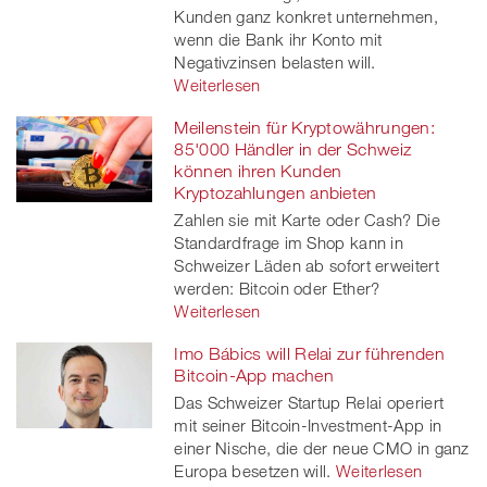
Kunden ganz konkret unternehmen,
wenn die Bank ihr Konto mit
Negativzinsen belasten will.
Weiterlesen
Meilenstein für Kryptowährungen:
85'000 Händler in der Schweiz
können ihren Kunden
Kryptozahlungen anbieten
Zahlen sie mit Karte oder Cash? Die
Standardfrage im Shop kann in
Schweizer Läden ab sofort erweitert
werden: Bitcoin oder Ether?
Weiterlesen
Imo Bábics will Relai zur führenden
Bitcoin-App machen
Das Schweizer Startup Relai operiert
mit seiner Bitcoin-Investment-App in
einer Nische, die der neue CMO in ganz
Europa besetzen will.
Weiterlesen