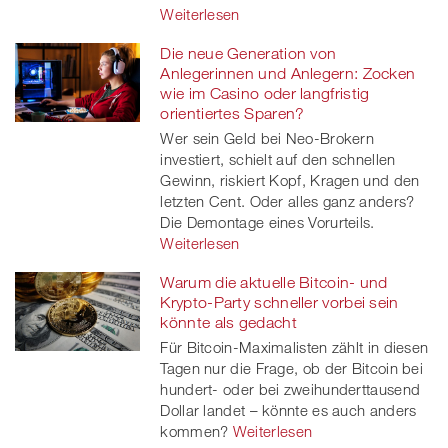
Weiterlesen
Die neue Generation von
Anlegerinnen und Anlegern: Zocken
wie im Casino oder langfristig
orientiertes Sparen?
Wer sein Geld bei Neo-Brokern
investiert, schielt auf den schnellen
Gewinn, riskiert Kopf, Kragen und den
letzten Cent. Oder alles ganz anders?
Die Demontage eines Vorurteils.
Weiterlesen
Warum die aktuelle Bitcoin- und
Krypto-Party schneller vorbei sein
könnte als gedacht
Für Bitcoin-Maximalisten zählt in diesen
Tagen nur die Frage, ob der Bitcoin bei
hundert- oder bei zweihunderttausend
Dollar landet – könnte es auch anders
kommen?
Weiterlesen