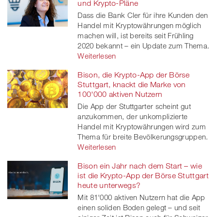
und Krypto-Pläne
Dass die Bank Cler für ihre Kunden den
Handel mit Kryptowährungen möglich
machen will, ist bereits seit Frühling
2020 bekannt – ein Update zum Thema.
Weiterlesen
Bison, die Krypto-App der Börse
Stuttgart, knackt die Marke von
100'000 aktiven Nutzern
Die App der Stuttgarter scheint gut
anzukommen, der unkomplizierte
Handel mit Kryptowährungen wird zum
Thema für breite Bevölkerungsgruppen.
Weiterlesen
Bison ein Jahr nach dem Start – wie
ist die Krypto-App der Börse Stuttgart
heute unterwegs?
Mit 81'000 aktiven Nutzern hat die App
einen soliden Boden gelegt – und seit