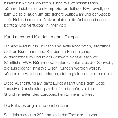
zusätzlich keine Gebühren. Ohne Wallet heisst: Bison
kümmert sich um den komplizierten Teil der Kryptowelt, so
zum Beispiel auch um die sichere Aufbewahrung der Assets
– für Nutzerinnen und Nutzer bleiben die Anlagen einfach
sichtbar und verfügbar in ihrer App.
Kundinnen und Kunden in ganz Europa
Die App wird nur in Deutschland aktiv angeboten, allerdings
bleiben Kundinnen und Kunden im Europäischen
Wirtschaftsraum und in der Schweiz nicht aussen vor.
Sämtliche EWR-Bürger sowie Interessenten aus der Schweiz,
die aus eigener Initiative Bison-Kunden werden wollen,
können die App herunterladen, sich registrieren und handeln.
Diese Ausrichtung auf ganz Europa fährt unter dem Segel
"passive Dienstleistungsfreiheit" und gehört zu den
Grundfreiheiten des Europäischen Binnenmarktes.
Die Entwicklung im laufenden Jahr
Seit Jahresbeginn 2021 hat sich die Zahl der aktiven