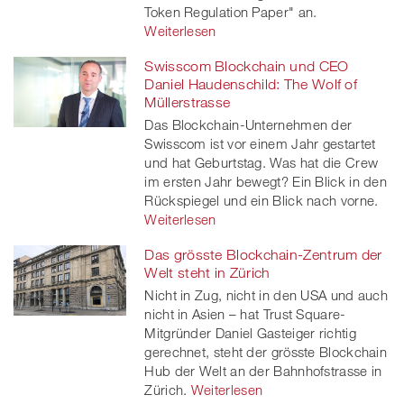
Token Regulation Paper" an.
Weiterlesen
Swisscom Blockchain und CEO
Daniel Haudenschild: The Wolf of
Müllerstrasse
Das Blockchain-Unternehmen der
Swisscom ist vor einem Jahr gestartet
und hat Geburtstag. Was hat die Crew
im ersten Jahr bewegt? Ein Blick in den
Rückspiegel und ein Blick nach vorne.
Weiterlesen
Das grösste Blockchain-Zentrum der
Welt steht in Zürich
Nicht in Zug, nicht in den USA und auch
nicht in Asien – hat Trust Square-
Mitgründer Daniel Gasteiger richtig
gerechnet, steht der grösste Blockchain
Hub der Welt an der Bahnhofstrasse in
Zürich.
Weiterlesen