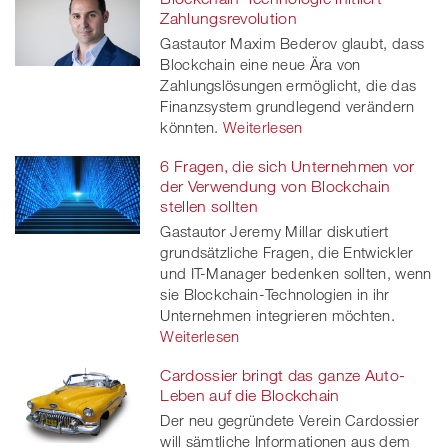
Zahlungsrevolution
Gastautor Maxim Bederov glaubt, dass
Blockchain eine neue Ära von
Zahlungslösungen ermöglicht, die das
Finanzsystem grundlegend verändern
könnten.
Weiterlesen
6 Fragen, die sich Unternehmen vor
der Verwendung von Blockchain
stellen sollten
Gastautor Jeremy Millar diskutiert
grundsätzliche Fragen, die Entwickler
und IT-Manager bedenken sollten, wenn
sie Blockchain-Technologien in ihr
Unternehmen integrieren möchten.
Weiterlesen
Cardossier bringt das ganze Auto-
Leben auf die Blockchain
Der neu gegründete Verein Cardossier
will sämtliche Informationen aus dem