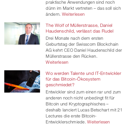
praktische Anwendungen sind noch
dünn im Markt vertreten – das soll sich
ändern.
Weiterlesen
The Wolf of Müllerstrasse, Daniel
Haudenschild, verlässt das Rudel
Drei Monate nach dem ersten
Geburtstag der Swisscom Blockchain
AG kehrt CEO Daniel Haudenschild der
Müllerstrasse den Rücken.
Weiterlesen
Wo werden Talente und IT-Entwickler
für das Bitcoin-Ökosystem
geschmiedet?
Entwickler sind zum einen rar und zum
anderen noch nicht unbedingt fit für
Bitcoin und Kryptographisches –
deshalb lanciert Lucas Betschart mit 21
Lectures die erste Bitcoin-
Entwicklerschmiede.
Weiterlesen