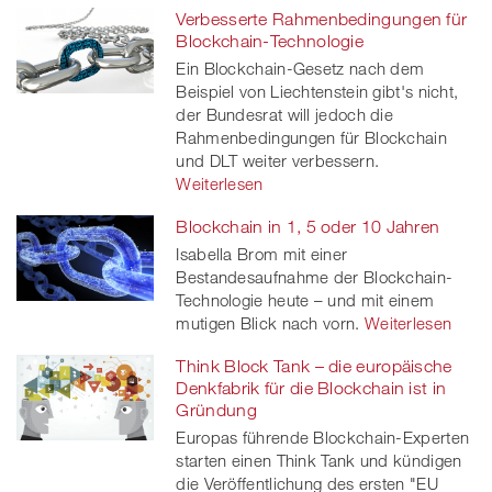
Verbesserte Rahmenbedingungen für
Blockchain-Technologie
Ein Blockchain-Gesetz nach dem
Beispiel von Liechtenstein gibt's nicht,
der Bundesrat will jedoch die
Rahmenbedingungen für Blockchain
und DLT weiter verbessern.
Weiterlesen
Blockchain in 1, 5 oder 10 Jahren
Isabella Brom mit einer
Bestandesaufnahme der Blockchain-
Technologie heute – und mit einem
mutigen Blick nach vorn.
Weiterlesen
Think Block Tank – die europäische
Denkfabrik für die Blockchain ist in
Gründung
Europas führende Blockchain-Experten
starten einen Think Tank und kündigen
die Veröffentlichung des ersten "EU