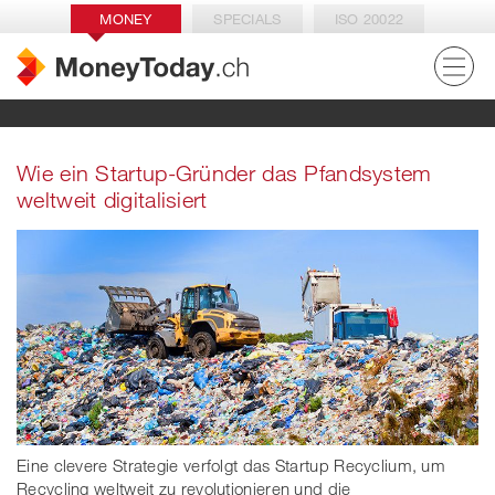
MONEY
SPECIALS
ISO 20022
Wie ein Startup-Gründer das Pfandsystem
weltweit digitalisiert
Eine clevere Strategie verfolgt das Startup Recyclium, um
Recycling weltweit zu revolutionieren und die