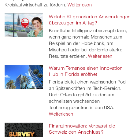
Kreislaufwirtschaft zu fördern.
Weiterlesen
Welche KI-generierten Anwendungen
überzeugen im Alltag?
Künstliche Intelligenz überzeugt dann,
wenn ganz normale Menschen zum
Beispiel an der Hobelbank, am
Mischpult oder bei der Ernte starke
Resultate erzielen.
Weiterlesen
Warum Temenos einen Innovation
Hub in Florida eröffnet
Florida bietet einen wachsenden Pool
an Spitzenkräften im Tech-Bereich.
Und: Orlando gehört zu den am
schnellsten wachsenden
Technologiezentren in den USA.
Weiterlesen
Finanzinnovation: Verpasst die
Schweiz den Anschluss?