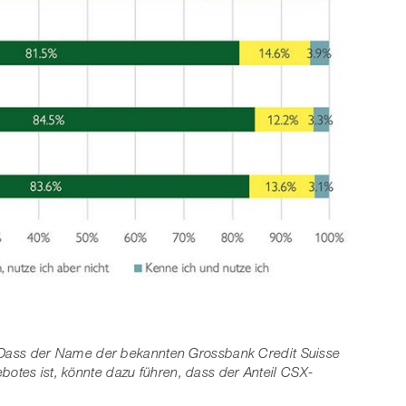
Dass der Name der bekannten Grossbank Credit Suisse
otes ist, könnte dazu führen, dass der Anteil CSX-