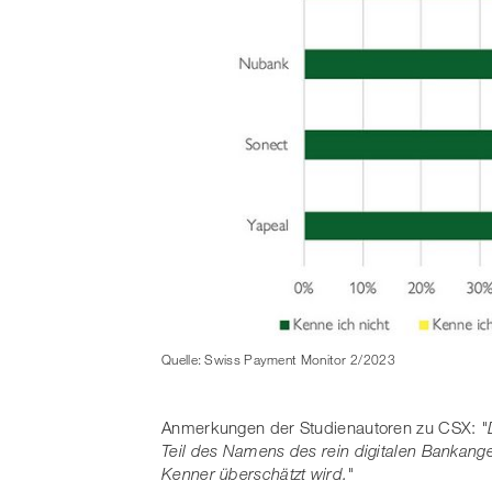
Quelle: Swiss Payment Monitor 2/2023
Anmerkungen der Studienautoren zu CSX:
"
Teil des Namens des rein digitalen Bankangeb
Kenner überschätzt wird."