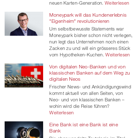
neuen Karten-Generation.
Weiterlesen
Moneypark will das Kundenerlebnis
"Eigenheim" revolutionieren
Um selbstbewusste Statements war
Moneypark bisher schon nicht verlegen,
nun legt das Unternehmen noch einen
Zacken zu und will ein grösseres Stück
vom Hypotheken-Kuchen.
Weiterlesen
Von digitalen Neo-Banken und von
klassischen Banken auf dem Weg zu
digitalen Neos
Frischer News- und Ankündigungswind
kommt aktuell von allen Seiten, von
Neo- und von klassischen Banken –
wohin wird die Reise führen?
Weiterlesen
Eine Bank ist eine Bank ist eine
Bank