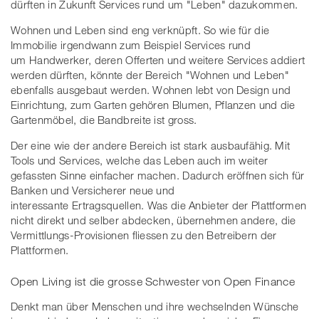
dürften in Zukunft Services rund um "Leben" dazukommen.
Wohnen und Leben sind eng verknüpft. So wie für die
Immobilie irgendwann zum Beispiel Services rund
um Handwerker, deren Offerten und weitere Services addiert
werden dürften, könnte der Bereich "Wohnen und Leben"
ebenfalls ausgebaut werden. Wohnen lebt von Design und
Einrichtung, zum Garten gehören Blumen, Pflanzen und die
Gartenmöbel, die Bandbreite ist gross.
Der eine wie der andere Bereich ist stark ausbaufähig. Mit
Tools und Services, welche das Leben auch im weiter
gefassten Sinne einfacher machen. Dadurch eröffnen sich für
Banken und Versicherer neue und
interessante Ertragsquellen. Was die Anbieter der Plattformen
nicht direkt und selber abdecken, übernehmen andere, die
Vermittlungs-Provisionen fliessen zu den Betreibern der
Plattformen.
Open Living ist die grosse Schwester von Open Finance
Denkt man über Menschen und ihre wechselnden Wünsche