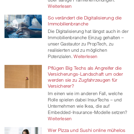
Weiterlesen
So verändert die Digitalisierung die
Immobilienbranche
Die Digitalisierung hat längst auch in der
Immobilienbranche Einzug gehalten –
unser Gastautor zu PropTech, zu
realisierten und zu möglichen
Potenzialen.
Weiterlesen
Pflügen Big Techs als Angreifer die
Versicherungs-Landschaft um oder
werden sie zu Zugfahrzeugen für
Versicherer?
Im einen wie im anderen Fall, welche
Rolle spielen dabei InsurTechs – und
Unternehmen wie Ikea, die auf
Embedded-Insurance-Modelle setzen?
Weiterlesen
Wer Pizza und Sushi online mühelos