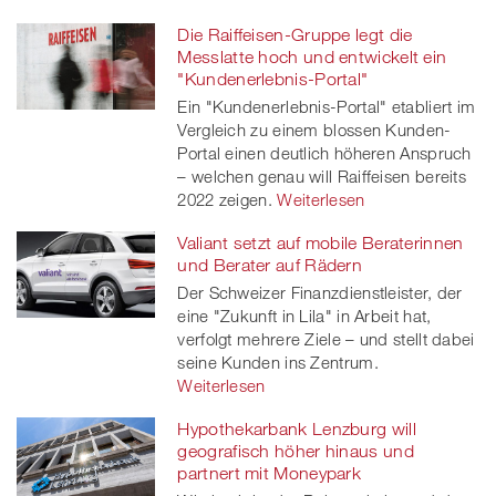
Die Raiffeisen-Gruppe legt die
Messlatte hoch und entwickelt ein
"Kundenerlebnis-Portal"
Ein "Kundenerlebnis-Portal" etabliert im
Vergleich zu einem blossen Kunden-
Portal einen deutlich höheren Anspruch
– welchen genau will Raiffeisen bereits
2022 zeigen.
Weiterlesen
Valiant setzt auf mobile Beraterinnen
und Berater auf Rädern
Der Schweizer Finanzdienstleister, der
eine "Zukunft in Lila" in Arbeit hat,
verfolgt mehrere Ziele – und stellt dabei
seine Kunden ins Zentrum.
Weiterlesen
Hypothekarbank Lenzburg will
geografisch höher hinaus und
partnert mit Moneypark