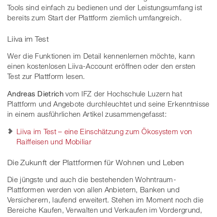
Tools sind einfach zu bedienen und der Leistungsumfang ist
bereits zum Start der Plattform ziemlich umfangreich.
Liiva im Test
Wer die Funktionen im Detail kennenlernen möchte, kann
einen kostenlosen Liiva-Account eröffnen oder den ersten
Test zur Plattform lesen.
Andreas Dietrich
vom IFZ der Hochschule Luzern hat
Plattform und Angebote durchleuchtet und seine Erkenntnisse
in einem ausführlichen Artikel zusammengefasst:
Liiva im Test – eine Einschätzung zum Ökosystem von
Raiffeisen und Mobiliar
Die Zukunft der Plattformen für Wohnen und Leben
Die jüngste und auch die bestehenden Wohntraum-
Plattformen werden von allen Anbietern, Banken und
Versicherern, laufend erweitert. Stehen im Moment noch die
Bereiche Kaufen, Verwalten und Verkaufen im Vordergrund,