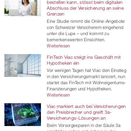
bestellen kann, stösst beim digitalen
Abschluss der Versicherung an seine
Grenzen
Eine Studie nimmt die Online-Angebote
von Schweizer Versicherern eingehend
unter die Lupe – und kommt zu
bemerkenswerten Einsichten.
Weiterlesen
FinTech Viac steigt ins Geschäft mit
Hypotheken ein
Vor wenigen Tagen hat Viac den Einstieg
in den Versicherungsmarkt lanciert, nun
startet das FinTech mit Wohneigentums-
Finanzierungen und Hypotheken.
Weiterlesen
Viac markiert auch bei Versicherungen
den Preisbrecher und greift 3a-
Versicherungs-Lösungen an
Beim Vorsorgesparen in der Säule 3a