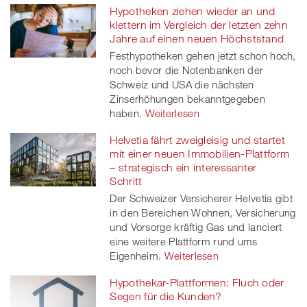
Hypotheken ziehen wieder an und
klettern im Vergleich der letzten zehn
Jahre auf einen neuen Höchststand
Festhypotheken gehen jetzt schon hoch,
noch bevor die Notenbanken der
Schweiz und USA die nächsten
Zinserhöhungen bekanntgegeben
haben.
Weiterlesen
Helvetia fährt zweigleisig und startet
mit einer neuen Immobilien-Plattform
– strategisch ein interessanter
Schritt
Der Schweizer Versicherer Helvetia gibt
in den Bereichen Wohnen, Versicherung
und Vorsorge kräftig Gas und lanciert
eine weitere Plattform rund ums
Eigenheim.
Weiterlesen
Hypothekar-Plattformen: Fluch oder
Segen für die Kunden?