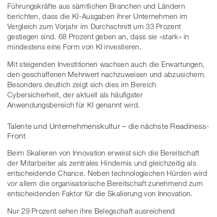
Führungskräfte aus sämtlichen Branchen und Ländern
berichten, dass die KI-Ausgaben ihrer Unternehmen im
Vergleich zum Vorjahr im Durchschnitt um 33 Prozent
gestiegen sind. 68 Prozent geben an, dass sie «stark» in
mindestens eine Form von KI investieren.
Mit steigenden Investitionen wachsen auch die Erwartungen,
den geschaffenen Mehrwert nachzuweisen und abzusichern.
Besonders deutlich zeigt sich dies im Bereich
Cybersicherheit, der aktuell als häufigster
Anwendungsbereich für KI genannt wird.
Talente und Unternehmenskultur – die nächste Readiness-
Front
Beim Skalieren von Innovation erweist sich die Bereitschaft
der Mitarbeiter als zentrales Hindernis und gleichzeitig als
entscheidende Chance. Neben technologischen Hürden wird
vor allem die organisatorische Bereitschaft zunehmend zum
entscheidenden Faktor für die Skalierung von Innovation.
Nur 29 Prozent sehen ihre Belegschaft ausreichend