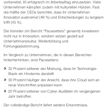
vorbereitet, KI erfolgreich im Arbeitsalltag einzusetzen. Viele
Unternehmen kämpfen zudem mit kulturellen Hürden. Fast
die Hälfte der CEOs berichtet, dass ihr Unternehmen
Innovation ausbremst (48 %) und Entscheidungen zu langsam
trifft (45 %).
Die Vorreiter (im Bericht "Pacesetters" genannt) investieren
nicht nur in Innovation, sondern setzen gezielt auf
Unternehmenskultur, Weiterbildung und
Führungsabstimmung.
Im Vergleich zu Unternehmen, die in diesen Bereichen
hinterherhinken, sind Pacesetters:
32 Prozent seltener der Meinung, dass ihr Technologie-
Stack ein Hindernis darstellt
30 Prozent häufiger der Ansicht, dass ihre Cloud sich an
neue Vorschriften anpassen kann
20 Prozent seltener von Cyber-Ausfällen im vergangenen
Jahr betroffen
Der vollständige Bericht liefert weitere Erkenntnisse,