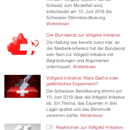
Schweiz zum Modellfall wird,
er
entscheidet am 10. Juni 2018 die
Schweizer Stimmbevölkerung.
Weiterlesen
Der Bundesrat zur Vollgeld-Initiative
Die Haltung war bereits zuvor klar, an
der Medienkonferenz hat der Bundesrat
sein Nein zur Vollgeld-Initiative mit
Begründungen und Argumenten
untermauert.
Weiterlesen
Vollgeld-Initiative: Klare Sache oder
gefährliches Experiment?
Die Schweizer Bevölkerung stimmt am
10. Juni 2018 über die Vollgeld-Initiative
ab. Ein Thema, das Experten in drei
Lager spaltet und das Stimmvolk
verwirren dürfte.
Weiterlesen
Reaktionen zur Vollgeld-Initiative