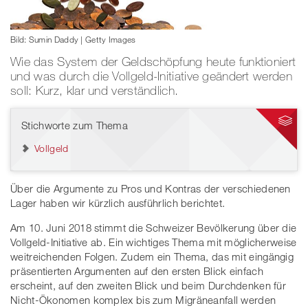
Bild: Sumin Daddy | Getty Images
Wie das System der Geldschöpfung heute funktioniert
und was durch die Vollgeld-Initiative geändert werden
soll: Kurz, klar und verständlich.
Stichworte zum Thema
Vollgeld
Über die Argumente zu Pros und Kontras der verschiedenen
Lager haben wir kürzlich ausführlich berichtet.
Am 10. Juni 2018 stimmt die Schweizer Bevölkerung über die
Vollgeld-Initiative ab. Ein wichtiges Thema mit möglicherweise
weitreichenden Folgen. Zudem ein Thema, das mit eingängig
präsentierten Argumenten auf den ersten Blick einfach
erscheint, auf den zweiten Blick und beim Durchdenken für
Nicht-Ökonomen komplex bis zum Migräneanfall werden