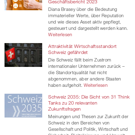
Geschäftsbericht 2023
Diana Brasey über die Bedeutung
immaterieller Werte, über Reputation
und wie dieses Asset aktiv gepflegt,
gesteuert und dargestellt werden kann.
Weiterlesen
Attraktivität Wirtschaftsstandort
Schweiz gefährdet
Die Schweiz fällt beim Zustrom
internationaler Unternehmen zurück –
die Standortqualität hat nicht
abgenommen, aber andere Staaten
haben aufgeholt.
Weiterlesen
Schweiz 2035: Die Sicht von 31 Think
Tanks zu 20 relevanten
Zukunftsfragen
Meinungen und Thesen zur Zukunft der
Schweiz in den Bereichen von
Gesellschaft und Politik, Wirtschaft und