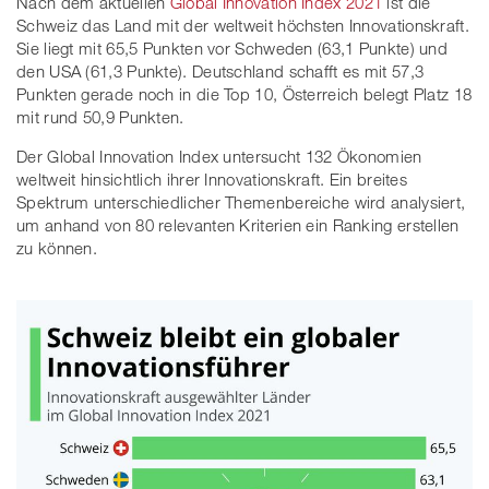
Nach dem aktuellen
Global Innovation Index 2021
ist die
Schweiz das Land mit der weltweit höchsten Innovationskraft.
Sie liegt mit 65,5 Punkten vor Schweden (63,1 Punkte) und
den USA (61,3 Punkte). Deutschland schafft es mit 57,3
Punkten gerade noch in die Top 10, Österreich belegt Platz 18
mit rund 50,9 Punkten.
Der Global Innovation Index untersucht 132 Ökonomien
weltweit hinsichtlich ihrer Innovationskraft. Ein breites
Spektrum unterschiedlicher Themenbereiche wird analysiert,
um anhand von 80 relevanten Kriterien ein Ranking erstellen
zu können.