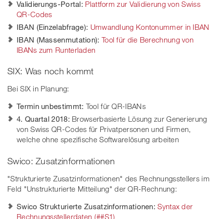
Validierungs-Portal:
Plattform zur Validierung von Swiss
QR-Codes
IBAN (Einzelabfrage):
Umwandlung Kontonummer in IBAN
IBAN (Massenmutation):
Tool für die Berechnung von
IBANs zum Runterladen
SIX: Was noch kommt
Bei SIX in Planung:
Termin unbestimmt:
Tool für QR-IBANs
4. Quartal 2018:
Browserbasierte Lösung zur Generierung
von Swiss QR-Codes für Privatpersonen und Firmen,
welche ohne spezifische Softwarelösung arbeiten
Swico: Zusatzinformationen
"Strukturierte Zusatzinformationen" des Rechnungsstellers im
Feld "Unstrukturierte Mitteilung" der QR-Rechnung:
Swico Strukturierte Zusatzinformationen:
Syntax der
Rechnungsstellerdaten (##S1)