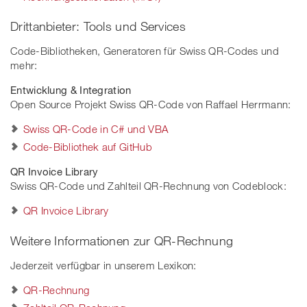
Drittanbieter: Tools und Services
Code-Bibliotheken, Generatoren für Swiss QR-Codes und
mehr:
Entwicklung & Integration
Open Source Projekt Swiss QR-Code von Raffael Herrmann:
Swiss QR-Code in C# und VBA
Code-Bibliothek auf GitHub
QR Invoice Library
Swiss QR-Code und Zahlteil QR-Rechnung von Codeblock:
QR Invoice Library
Weitere Informationen zur QR-Rechnung
Jederzeit verfügbar in unserem Lexikon:
QR-Rechnung