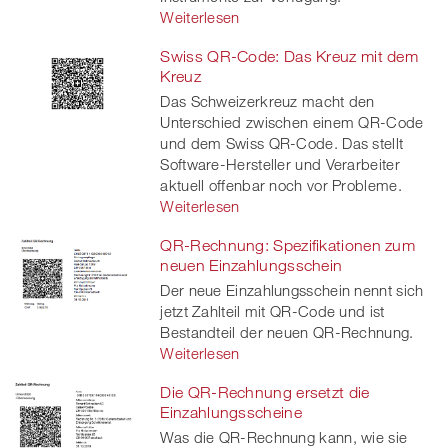
Weiterlesen
Swiss QR-Code: Das Kreuz mit dem
Kreuz
Das Schweizerkreuz macht den
Unterschied zwischen einem QR-Code
und dem Swiss QR-Code. Das stellt
Software-Hersteller und Verarbeiter
aktuell offenbar noch vor Probleme.
Weiterlesen
QR-Rechnung: Spezifikationen zum
neuen Einzahlungsschein
Der neue Einzahlungsschein nennt sich
jetzt Zahlteil mit QR-Code und ist
Bestandteil der neuen QR-Rechnung.
Weiterlesen
Die QR-Rechnung ersetzt die
Einzahlungsscheine
Was die QR-Rechnung kann, wie sie