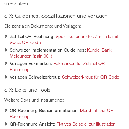
unterstützen.
SIX: Guidelines, Spezifikationen und Vorlagen
Die zentralen Dokumente und Vorlagen:
Zahlteil QR-Rechnung:
Spezifikationen des Zahlteils mit
Swiss QR-Code
Schweizer Implementation Guidelines:
Kunde-Bank-
Meldungen (pain.001)
Vorlagen Eckmarken:
Eckmarken für Zahlteil QR-
Rechnung
Vorlagen Schweizerkreuz:
Schweizerkreuz für QR-Code
SIX: Doks und Tools
Weitere Doks und Instrumente:
QR-Rechnung Basisinformationen:
Merkblatt zur QR-
Rechnung
QR-Rechnung Ansicht:
Fiktives Beispiel zur Illustration