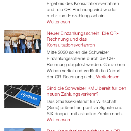
Ergebnis des Konsultationsverfahren
und: die QR-Rechnung wird wieder
mehr zum Einzahlungsschein.
Weiterlesen
Neuer Einzahlungsschein: Die QR-
Rechnung und das
Konsultationsverfahren
Mitte 2020 sollen die Schweizer
Einzahlungsscheine durch die QR-
Rechnung abgelöst werden. Ganz ohne
Wehen verlief und verläuft die Geburt
der QR-Rechnung nicht.
Weiterlesen
Sind die Schweizer KMU bereit für den
neuen Zahlungsverkehr?
Das Staatssekretariat für Wirtschaft
(Seco) präsentiert positive Signale und
SIX doppelt mit aktuellen Zahlen nach.
Weiterlesen
Das Konsultationsverfahren zur QR-