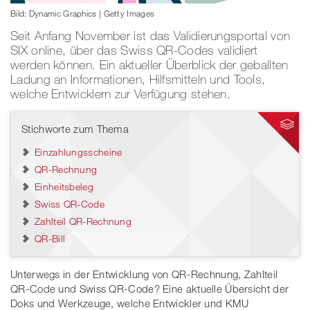
Bild: Dynamic Graphics | Getty Images
Seit Anfang November ist das Validierungsportal von
SIX online, über das Swiss QR-Codes validiert
werden können. Ein aktueller Überblick der geballten
Ladung an Informationen, Hilfsmitteln und Tools,
welche Entwicklern zur Verfügung stehen.
Stichworte zum Thema
Einzahlungsscheine
QR-Rechnung
Einheitsbeleg
Swiss QR-Code
Zahlteil QR-Rechnung
QR-Bill
Unterwegs in der Entwicklung von QR-Rechnung, Zahlteil
QR-Code und Swiss QR-Code? Eine aktuelle Übersicht der
Doks und Werkzeuge, welche Entwickler und KMU