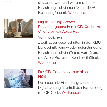
aussehen wird und warum sich der
Einzahlungsschein nun "Zahlteil QR-
Rechnung" nennt.
Weiterlesen
Digitalisierung Schweiz,
Einzahlungsschein mit QR-Code und
Offensive von Apple Pay
Von möglichen
Zweiklassengesellschaften in der KMU-
Landschaft, vom wieder auferstandenen
Einzahlungsschein (?) und von Türen,
die Apple Pay einen Spalt breit öffnet.
Weiterlesen
Der QR-Code platzt aus allen
Nähten
Der neue alte Einzahlungsschein: die
Digitalisierung überholt den Papierbeleg
mit QR-Code.
Weiterlesen