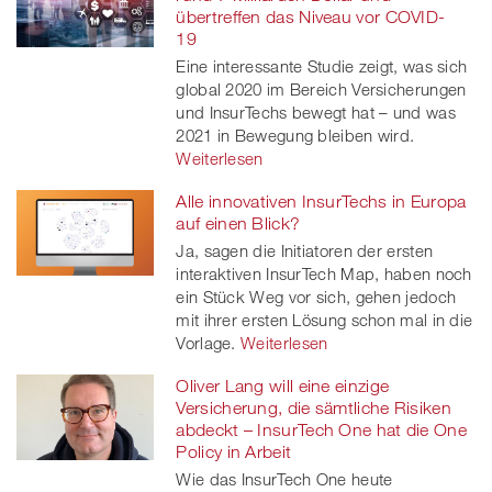
übertreffen das Niveau vor COVID-
19
Eine interessante Studie zeigt, was sich
global 2020 im Bereich Versicherungen
und InsurTechs bewegt hat – und was
2021 in Bewegung bleiben wird.
Weiterlesen
Alle innovativen InsurTechs in Europa
auf einen Blick?
Ja, sagen die Initiatoren der ersten
interaktiven InsurTech Map, haben noch
ein Stück Weg vor sich, gehen jedoch
mit ihrer ersten Lösung schon mal in die
Vorlage.
Weiterlesen
Oliver Lang will eine einzige
Versicherung, die sämtliche Risiken
abdeckt – InsurTech One hat die One
Policy in Arbeit
Wie das InsurTech One heute