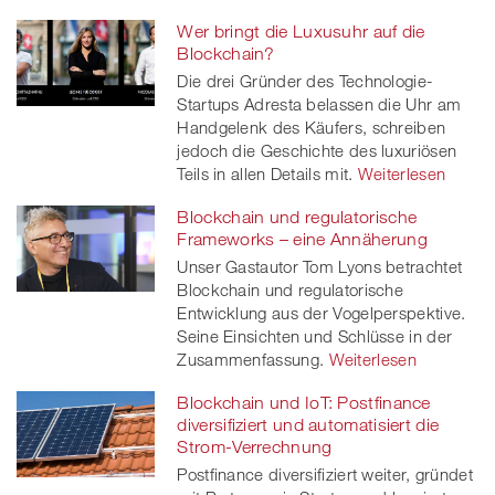
Wer bringt die Luxusuhr auf die
Blockchain?
Die drei Gründer des Technologie-
Startups Adresta belassen die Uhr am
Handgelenk des Käufers, schreiben
jedoch die Geschichte des luxuriösen
Teils in allen Details mit.
Weiterlesen
Blockchain und regulatorische
Frameworks – eine Annäherung
Unser Gastautor Tom Lyons betrachtet
Blockchain und regulatorische
Entwicklung aus der Vogelperspektive.
Seine Einsichten und Schlüsse in der
Zusammenfassung.
Weiterlesen
Blockchain und IoT: Postfinance
diversifiziert und automatisiert die
Strom-Verrechnung
Postfinance diversifiziert weiter, gründet