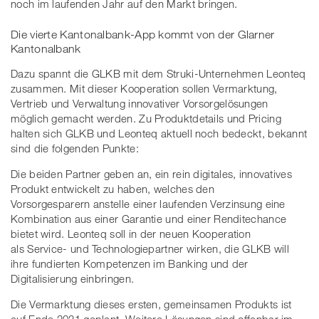
noch im laufenden Jahr auf den Markt bringen.
Die vierte Kantonalbank-App kommt von der Glarner
Kantonalbank
Dazu spannt die GLKB mit dem Struki-Unternehmen Leonteq
zusammen. Mit dieser Kooperation sollen Vermarktung,
Vertrieb und Verwaltung innovativer Vorsorgelösungen
möglich gemacht werden. Zu Produktdetails und Pricing
halten sich GLKB und Leonteq aktuell noch bedeckt, bekannt
sind die folgenden Punkte:
Die beiden Partner geben an, ein rein digitales, innovatives
Produkt entwickelt zu haben, welches den
Vorsorgesparern anstelle einer laufenden Verzinsung eine
Kombination aus einer Garantie und einer Renditechance
bietet wird. Leonteq soll in der neuen Kooperation
als Service- und Technologiepartner wirken, die GLKB will
ihre fundierten Kompetenzen im Banking und der
Digitalisierung einbringen.
Die Vermarktung dieses ersten, gemeinsamen Produkts ist