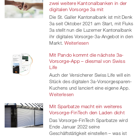
zwei weitere Kantonalbanken in der
digitalen Vorsorge 3a mit
Die St. Galler Kantonalbank ist mit Denk
3a seit Oktober 2021 am Start, mit Fluks
3a stellt nun die Luzerner Kantonalbank
ihr digitales Vorsorge-3a-Angebot in den
Markt.
Weiterlesen
Mit Pando kommt die nächste 3a-
Vorsorge-App – diesmal von Swiss
Life
Auch der Versicherer Swiss Life will ein
Stück des digitalen 3a-Vorsorgesparen-
Kuchens und lanciert eine eigene App.
Weiterlesen
Mit Sparbatze macht ein weiteres
Vorsorge-FinTech den Laden dicht
Das Vorsorge-FinTech Sparbatze wird
Ende Januar 2022 seine
Geschäftstätigkeit einstellen – was ist