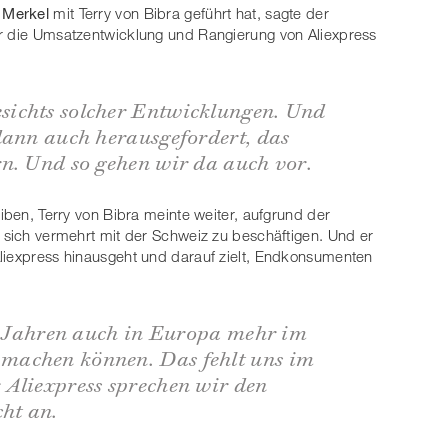
 Merkel
mit Terry von Bibra geführt hat, sagte der
er die Umsatzentwicklung und Rangierung von Aliexpress
ichts solcher Entwicklungen. Und
dann auch herausgefordert, das
rn. Und so gehen wir da auch vor.
eiben, Terry von Bibra meinte weiter, aufgrund der
, sich vermehrt mit der Schweiz zu beschäftigen. Und er
Aliexpress hinausgeht und darauf zielt, Endkonsumenten
nf Jahren auch in Europa mehr im
machen können. Das fehlt uns im
 Aliexpress sprechen wir den
ht an.