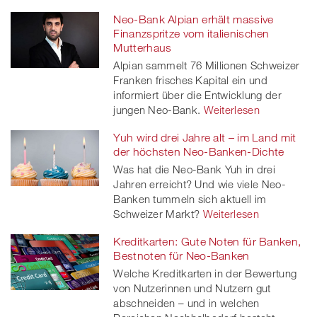
Neo-Bank Alpian erhält massive
Finanzspritze vom italienischen
Mutterhaus
Alpian sammelt 76 Millionen Schweizer
Franken frisches Kapital ein und
informiert über die Entwicklung der
jungen Neo-Bank.
Weiterlesen
Yuh wird drei Jahre alt – im Land mit
der höchsten Neo-Banken-Dichte
Was hat die Neo-Bank Yuh in drei
Jahren erreicht? Und wie viele Neo-
Banken tummeln sich aktuell im
Schweizer Markt?
Weiterlesen
Kreditkarten: Gute Noten für Banken,
Bestnoten für Neo-Banken
Welche Kreditkarten in der Bewertung
von Nutzerinnen und Nutzern gut
abschneiden – und in welchen