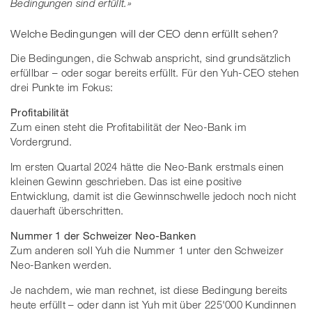
Bedingungen sind erfüllt.»
Welche Bedingungen will der CEO denn erfüllt sehen?
Die Bedingungen, die Schwab anspricht, sind grundsätzlich
erfüllbar – oder sogar bereits erfüllt. Für den Yuh-CEO stehen
drei Punkte im Fokus:
Profitabilität
Zum einen steht die Profitabilität der Neo-Bank im
Vordergrund.
Im ersten Quartal 2024 hätte die Neo-Bank erstmals einen
kleinen Gewinn geschrieben. Das ist eine positive
Entwicklung, damit ist die Gewinnschwelle jedoch noch nicht
dauerhaft überschritten.
Nummer 1 der Schweizer Neo-Banken
Zum anderen soll Yuh die Nummer 1 unter den Schweizer
Neo-Banken werden.
Je nachdem, wie man rechnet, ist diese Bedingung bereits
heute erfüllt – oder dann ist Yuh mit über 225'000 Kundinnen