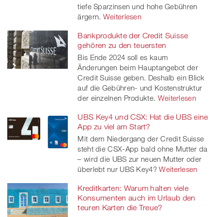
tiefe Sparzinsen und hohe Gebühren
ärgern.
Weiterlesen
Bankprodukte der Credit Suisse
gehören zu den teuersten
Bis Ende 2024 soll es kaum
Änderungen beim Hauptangebot der
Credit Suisse geben. Deshalb ein Blick
auf die Gebühren- und Kostenstruktur
der einzelnen Produkte.
Weiterlesen
UBS Key4 und CSX: Hat die UBS eine
App zu viel am Start?
Mit dem Niedergang der Credit Suisse
steht die CSX-App bald ohne Mutter da
– wird die UBS zur neuen Mutter oder
überlebt nur UBS Key4?
Weiterlesen
Kreditkarten: Warum halten viele
Konsumenten auch im Urlaub den
teuren Karten die Treue?