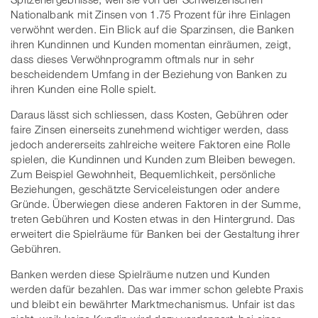
Nationalbank mit Zinsen von 1.75 Prozent für ihre Einlagen
verwöhnt werden. Ein Blick auf die Sparzinsen, die Banken
ihren Kundinnen und Kunden momentan einräumen, zeigt,
dass dieses Verwöhnprogramm oftmals nur in sehr
bescheidendem Umfang in der Beziehung von Banken zu
ihren Kunden eine Rolle spielt.
Daraus lässt sich schliessen, dass Kosten, Gebühren oder
faire Zinsen einerseits zunehmend wichtiger werden, dass
jedoch andererseits zahlreiche weitere Faktoren eine Rolle
spielen, die Kundinnen und Kunden zum Bleiben bewegen.
Zum Beispiel Gewohnheit, Bequemlichkeit, persönliche
Beziehungen, geschätzte Serviceleistungen oder andere
Gründe. Überwiegen diese anderen Faktoren in der Summe,
treten Gebühren und Kosten etwas in den Hintergrund. Das
erweitert die Spielräume für Banken bei der Gestaltung ihrer
Gebühren.
Banken werden diese Spielräume nutzen und Kunden
werden dafür bezahlen. Das war immer schon gelebte Praxis
und bleibt ein bewährter Marktmechanismus. Unfair ist das