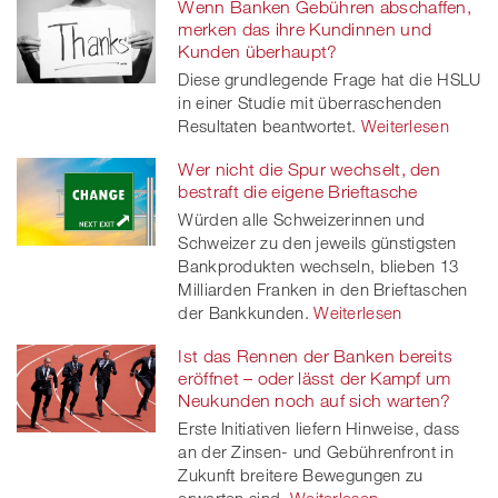
Wenn Banken Gebühren abschaffen,
merken das ihre Kundinnen und
Kunden überhaupt?
Diese grundlegende Frage hat die HSLU
in einer Studie mit überraschenden
Resultaten beantwortet.
Weiterlesen
Wer nicht die Spur wechselt, den
bestraft die eigene Brieftasche
Würden alle Schweizerinnen und
Schweizer zu den jeweils günstigsten
Bankprodukten wechseln, blieben 13
Milliarden Franken in den Brieftaschen
der Bankkunden.
Weiterlesen
Ist das Rennen der Banken bereits
eröffnet – oder lässt der Kampf um
Neukunden noch auf sich warten?
Erste Initiativen liefern Hinweise, dass
an der Zinsen- und Gebührenfront in
Zukunft breitere Bewegungen zu