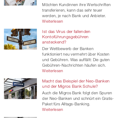
Möchten Kundinnen ihre Wertschriften
transferieren, kann das sehr teuer
werden, je nach Bank und Anbieter.
Weiterlesen
Ist das Virus der fallenden
Kontoführungsgebühren
ansteckend?
Der Wettbewerb der Banken
funktioniert neu vermehrt über Kosten
und Gebühren. Was auffällt: Die guten
Gebühren-Nachrichten häufen sich.
Weiterlesen
Macht das Beispiel der Neo-Banken
und der Migros Bank Schule?
Auch die Migros Bank folgt den Spuren
der Neo-Banken und schnürt ein Gratis-
Paket fürs Alltags-Banking.
Weiterlesen