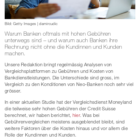
Bild: Getty Images | damircudic
Warum Banken oftmals mit hohen Gebühren
unterwegs sind – und warum auch Banken ihre
Rechnung nicht ohne die Kundinnen und Kunden
machen.
Unsere Redaktion bringt regelmässig Analysen von
Vergleichsplattformen zu Gebühren und Kosten von
Bankdienstleistungen. Die Unterschiede sind gross, im
Vergleich zu den Konditionen von Neo-Banken noch sehr viel
grösser.
In einer aktuellen Studie hat der Vergleichsdienst Moneyland
die teilweise sehr hohen Gebühren der Credit Suisse
berechnet, wir haben berichtet,
hier
. Was bei
Gebührenvergleichen meistens ausgeblendet bleibt, sind
weitere Faktoren über die Kosten hinaus und vor allem die
Rolle der Kundinnen und Kunden.