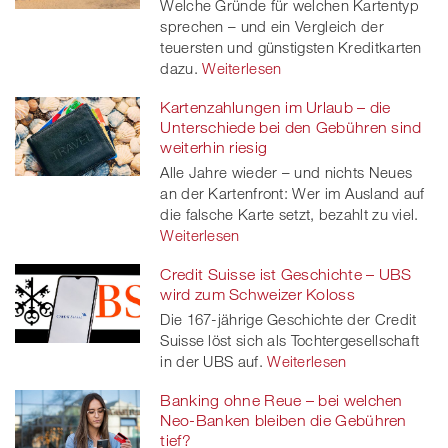
Welche Gründe für welchen Kartentyp
sprechen – und ein Vergleich der
teuersten und günstigsten Kreditkarten
dazu.
Weiterlesen
Kartenzahlungen im Urlaub – die
Unterschiede bei den Gebühren sind
weiterhin riesig
Alle Jahre wieder – und nichts Neues
an der Kartenfront: Wer im Ausland auf
die falsche Karte setzt, bezahlt zu viel.
Weiterlesen
Credit Suisse ist Geschichte – UBS
wird zum Schweizer Koloss
Die 167-jährige Geschichte der Credit
Suisse löst sich als Tochtergesellschaft
in der UBS auf.
Weiterlesen
Banking ohne Reue – bei welchen
Neo-Banken bleiben die Gebühren
tief?