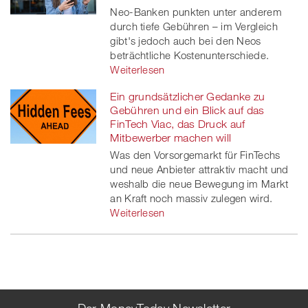
Neo-Banken punkten unter anderem
durch tiefe Gebühren – im Vergleich
gibt's jedoch auch bei den Neos
beträchtliche Kostenunterschiede.
Weiterlesen
Ein grundsätzlicher Gedanke zu
Gebühren und ein Blick auf das
FinTech Viac, das Druck auf
Mitbewerber machen will
Was den Vorsorgemarkt für FinTechs
und neue Anbieter attraktiv macht und
weshalb die neue Bewegung im Markt
an Kraft noch massiv zulegen wird.
Weiterlesen