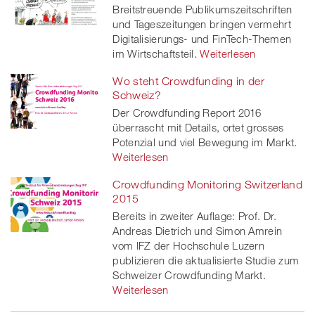
Breitstreuende Publikumszeitschriften
und Tageszeitungen bringen vermehrt
Digitalisierungs- und FinTech-Themen
im Wirtschaftsteil.
Weiterlesen
Wo steht Crowdfunding in der
Schweiz?
Der Crowdfunding Report 2016
überrascht mit Details, ortet grosses
Potenzial und viel Bewegung im Markt.
Weiterlesen
Crowdfunding Monitoring Switzerland
2015
Bereits in zweiter Auflage: Prof. Dr.
Andreas Dietrich und Simon Amrein
vom IFZ der Hochschule Luzern
publizieren die aktualisierte Studie zum
Schweizer Crowdfunding Markt.
Weiterlesen