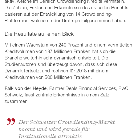
aktiv, welche im Bereich Crowdlending Kredite vermitteln.
Die Zahlen, Fakten und Erkenntnisse des aktuellen Berichts
basieren auf der Entwicklung von 14 Crowdlending-
Plattformen, welche an der Umfrage teilgenommen haben.
Die Resultate auf einen Blick
Mit einem Wachstum von 240 Prozent und einem vermittelten
Kreditvolumen von 187 Millionen Franken hat sich die
Branche weiterhin sehr dynamisch entwickelt. Die
Studienautoren sind überzeugt davon, dass sich diese
Dynamik fortsetzt und rechnen für 2018 mit einem
Kreditvolumen von 500 Millionen Franken.
Falk von der Heyde
, Partner Deals Financial Services, PwC
Schweiz, fasst zentrale Erkenntnisse in einem Satz
zusammen:
Der Schweizer Crowdlending-Markt
boomt und wird gerade für
Institutionelle attraktiv