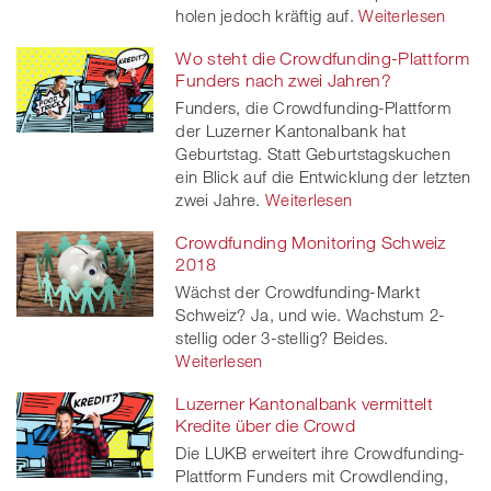
holen jedoch kräftig auf.
Weiterlesen
Wo steht die Crowdfunding-Plattform
Funders nach zwei Jahren?
Funders, die Crowdfunding-Plattform
der Luzerner Kantonalbank hat
Geburtstag. Statt Geburtstagskuchen
ein Blick auf die Entwicklung der letzten
zwei Jahre.
Weiterlesen
Crowdfunding Monitoring Schweiz
2018
Wächst der Crowdfunding-Markt
Schweiz? Ja, und wie. Wachstum 2-
stellig oder 3-stellig? Beides.
Weiterlesen
Luzerner Kantonalbank vermittelt
Kredite über die Crowd
Die LUKB erweitert ihre Crowdfunding-
Plattform Funders mit Crowdlending,