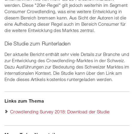
werden. Diese "20er-Regel" gilt jedoch weiterhin im Segment
Consumer Crowdlending, was eine weitere Entwicklung in
diesem Bereich bremsen kann. Aus Sicht der Autoren ist die
eine Aufhebung dieser Regel auch im Bereich Consumer für
die weitere Entwicklung des Marktes zentral.
Die Studie zum Runterladen
Der aktuelle Bericht enthält sehr viele Details zur Branche und
zur Entwicklung des Crowdlending-Marktes in der Schweiz.
Dazu Ausführungen zur Bedeutung des Schweizer Marktes im
internationalen Kontext. Die Studie kann über den Link am
Ende dieses Artikels kostenlos runtergeladen werden.
Links zum Thema
Crowdlending Survey 2018: Download der Studie