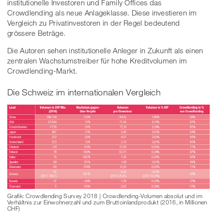
institutionelle Investoren und Family Offices das
Crowdlending als neue Anlageklasse. Diese investieren im
Vergleich zu Privatinvestoren in der Regel bedeutend
grössere Beträge.
Die Autoren sehen institutionelle Anleger in Zukunft als einen
zentralen Wachstumstreiber für hohe Kreditvolumen im
Crowdlending-Markt.
Die Schweiz im internationalen Vergleich
Grafik: Crowdlending Survey 2018 | Crowdlending-Volumen absolut und im
Verhältnis zur Einwohnerzahl und zum Bruttoinlandprodukt (2016, in Millionen
CHF)