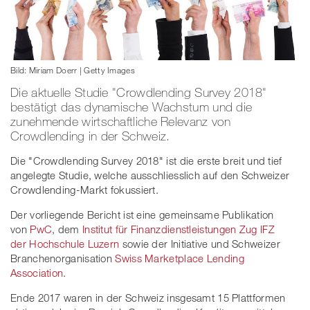
Bild: Miriam Doerr | Getty Images
Die aktuelle Studie "Crowdlending Survey 2018"
bestätigt das dynamische Wachstum und die
zunehmende wirtschaftliche Relevanz von
Crowdlending in der Schweiz.
Die "Crowdlending Survey 2018" ist die erste breit und tief
angelegte Studie, welche ausschliesslich auf den Schweizer
Crowdlending-Markt fokussiert.
Der vorliegende Bericht ist eine gemeinsame Publikation
von
PwC
, dem
Institut für Finanzdienstleistungen Zug IFZ
der Hochschule Luzern
sowie der Initiative und Schweizer
Branchenorganisation
Swiss Marketplace Lending
Association
.
Ende 2017 waren in der Schweiz insgesamt 15 Plattformen