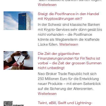
Weiterlesen
Steigt die Postfinance in den Handel
mit Kryptowährungen ein?
In der Schweiz sind klassische Banken
mit Krypto-Services sehr dünn gesät bis
nicht vorhanden – die Postfinance
könnte als Wegbereiterin die klaffende
Lücke füllen.
Weiterlesen
Die Zeit der gigantischen
Finanzierungsrunden für FinTechs ist
vorbei – die Zeit der grossen Summen
nicht unbedingt
Neo-Broker Trade Republic holt sich
250 Millionen Euro für die Entwicklung
neuer Produkte – mit einem Seitenblick
auf die Sicherung der Altersrenten.
Weiterlesen
Twint, eBill, Swift und Lightning-