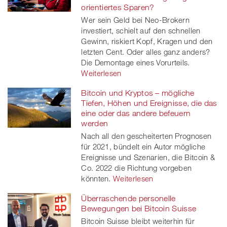
orientiertes Sparen?
Wer sein Geld bei Neo-Brokern
investiert, schielt auf den schnellen
Gewinn, riskiert Kopf, Kragen und den
letzten Cent. Oder alles ganz anders?
Die Demontage eines Vorurteils.
Weiterlesen
Bitcoin und Kryptos – mögliche
Tiefen, Höhen und Ereignisse, die das
eine oder das andere befeuern
werden
Nach all den gescheiterten Prognosen
für 2021, bündelt ein Autor mögliche
Ereignisse und Szenarien, die Bitcoin &
Co. 2022 die Richtung vorgeben
könnten.
Weiterlesen
Überraschende personelle
Bewegungen bei Bitcoin Suisse
Bitcoin Suisse bleibt weiterhin für