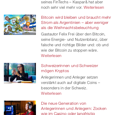
seines FinTechs – Kaspar& hat aber
noch sehr viel mehr vor.
Weiterlesen
Bitcoin wird bleiben und braucht mehr
Strom als Argentinien – aber weniger
als die Weihnachtsbeleuchtung
Gastautor Felix Frei über den Bitcoin,
seine Energie- und Nutzenbilanz, über
falsche und richtige Bilder und: ob und
wie der Bitcoin zu stoppen wäre.
Weiterlesen
Schweizerinnen und Schweizer
mögen Kryptos
Anlegerinnen und Anleger setzen
verstärkt auch auf digitale Coins –
besonders in der Schweiz.
Weiterlesen
Die neue Generation von
Anlegerinnen und Anlegern: Zocken
wie im Casino oder langfristig