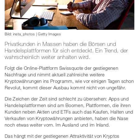
Bild: insta_photos | Getty Images
Privatkunden in Massen haben die Börsen und
Handelsplattformen für sich entdeckt. Ein Trend, der
wahrscheinlich weiter anhalten wird.
Folgt die Online-Plattform Swissquote der gestiegenen
Nachfrage und nimmt aktuell zahlreiche weitere
Kryptowährungen ins Programm, wie vor einigen Tagen schon
Revolut, kommt dieser Ausbau kommt nicht von ungefähr.
Die Zeichen der Zeit sind schlecht zu übersehen: Apps und
Handelsplattformen sind am Boomen, Plattformen, die ihren
Kunden neben Aktien und ETFs auch das Kaufen, Halten und
Verkaufen von Kryptowährungen anbieten, haben die Nase
noch etwas weiter vorn. Im Ausland und im Inland.
Das hängt mit der gestiegenen Attraktivität von Kryptos