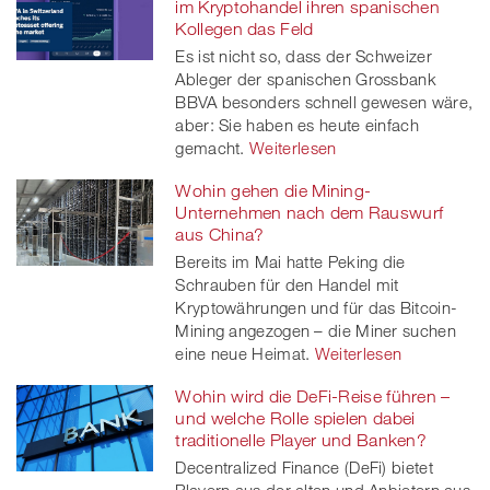
im Kryptohandel ihren spanischen
Kollegen das Feld
Es ist nicht so, dass der Schweizer
Ableger der spanischen Grossbank
BBVA besonders schnell gewesen wäre,
aber: Sie haben es heute einfach
gemacht.
Weiterlesen
Wohin gehen die Mining-
Unternehmen nach dem Rauswurf
aus China?
Bereits im Mai hatte Peking die
Schrauben für den Handel mit
Kryptowährungen und für das Bitcoin-
Mining angezogen – die Miner suchen
eine neue Heimat.
Weiterlesen
Wohin wird die DeFi-Reise führen –
und welche Rolle spielen dabei
traditionelle Player und Banken?
Decentralized Finance (DeFi) bietet