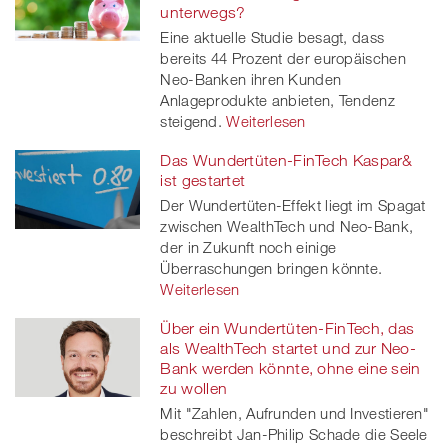
unterwegs?
Eine aktuelle Studie besagt, dass
bereits 44 Prozent der europäischen
Neo-Banken ihren Kunden
Anlageprodukte anbieten, Tendenz
steigend.
Weiterlesen
Das Wundertüten-FinTech Kaspar&
ist gestartet
Der Wundertüten-Effekt liegt im Spagat
zwischen WealthTech und Neo-Bank,
der in Zukunft noch einige
Überraschungen bringen könnte.
Weiterlesen
Über ein Wundertüten-FinTech, das
als WealthTech startet und zur Neo-
Bank werden könnte, ohne eine sein
zu wollen
Mit "Zahlen, Aufrunden und Investieren"
beschreibt Jan-Philip Schade die Seele