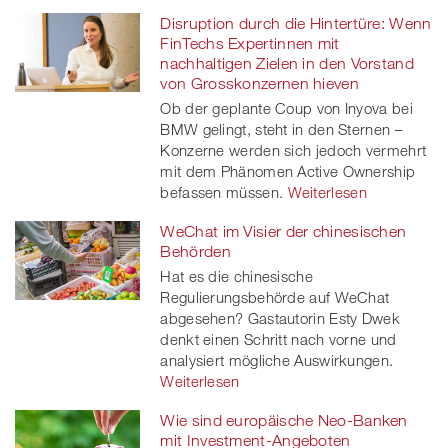
Disruption durch die Hintertüre: Wenn
FinTechs Expertinnen mit
nachhaltigen Zielen in den Vorstand
von Grosskonzernen hieven
Ob der geplante Coup von Inyova bei
BMW gelingt, steht in den Sternen –
Konzerne werden sich jedoch vermehrt
mit dem Phänomen Active Ownership
befassen müssen.
Weiterlesen
WeChat im Visier der chinesischen
Behörden
Hat es die chinesische
Regulierungsbehörde auf WeChat
abgesehen? Gastautorin Esty Dwek
denkt einen Schritt nach vorne und
analysiert mögliche Auswirkungen.
Weiterlesen
Wie sind europäische Neo-Banken
mit Investment-Angeboten