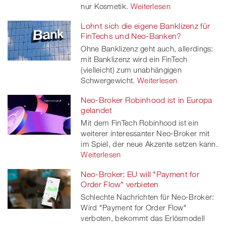
nur Kosmetik.
Weiterlesen
Lohnt sich die eigene Banklizenz für
FinTechs und Neo-Banken?
Ohne Banklizenz geht auch, allerdings:
mit Banklizenz wird ein FinTech
(vielleicht) zum unabhängigen
Schwergewicht.
Weiterlesen
Neo-Broker Robinhood ist in Europa
gelandet
Mit dem FinTech Robinhood ist ein
weiterer interessanter Neo-Broker mit
im Spiel, der neue Akzente setzen kann.
Weiterlesen
Neo-Broker: EU will "Payment for
Order Flow" verbieten
Schlechte Nachrichten für Neo-Broker:
Wird "Payment for Order Flow"
verboten, bekommt das Erlösmodell