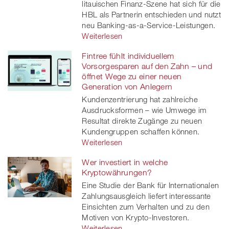
litauischen Finanz-Szene hat sich für die
HBL als Partnerin entschieden und nutzt
neu Banking-as-a-Service-Leistungen.
Weiterlesen
Fintree fühlt individuellem
Vorsorgesparen auf den Zahn – und
öffnet Wege zu einer neuen
Generation von Anlegern
Kundenzentrierung hat zahlreiche
Ausdrucksformen – wie Umwege im
Resultat direkte Zugänge zu neuen
Kundengruppen schaffen können.
Weiterlesen
Wer investiert in welche
Kryptowährungen?
Eine Studie der Bank für Internationalen
Zahlungsausgleich liefert interessante
Einsichten zum Verhalten und zu den
Motiven von Krypto-Investoren.
Weiterlesen