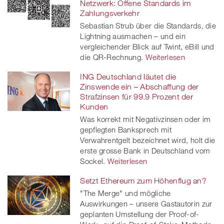
Netzwerk: Offene Standards im
Zahlungsverkehr
Sebastian Strub über die Standards, die
Lightning ausmachen – und ein
vergleichender Blick auf Twint, eBill und
die QR-Rechnung.
Weiterlesen
ING Deutschland läutet die
Zinswende ein – Abschaffung der
Strafzinsen für 99.9 Prozent der
Kunden
Was korrekt mit Negativzinsen oder im
gepflegten Banksprech mit
Verwahrentgelt bezeichnet wird, holt die
erste grosse Bank in Deutschland vom
Sockel.
Weiterlesen
Setzt Ethereum zum Höhenflug an?
"The Merge" und mögliche
Auswirkungen – unsere Gastautorin zur
geplanten Umstellung der Proof-of-