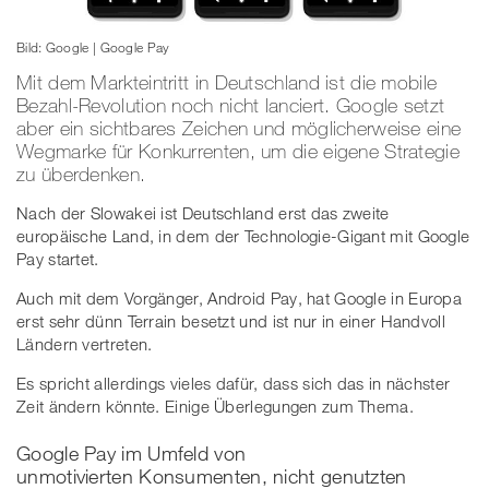
Bild: Google | Google Pay
Mit dem Markteintritt in Deutschland ist die mobile
Bezahl-Revolution noch nicht lanciert. Google setzt
aber ein sichtbares Zeichen und möglicherweise eine
Wegmarke für Konkurrenten, um die eigene Strategie
zu überdenken.
Nach der Slowakei ist Deutschland erst das zweite
europäische Land, in dem der Technologie-Gigant mit Google
Pay startet.
Auch mit dem Vorgänger, Android Pay, hat Google in Europa
erst sehr dünn Terrain besetzt und ist nur in einer Handvoll
Ländern vertreten.
Es spricht allerdings vieles dafür, dass sich das in nächster
Zeit ändern könnte. Einige Überlegungen zum Thema.
Google Pay im Umfeld von
unmotivierten Konsumenten, nicht genutzten