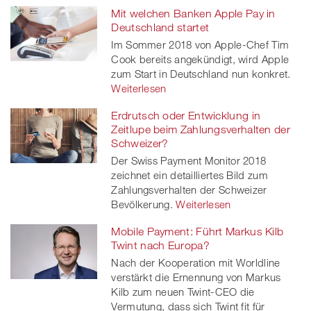
Mit welchen Banken Apple Pay in
Deutschland startet
Im Sommer 2018 von Apple-Chef Tim
Cook bereits angekündigt, wird Apple
zum Start in Deutschland nun konkret.
Weiterlesen
Erdrutsch oder Entwicklung in
Zeitlupe beim Zahlungsverhalten der
Schweizer?
Der Swiss Payment Monitor 2018
zeichnet ein detailliertes Bild zum
Zahlungsverhalten der Schweizer
Bevölkerung.
Weiterlesen
Mobile Payment: Führt Markus Kilb
Twint nach Europa?
Nach der Kooperation mit Worldline
verstärkt die Ernennung von Markus
Kilb zum neuen Twint-CEO die
Vermutung, dass sich Twint fit für