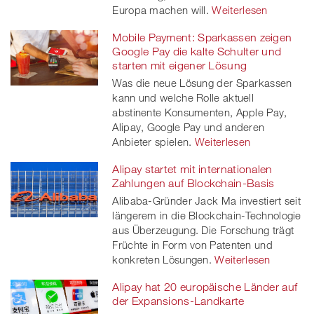
Europa machen will.
Weiterlesen
Mobile Payment: Sparkassen zeigen
Google Pay die kalte Schulter und
starten mit eigener Lösung
Was die neue Lösung der Sparkassen
kann und welche Rolle aktuell
abstinente Konsumenten, Apple Pay,
Alipay, Google Pay und anderen
Anbieter spielen.
Weiterlesen
Alipay startet mit internationalen
Zahlungen auf Blockchain-Basis
Alibaba-Gründer Jack Ma investiert seit
längerem in die Blockchain-Technologie
aus Überzeugung. Die Forschung trägt
Früchte in Form von Patenten und
konkreten Lösungen.
Weiterlesen
Alipay hat 20 europäische Länder auf
der Expansions-Landkarte