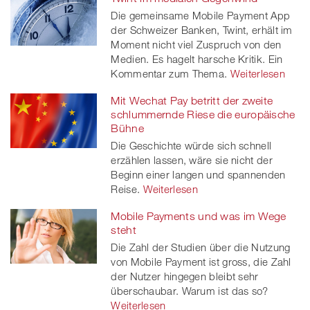
Die gemeinsame Mobile Payment App
der Schweizer Banken, Twint, erhält im
Moment nicht viel Zuspruch von den
Medien. Es hagelt harsche Kritik. Ein
Kommentar zum Thema.
Weiterlesen
Mit Wechat Pay betritt der zweite
schlummernde Riese die europäische
Bühne
Die Geschichte würde sich schnell
erzählen lassen, wäre sie nicht der
Beginn einer langen und spannenden
Reise.
Weiterlesen
Mobile Payments und was im Wege
steht
Die Zahl der Studien über die Nutzung
von Mobile Payment ist gross, die Zahl
der Nutzer hingegen bleibt sehr
überschaubar. Warum ist das so?
Weiterlesen