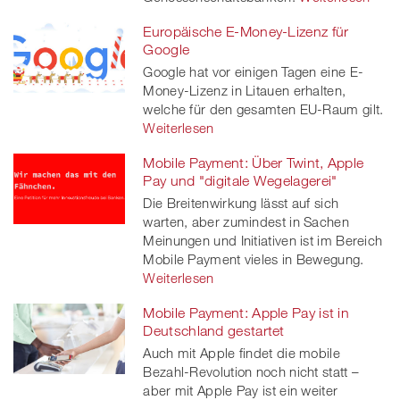
Europäische E-Money-Lizenz für
Google
Google hat vor einigen Tagen eine E-
Money-Lizenz in Litauen erhalten,
welche für den gesamten EU-Raum gilt.
Weiterlesen
Mobile Payment: Über Twint, Apple
Pay und "digitale Wegelagerei"
Die Breitenwirkung lässt auf sich
warten, aber zumindest in Sachen
Meinungen und Initiativen ist im Bereich
Mobile Payment vieles in Bewegung.
Weiterlesen
Mobile Payment: Apple Pay ist in
Deutschland gestartet
Auch mit Apple findet die mobile
Bezahl-Revolution noch nicht statt –
aber mit Apple Pay ist ein weiter