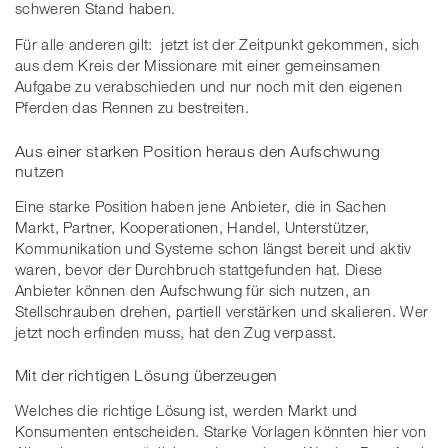
schweren Stand haben.
Für alle anderen gilt: jetzt ist der Zeitpunkt gekommen, sich
aus dem Kreis der Missionare mit einer gemeinsamen
Aufgabe zu verabschieden und nur noch mit den eigenen
Pferden das Rennen zu bestreiten.
Aus einer starken Position heraus den Aufschwung
nutzen
Eine starke Position haben jene Anbieter, die in Sachen
Markt, Partner, Kooperationen, Handel, Unterstützer,
Kommunikation und Systeme schon längst bereit und aktiv
waren, bevor der Durchbruch stattgefunden hat. Diese
Anbieter können den Aufschwung für sich nutzen, an
Stellschrauben drehen, partiell verstärken und skalieren. Wer
jetzt noch erfinden muss, hat den Zug verpasst.
Mit der richtigen Lösung überzeugen
Welches die richtige Lösung ist, werden Markt und
Konsumenten entscheiden. Starke Vorlagen könnten hier von