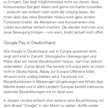
zu bringen. Das liegt möglicherweise nicht nur daran, dass
Konsumenten Bargeld lieben und gerne mit Karten bezahlen
– vielleicht war einfach noch nicht die Lösung dabei, die
ihnen über das reine Bezahlen hinaus noch ganz andere
Funktionen bietet, die Menschen und Konsumenten das
Leben wunderbar einfach machen. Die werden kommen und
neue Bewegung bringen – von wem, bleibt aktuell noch offen.
Google Pay in Deutschland
Wie Google in Deutschland und in Europa operieren wird,
zeigt sich erst in Zukunft. Strategische Überlegungen und
Pläne über ein reines Bezahlsystem hinaus, darf man jedoch
unterstellen. Zumal Apple Pay bereits in Europa aktiv ist (noch
nicht in Deutschland), Alipay zur Europa-Offensive bläst,
Amazon nicht untätig bleiben wird, Facebook mit
Bezahlfunktionen in Messenger-Umgebungen wie Whats App
Märkte testet und in allen Ländern Europas bereits zahlreiche
nationale Bezahllösungen mit im Spiel sind.
In diesem Umfeld einfach eine weitere reine Bezahllösung mit
dem Brand "Google" in den Markt zu stellen, dürfte weder