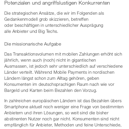
Potenzialen und angriffslustigen Konkurrenten
Die strategischen Ansätze, die wir im Folgenden als
Gedankenmodell grob skizzieren, betreffen
oder beschäftigen in unterschiedlicher Ausprägung
alle Anbieter und Big Techs.
Die missionarische Aufgabe
Das Transaktionsvolumen mit mobilen Zahlungen erhöht sich
jährlich, wenn auch (noch) nicht in gigantischen
Ausmassen, ist jedoch sehr unterschiedlich auf verschiedene
Länder verteilt. Während Mobile Payments in nordischen
Ländern längst schon zum Alltag gehören, geben
Konsumenten im deutschsprachigen Raum nach wie vor
Bargeld und Karten beim Bezahlen den Vorzug.
In zahlreichen europäischen Ländern ist das Bezahlen übers
Smartphone aktuell noch weniger eine Frage von bestimmten
Anbietern und ihren Lösungen, so weit sind die bisher
abstinenten Nutzer noch gar nicht. Konsumenten sind nicht
empfänglich für Anbieter, Methoden und feine Unterschiede,