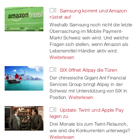
Samsung kommt und Amazon
rüstet auf
Weshalb Samsung noch nicht die letzte
Überraschung im Mobile Payment-
Markt Schweiz sein wird. Und welche
Fragen sich stellen, wenn Amazon als
Lebensmittel-Händler aktiv wird.
Weiterlesen
SIX öffnet Alipay die Türen
Der chinesische Gigant Ant Financial
Services Group bringt Alipay in der
Schweiz mit Unterstützung von SIX in
Position.
Weiterlesen
Update: Twint und Apple Pay
legen zu
Drei Monate bis zum Twint-Relaunch,
wie sind die Konkurrenten unterwegs?
Weiterlesen