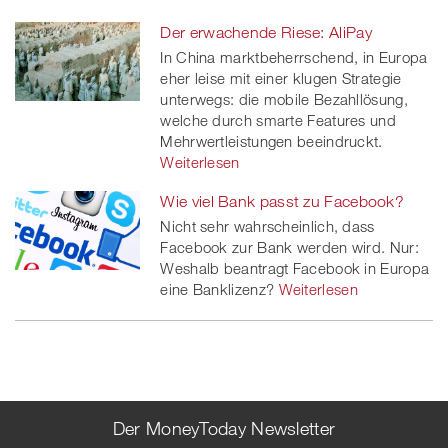
Der erwachende Riese: AliPay
In China marktbeherrschend, in Europa
eher leise mit einer klugen Strategie
unterwegs: die mobile Bezahllösung,
welche durch smarte Features und
Mehrwertleistungen beeindruckt.
Weiterlesen
Wie viel Bank passt zu Facebook?
Nicht sehr wahrscheinlich, dass
Facebook zur Bank werden wird. Nur:
Weshalb beantragt Facebook in Europa
eine Banklizenz?
Weiterlesen
Der MoneyToday Newsletter