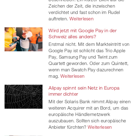
Zeichen der Zeit, die inzwischen
verdichtet und fast schon im Rudel
auftreten.
Weiterlesen
Wird jetzt mit Google Pay in der
Schweiz alles anders?
Erstmal nicht. Mit dem Markteintritt von
Google Pay ist schlicht das Trio Apple
Pay, Samsung Pay und Twint zum
Quartett geworden. Oder zum Quintett,
wenn man Swatch Pay dazurechnen
mag.
Weiterlesen
Alipay spinnt sein Netz in Europa
immer dichter
Mit der Solaris Bank nimmt Alipay einen
weiteren Acquirer mit an Bord, um das
europäische Händlernetzwerk
auszubauen. Sollten sich europäische
Anbieter fürchten?
Weiterlesen