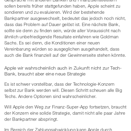
sollen bereits früher stattgefunden haben, Apple scheint zu
sondieren und zu evaluieren. Wird der bestehende
Bankpartner ausgewechselt, bedeutet das jedoch noch nicht,
dass das Problem auf Dauer gelöst ist. Eine nächste Bank,
sollte sie denn zu finden sein, würde aller Voraussicht nach
ähnlich unbefriedigende Resultate einfahren wie Goldman
Sachs. Es sei denn, die Konditionen einer neuen
Vereinbarung würden so ausgeglichen ausgehandelt, dass
auch die Bank finanziell auf der Gewinnerseite stehen könnte.
Apple wir wahrscheinlich auch in Zukunft nicht zur Tech-
Bank, braucht aber eine neue Strategie
Es ist schwer vorstellbar, dass der Technologie-Konzern
selbst zur Bank werden will. Diesen Schritt scheuen alle Big
Techs. Andere Optionen sind wahrscheinlicher.
Will Apple den Weg zur Finanz-Super-App fortsetzen, braucht
der Konzern eine solide Strategie, damit nicht alle paar Jahre
der Bankpartner abspringt.
Im Bereich der Zahlungsabwicklung kann Apple durch