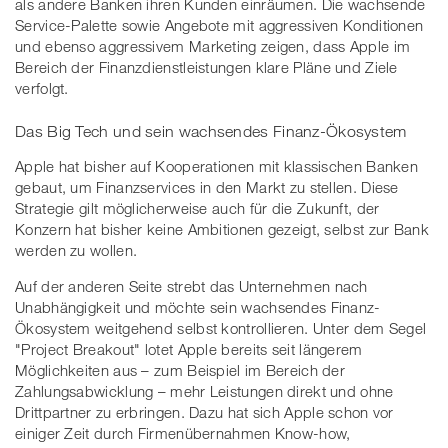
als andere Banken ihren Kunden einräumen. Die wachsende
Service-Palette sowie Angebote mit aggressiven Konditionen
und ebenso aggressivem Marketing zeigen, dass Apple im
Bereich der Finanzdienstleistungen klare Pläne und Ziele
verfolgt.
Das Big Tech und sein wachsendes Finanz-Ökosystem
Apple hat bisher auf Kooperationen mit klassischen Banken
gebaut, um Finanzservices in den Markt zu stellen. Diese
Strategie gilt möglicherweise auch für die Zukunft, der
Konzern hat bisher keine Ambitionen gezeigt, selbst zur Bank
werden zu wollen.
Auf der anderen Seite strebt das Unternehmen nach
Unabhängigkeit und möchte sein wachsendes Finanz-
Ökosystem weitgehend selbst kontrollieren. Unter dem Segel
"Project Breakout" lotet Apple bereits seit längerem
Möglichkeiten aus – zum Beispiel im Bereich der
Zahlungsabwicklung – mehr Leistungen direkt und ohne
Drittpartner zu erbringen. Dazu hat sich Apple schon vor
einiger Zeit durch Firmenübernahmen Know-how,