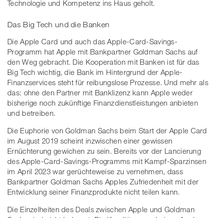
Technologie und Kompetenz ins Haus geholt.
Das Big Tech und die Banken
Die Apple Card und auch das Apple-Card-Savings-
Programm hat Apple mit Bankpartner Goldman Sachs auf
den Weg gebracht. Die Kooperation mit Banken ist für das
Big Tech wichtig, die Bank im Hintergrund der Apple-
Finanzservices steht für reibungslose Prozesse. Und mehr als
das: ohne den Partner mit Banklizenz kann Apple weder
bisherige noch zukünftige Finanzdienstleistungen anbieten
und betreiben.
Die Euphorie von Goldman Sachs beim Start der Apple Card
im August 2019 scheint inzwischen einer gewissen
Ernüchterung gewichen zu sein. Bereits vor der Lancierung
des Apple-Card-Savings-Programms mit Kampf-Sparzinsen
im April 2023 war gerüchteweise zu vernehmen, dass
Bankpartner Goldman Sachs Apples Zufriedenheit mit der
Entwicklung seiner Finanzprodukte nicht teilen kann.
Die Einzelheiten des Deals zwischen Apple und Goldman