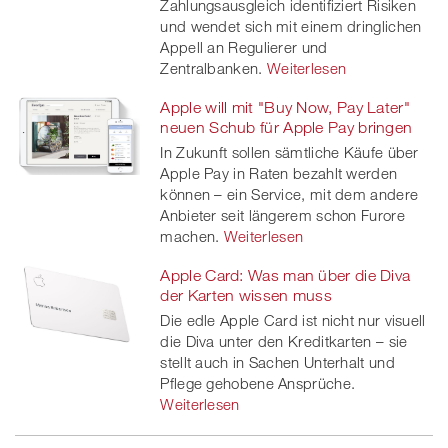
Zahlungsausgleich identifiziert Risiken
und wendet sich mit einem dringlichen
Appell an Regulierer und
Zentralbanken.
Weiterlesen
Apple will mit "Buy Now, Pay Later"
neuen Schub für Apple Pay bringen
In Zukunft sollen sämtliche Käufe über
Apple Pay in Raten bezahlt werden
können – ein Service, mit dem andere
Anbieter seit längerem schon Furore
machen.
Weiterlesen
Apple Card: Was man über die Diva
der Karten wissen muss
Die edle Apple Card ist nicht nur visuell
die Diva unter den Kreditkarten – sie
stellt auch in Sachen Unterhalt und
Pflege gehobene Ansprüche.
Weiterlesen