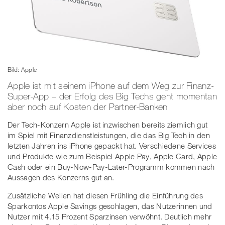
Bild: Apple
Apple ist mit seinem iPhone auf dem Weg zur Finanz-
Super-App – der Erfolg des Big Techs geht momentan
aber noch auf Kosten der Partner-Banken.
Der Tech-Konzern Apple ist inzwischen bereits ziemlich gut
im Spiel mit Finanzdienstleistungen, die das Big Tech in den
letzten Jahren ins iPhone gepackt hat. Verschiedene Services
und Produkte wie zum Beispiel Apple Pay, Apple Card, Apple
Cash oder ein Buy-Now-Pay-Later-Programm kommen nach
Aussagen des Konzerns gut an.
Zusätzliche Wellen hat diesen Frühling die Einführung des
Sparkontos Apple Savings geschlagen, das Nutzerinnen und
Nutzer mit 4.15 Prozent Sparzinsen verwöhnt. Deutlich mehr