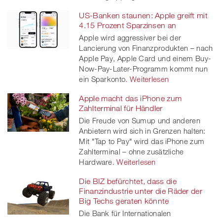
US-Banken staunen: Apple greift mit
4.15 Prozent Sparzinsen an
Apple wird aggressiver bei der
Lancierung von Finanzprodukten – nach
Apple Pay, Apple Card und einem Buy-
Now-Pay-Later-Programm kommt nun
ein Sparkonto.
Weiterlesen
Apple macht das iPhone zum
Zahlterminal für Händler
Die Freude von Sumup und anderen
Anbietern wird sich in Grenzen halten:
Mit "Tap to Pay" wird das iPhone zum
Zahlterminal – ohne zusätzliche
Hardware.
Weiterlesen
Die BIZ befürchtet, dass die
Finanzindustrie unter die Räder der
Big Techs geraten könnte
Die Bank für Internationalen