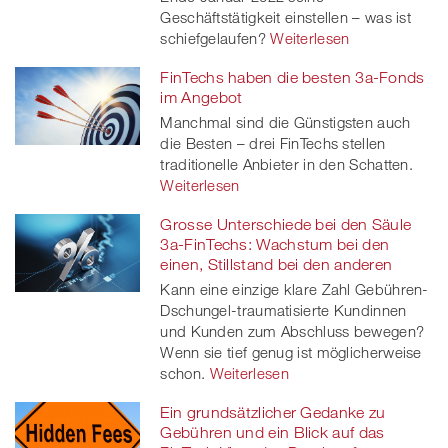
Geschäftstätigkeit einstellen – was ist
schiefgelaufen?
Weiterlesen
FinTechs haben die besten 3a-Fonds
im Angebot
Manchmal sind die Günstigsten auch
die Besten – drei FinTechs stellen
traditionelle Anbieter in den Schatten.
Weiterlesen
Grosse Unterschiede bei den Säule
3a-FinTechs: Wachstum bei den
einen, Stillstand bei den anderen
Kann eine einzige klare Zahl Gebühren-
Dschungel-traumatisierte Kundinnen
und Kunden zum Abschluss bewegen?
Wenn sie tief genug ist möglicherweise
schon.
Weiterlesen
Ein grundsätzlicher Gedanke zu
Gebühren und ein Blick auf das