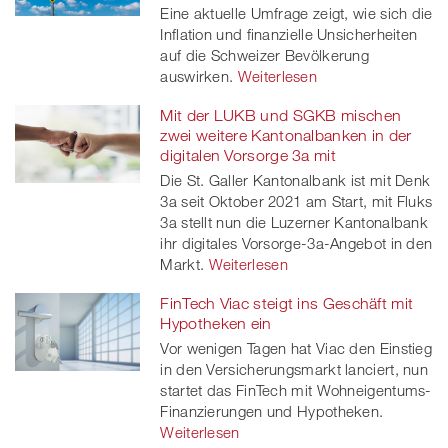
Eine aktuelle Umfrage zeigt, wie sich die
Inflation und finanzielle Unsicherheiten
auf die Schweizer Bevölkerung
auswirken.
Weiterlesen
Mit der LUKB und SGKB mischen
zwei weitere Kantonalbanken in der
digitalen Vorsorge 3a mit
Die St. Galler Kantonalbank ist mit Denk
3a seit Oktober 2021 am Start, mit Fluks
3a stellt nun die Luzerner Kantonalbank
ihr digitales Vorsorge-3a-Angebot in den
Markt.
Weiterlesen
FinTech Viac steigt ins Geschäft mit
Hypotheken ein
Vor wenigen Tagen hat Viac den Einstieg
in den Versicherungsmarkt lanciert, nun
startet das FinTech mit Wohneigentums-
Finanzierungen und Hypotheken.
Weiterlesen