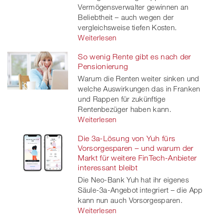
Vermögensverwalter gewinnen an
Beliebtheit – auch wegen der
vergleichsweise tiefen Kosten.
Weiterlesen
So wenig Rente gibt es nach der
Pensionierung
Warum die Renten weiter sinken und
welche Auswirkungen das in Franken
und Rappen für zukünftige
Rentenbezüger haben kann.
Weiterlesen
Die 3a-Lösung von Yuh fürs
Vorsorgesparen – und warum der
Markt für weitere FinTech-Anbieter
interessant bleibt
Die Neo-Bank Yuh hat ihr eigenes
Säule-3a-Angebot integriert – die App
kann nun auch Vorsorgesparen.
Weiterlesen