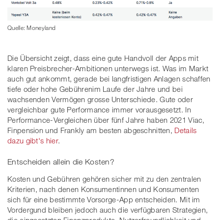
Quelle: Moneyland
Die Übersicht zeigt, dass eine gute Handvoll der Apps mit
klaren Preisbrecher-Ambitionen unterwegs ist. Was im Markt
auch gut ankommt, gerade bei langfristigen Anlagen schaffen
tiefe oder hohe Gebührenim Laufe der Jahre und bei
wachsenden Vermögen grosse Unterschiede. Gute oder
vergleichbar gute Performance immer vorausgesetzt. In
Performance-Vergleichen über fünf Jahre haben 2021 Viac,
Finpension und Frankly am besten abgeschnitten,
Details
dazu gibt's hier
.
Entscheiden allein die Kosten?
Kosten und Gebühren gehören sicher mit zu den zentralen
Kriterien, nach denen Konsumentinnen und Konsumenten
sich für eine bestimmte Vorsorge-App entscheiden. Mit im
Vordergund bleiben jedoch auch die verfügbaren Strategien,