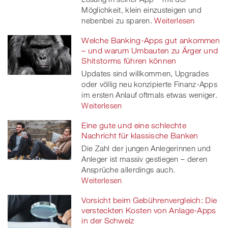
Möglichkeit, klein einzusteigen und
nebenbei zu sparen.
Weiterlesen
Welche Banking-Apps gut ankommen
– und warum Umbauten zu Ärger und
Shitstorms führen können
Updates sind willkommen, Upgrades
oder völlig neu konzipierte Finanz-Apps
im ersten Anlauf oftmals etwas weniger.
Weiterlesen
Eine gute und eine schlechte
Nachricht für klassische Banken
Die Zahl der jungen Anlegerinnen und
Anleger ist massiv gestiegen – deren
Ansprüche allerdings auch.
Weiterlesen
Vorsicht beim Gebührenvergleich: Die
versteckten Kosten von Anlage-Apps
in der Schweiz