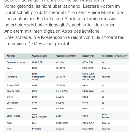
Vorsorgefonds, ist nicht überraschend. Letztere kosten im
Durchschnitt pro Jahr mehr als 1 Prozent – eine Marke, die
von zahlreichen FinTechs und Startups teilweise massiv
unterboten wird. Allerdings gibt's auch unter den neuen
Anbietern mit ihren digitalen Apps beträchtliche
Unterschiede, die Kostenspanne reicht von 0.39 Prozent bis
zu maximal 1.07 Prozent pro Jahr.