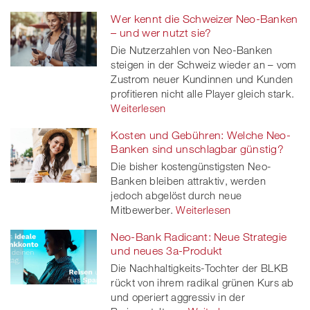
Wer kennt die Schweizer Neo-Banken
– und wer nutzt sie?
Die Nutzerzahlen von Neo-Banken
steigen in der Schweiz wieder an – vom
Zustrom neuer Kundinnen und Kunden
profitieren nicht alle Player gleich stark.
Weiterlesen
Kosten und Gebühren: Welche Neo-
Banken sind unschlagbar günstig?
Die bisher kostengünstigsten Neo-
Banken bleiben attraktiv, werden
jedoch abgelöst durch neue
Mitbewerber.
Weiterlesen
Neo-Bank Radicant: Neue Strategie
und neues 3a-Produkt
Die Nachhaltigkeits-Tochter der BLKB
rückt von ihrem radikal grünen Kurs ab
und operiert aggressiv in der