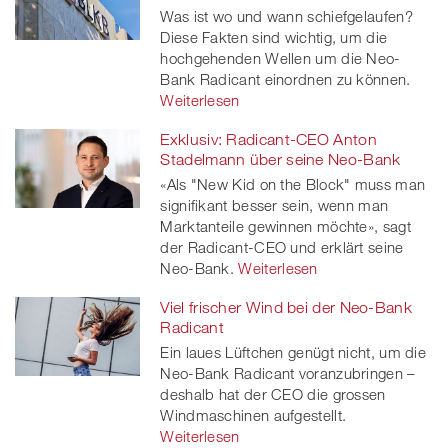
Was ist wo und wann schiefgelaufen?
Diese Fakten sind wichtig, um die
hochgehenden Wellen um die Neo-
Bank Radicant einordnen zu können.
Weiterlesen
Exklusiv: Radicant-CEO Anton
Stadelmann über seine Neo-Bank
«Als "New Kid on the Block" muss man
signifikant besser sein, wenn man
Marktanteile gewinnen möchte», sagt
der Radicant-CEO und erklärt seine
Neo-Bank.
Weiterlesen
Viel frischer Wind bei der Neo-Bank
Radicant
Ein laues Lüftchen genügt nicht, um die
Neo-Bank Radicant voranzubringen –
deshalb hat der CEO die grossen
Windmaschinen aufgestellt.
Weiterlesen