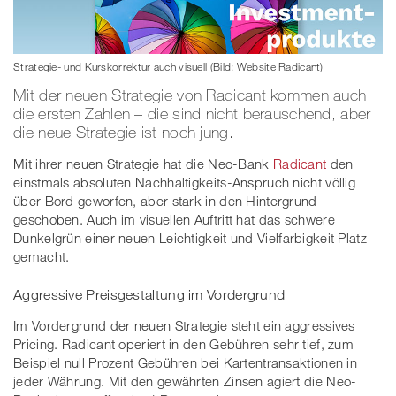
Strategie- und Kurskorrektur auch visuell (Bild: Website Radicant)
Mit der neuen Strategie von Radicant kommen auch
die ersten Zahlen – die sind nicht berauschend, aber
die neue Strategie ist noch jung.
Mit ihrer neuen Strategie hat die Neo-Bank
Radicant
den
einstmals absoluten Nachhaltigkeits-Anspruch nicht völlig
über Bord geworfen, aber stark in den Hintergrund
geschoben. Auch im visuellen Auftritt hat das schwere
Dunkelgrün einer neuen Leichtigkeit und Vielfarbigkeit Platz
gemacht.
Aggressive Preisgestaltung im Vordergrund
Im Vordergrund der neuen Strategie steht ein aggressives
Pricing. Radicant operiert in den Gebühren sehr tief, zum
Beispiel null Prozent Gebühren bei Kartentransaktionen in
jeder Währung. Mit den gewährten Zinsen agiert die Neo-