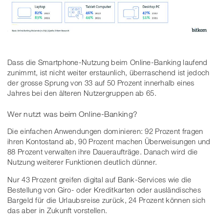
Dass die Smartphone-Nutzung beim Online-Banking laufend
zunimmt, ist nicht weiter erstaunlich, überraschend ist jedoch
der grosse Sprung von 33 auf 50 Prozent innerhalb eines
Jahres bei den älteren Nutzergruppen ab 65.
Wer nutzt was beim Online-Banking?
Die einfachen Anwendungen dominieren: 92 Prozent fragen
ihren Kontostand ab, 90 Prozent machen Überweisungen und
88 Prozent verwalten ihre Daueraufträge. Danach wird die
Nutzung weiterer Funktionen deutlich dünner.
Nur 43 Prozent greifen digital auf Bank-Services wie die
Bestellung von Giro- oder Kreditkarten oder ausländisches
Bargeld für die Urlaubsreise zurück, 24 Prozent können sich
das aber in Zukunft vorstellen.