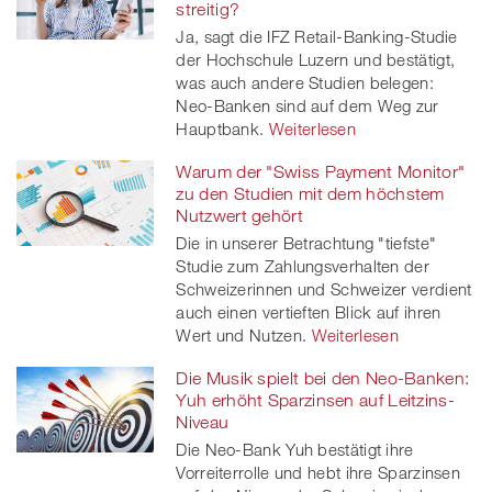
streitig?
Ja, sagt die IFZ Retail-Banking-Studie
der Hochschule Luzern und bestätigt,
was auch andere Studien belegen:
Neo-Banken sind auf dem Weg zur
Hauptbank.
Weiterlesen
Warum der "Swiss Payment Monitor"
zu den Studien mit dem höchstem
Nutzwert gehört
Die in unserer Betrachtung "tiefste"
Studie zum Zahlungsverhalten der
Schweizerinnen und Schweizer verdient
auch einen vertieften Blick auf ihren
Wert und Nutzen.
Weiterlesen
Die Musik spielt bei den Neo-Banken:
Yuh erhöht Sparzinsen auf Leitzins-
Niveau
Die Neo-Bank Yuh bestätigt ihre
Vorreiterrolle und hebt ihre Sparzinsen