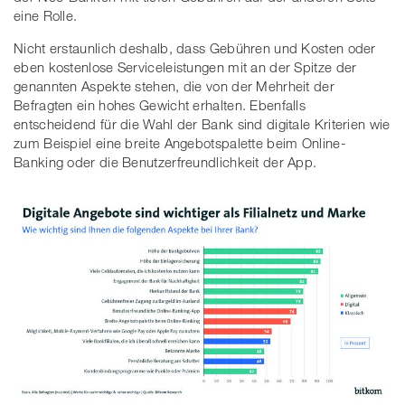
eine Rolle.
Nicht erstaunlich deshalb, dass Gebühren und Kosten oder
eben kostenlose Serviceleistungen mit an der Spitze der
genannten Aspekte stehen, die von der Mehrheit der
Befragten ein hohes Gewicht erhalten. Ebenfalls
entscheidend für die Wahl der Bank sind digitale Kriterien wie
zum Beispiel eine breite Angebotspalette beim Online-
Banking oder die Benutzerfreundlichkeit der App.