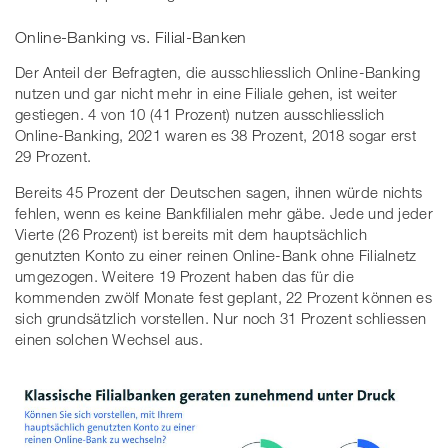
Online-Banking vs. Filial-Banken
Der Anteil der Befragten, die ausschliesslich Online-Banking
nutzen und gar nicht mehr in eine Filiale gehen, ist weiter
gestiegen. 4 von 10 (41 Prozent) nutzen ausschliesslich
Online-Banking, 2021 waren es 38 Prozent, 2018 sogar erst
29 Prozent.
Bereits 45 Prozent der Deutschen sagen, ihnen würde nichts
fehlen, wenn es keine Bankfilialen mehr gäbe. Jede und jeder
Vierte (26 Prozent) ist bereits mit dem hauptsächlich
genutzten Konto zu einer reinen Online-Bank ohne Filialnetz
umgezogen. Weitere 19 Prozent haben das für die
kommenden zwölf Monate fest geplant, 22 Prozent können es
sich grundsätzlich vorstellen. Nur noch 31 Prozent schliessen
einen solchen Wechsel aus.