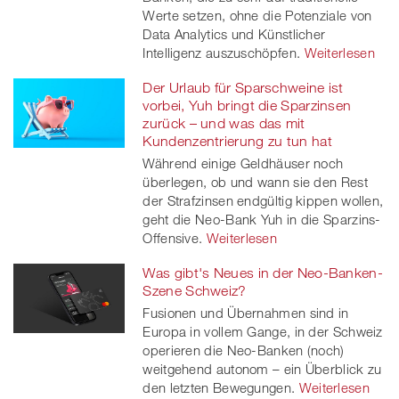
Werte setzen, ohne die Potenziale von
Data Analytics und Künstlicher
Intelligenz auszuschöpfen.
Weiterlesen
Der Urlaub für Sparschweine ist
vorbei, Yuh bringt die Sparzinsen
zurück – und was das mit
Kundenzentrierung zu tun hat
Während einige Geldhäuser noch
überlegen, ob und wann sie den Rest
der Strafzinsen endgültig kippen wollen,
geht die Neo-Bank Yuh in die Sparzins-
Offensive.
Weiterlesen
Was gibt's Neues in der Neo-Banken-
Szene Schweiz?
Fusionen und Übernahmen sind in
Europa in vollem Gange, in der Schweiz
operieren die Neo-Banken (noch)
weitgehend autonom – ein Überblick zu
den letzten Bewegungen.
Weiterlesen