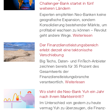
Challenger-Bank startet in fünf
weiteren Ländern
Experten empfehlen Neo-Banken keine
geografische Expansion, sondern
Konsolidierung bestehender Märkte, um
profitabel wachsen zu können – Revolut
geht andere Wege.
Weiterlesen
Der Finanzdienstleistungsbereich
erlebt derzeit eine tektonische
Verschiebung
Big Techs, Daten- und FinTech-Anbieter
zeichnen bereits für 35 Prozent des
Gesamtwerts der
Finanzdienstleistungsbranche
verantwortlich.
Weiterlesen
Wo steht die Neo-Bank Yuh ein Jahr
nach ihrem Markteintritt?
Im Unterschied von gestern zu heute
vermag Yuh zu überzeugen, die Finanz-