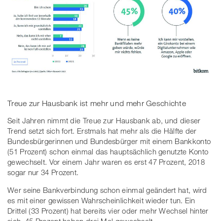
Treue zur Hausbank ist mehr und mehr Geschichte
Seit Jahren nimmt die Treue zur Hausbank ab, und dieser
Trend setzt sich fort. Erstmals hat mehr als die Hälfte der
Bundesbürgerinnen und Bundesbürger mit einem Bankkonto
(51 Prozent) schon einmal das hauptsächlich genutzte Konto
gewechselt. Vor einem Jahr waren es erst 47 Prozent, 2018
sogar nur 34 Prozent.
Wer seine Bankverbindung schon einmal geändert hat, wird
es mit einer gewissen Wahrscheinlichkeit wieder tun. Ein
Drittel (33 Prozent) hat bereits vier oder mehr Wechsel hinter