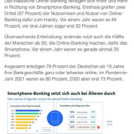
Das klassische Online-Banking verlagert sich mehr und mehr
in Richtung von Smartphone-Banking. Erstmals greifen zwei
Drittel (67 Prozent) der Nutzerinnen und Nutzer von Online-
Banking dafür zum Handy. Vor einem Jahr waren es 64
Prozent, vor drei Jahren sogar erst 52 Prozent.
Überraschende Entwicklung: erstmals nutzt auch die Hälfte
der Menschen ab 65, die Online-Banking machen, dafür das
Smartphone. Vor einem Jahr waren es gerade einmal 33
Prozent.
Insgesamt erledigen 78 Prozent der Deutschen ab 16 Jahre
ihre Bankgeschäfte ganz oder teilweise online, im Pandemie-
Jahr 2021 waren es 80 Prozent, 2020 aber erst 73 Prozent.