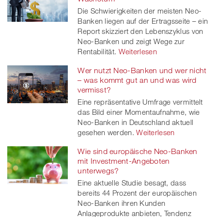
Die Schwierigkeiten der meisten Neo-
Banken liegen auf der Ertragsseite – ein
Report skizziert den Lebenszyklus von
Neo-Banken und zeigt Wege zur
Rentabilität.
Weiterlesen
Wer nutzt Neo-Banken und wer nicht
– was kommt gut an und was wird
vermisst?
Eine repräsentative Umfrage vermittelt
das Bild einer Momentaufnahme, wie
Neo-Banken in Deutschland aktuell
gesehen werden.
Weiterlesen
Wie sind europäische Neo-Banken
mit Investment-Angeboten
unterwegs?
Eine aktuelle Studie besagt, dass
bereits 44 Prozent der europäischen
Neo-Banken ihren Kunden
Anlageprodukte anbieten, Tendenz