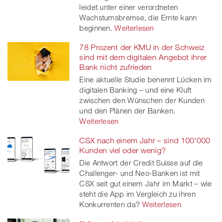
leidet unter einer verordneten
Wachstumsbremse, die Ernte kann
beginnen.
Weiterlesen
78 Prozent der KMU in der Schweiz
sind mit dem digitalen Angebot ihrer
Bank nicht zufrieden
Eine aktuelle Studie benennt Lücken im
digitalen Banking – und eine Kluft
zwischen den Wünschen der Kunden
und den Plänen der Banken.
Weiterlesen
CSX nach einem Jahr – sind 100'000
Kunden viel oder wenig?
Die Antwort der Credit Suisse auf die
Challenger- und Neo-Banken ist mit
CSX seit gut einem Jahr im Markt – wie
steht die App im Vergleich zu ihren
Konkurrenten da?
Weiterlesen