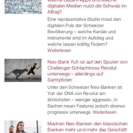
digitalen Medien nutzt die Schweiz im
Alltag?
Eine repräsentative Studie misst den
digitalen Puls der Schweizer
Bevölkerung – welche Kanäle und
Instrumente sind im Aufstieg und
welche lassen kräftig Federn?
Weiterlesen
Neo-Bank Yuh ist auf den Spuren von
Challenger-Schlachtross Revolut
unterwegs – allerdings auf
Samtpfoten
Unter den Schweizer Neo-Banken ist
Yuh der DNA von Revolut am
ähnlichsten – weniger aggressiv, in
Sachen neuer Features jedoch ebenso
progressiv unterwegs.
Weiterlesen
Machen Neo-Banken den klassischen
Banken mehr und mehr das Geschäft