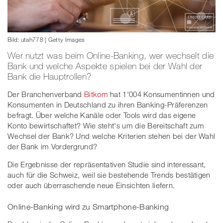
Bild: utah778 | Getty Images
Wer nutzt was beim Online-Banking, wer wechselt die
Bank und welche Aspekte spielen bei der Wahl der
Bank die Hauptrollen?
Der Branchenverband
Bitkom
hat 1'004 Konsumentinnen und
Konsumenten in Deutschland zu ihren Banking-Präferenzen
befragt. Über welche Kanäle oder Tools wird das eigene
Konto bewirtschaftet? Wie steht's um die Bereitschaft zum
Wechsel der Bank? Und welche Kriterien stehen bei der Wahl
der Bank im Vordergrund?
Die Ergebnisse der repräsentativen Studie sind interessant,
auch für die Schweiz, weil sie bestehende Trends bestätigen
oder auch überraschende neue Einsichten liefern.
Online-Banking wird zu Smartphone-Banking