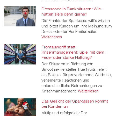
Dresscode in Bankhäusern: Wie
hätten sie's denn gerne?
Die Frankfurter Sparkasse will's wissen
und bittet Kunden um ihre Meinung zum
Dresscode der Bankmitarbeiter.
Weiterlesen
Frontalangriff statt
Krisenmanagement: Spiel mit dem
Feuer oder starke Haltung?
Der Shitstorm in Richtung von
Smoothie-Hersteller True Fruits liefert
ein Beispiel für provozierende Werbung,
vehemente Reaktionen und
unterschiedliche Betrachtungen zu
Krisenmanagement.
Weiterlesen
Das Gesicht der Sparkassen kommt
bei Kunden an
Mutig und erfolgreich: Der