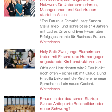
Netzwerk für Unternehmerinnen,
Managerinnen und Kaderfrauen
startet in Asien
"The Future is Female", sagt Sandra-
Stella Triebl, und schreibt seit 14 Jahren
mit Ladies Drive und Event-Formaten
Erfolgsgeschichte für Business-Frauen.
Weiterlesen
Holy Shit: Zwei junge Pfarrerinnen
treten mit Frische und Humor gegen
angestaubte Kirchenstrukturen an
Ob's der Herr richten wird? Das bleibt
noch offen – sicher ist: mit Claudia und
Priscilla bekommt die Kirche eine neue
Sprache und ein neues Gesicht.
Weiterlesen
Frauen in der deutschen Startup-
Szene: Antiquierte Rollenbilder oder
neuer Schwung?