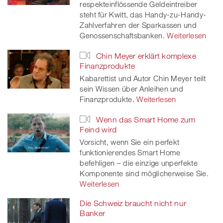
respekteinflössende Geldeintreiber
steht für Kwitt, das Handy-zu-Handy-
Zahlverfahren der Sparkassen und
Genossenschaftsbanken.
Weiterlesen
Chin Meyer erklärt komplexe
Finanzprodukte
Kabarettist und Autor Chin Meyer teilt
sein Wissen über Anleihen und
Finanzprodukte.
Weiterlesen
Wenn das Smart Home zum
Feind wird
Vorsicht, wenn Sie ein perfekt
funktionierendes Smart Home
befehligen – die einzige unperfekte
Komponente sind möglicherweise Sie.
Weiterlesen
Die Schweiz braucht nicht nur
Banker