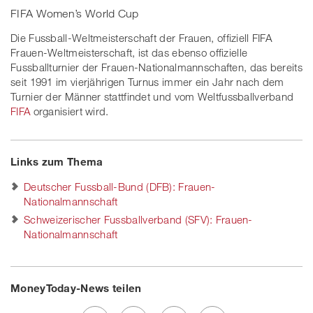
FIFA Women’s World Cup
Die Fussball-Weltmeisterschaft der Frauen, offiziell FIFA
Frauen-Weltmeisterschaft, ist das ebenso offizielle
Fussballturnier der Frauen-Nationalmannschaften, das bereits
seit 1991 im vierjährigen Turnus immer ein Jahr nach dem
Turnier der Männer stattfindet und vom Weltfussballverband
FIFA
organisiert wird.
Links zum Thema
Deutscher Fussball-Bund (DFB): Frauen-
Nationalmannschaft
Schweizerischer Fussballverband (SFV): Frauen-
Nationalmannschaft
MoneyToday-News teilen