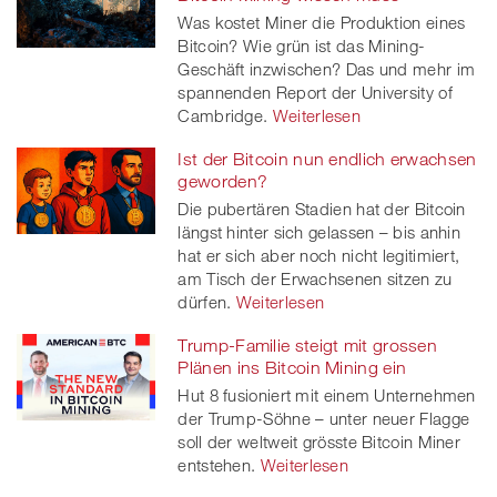
Was kostet Miner die Produktion eines
Bitcoin? Wie grün ist das Mining-
Geschäft inzwischen? Das und mehr im
spannenden Report der University of
Cambridge.
Weiterlesen
Ist der Bitcoin nun endlich erwachsen
geworden?
Die pubertären Stadien hat der Bitcoin
längst hinter sich gelassen – bis anhin
hat er sich aber noch nicht legitimiert,
am Tisch der Erwachsenen sitzen zu
dürfen.
Weiterlesen
Trump-Familie steigt mit grossen
Plänen ins Bitcoin Mining ein
Hut 8 fusioniert mit einem Unternehmen
der Trump-Söhne – unter neuer Flagge
soll der weltweit grösste Bitcoin Miner
entstehen.
Weiterlesen