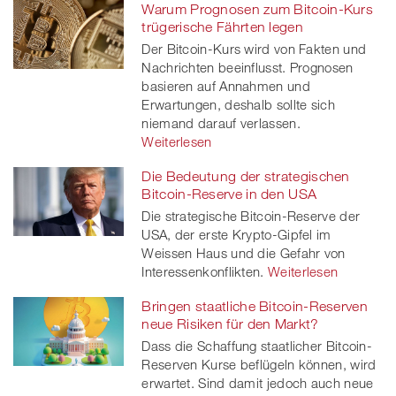
Warum Prognosen zum Bitcoin-Kurs
trügerische Fährten legen
Der Bitcoin-Kurs wird von Fakten und
Nachrichten beeinflusst. Prognosen
basieren auf Annahmen und
Erwartungen, deshalb sollte sich
niemand darauf verlassen.
Weiterlesen
Die Bedeutung der strategischen
Bitcoin-Reserve in den USA
Die strategische Bitcoin-Reserve der
USA, der erste Krypto-Gipfel im
Weissen Haus und die Gefahr von
Interessenkonflikten.
Weiterlesen
Bringen staatliche Bitcoin-Reserven
neue Risiken für den Markt?
Dass die Schaffung staatlicher Bitcoin-
Reserven Kurse beflügeln können, wird
erwartet. Sind damit jedoch auch neue