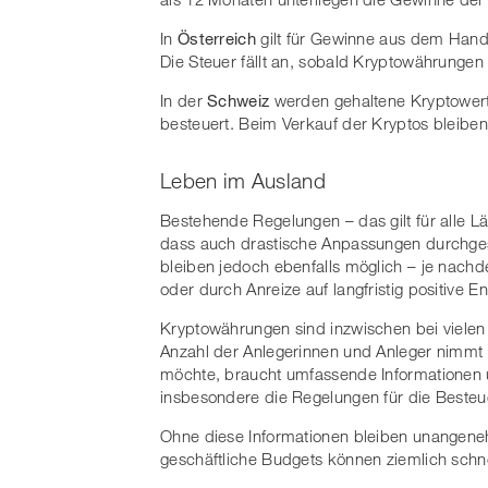
In
Österreich
gilt für Gewinne aus dem Hande
Die Steuer fällt an, sobald Kryptowährungen
In der
Schweiz
werden gehaltene Kryptowert
besteuert. Beim Verkauf der Kryptos bleiben
Leben im Ausland
Bestehende Regelungen – das gilt für alle Lä
dass auch drastische Anpassungen durchge
bleiben jedoch ebenfalls möglich – je nachd
oder durch Anreize auf langfristig positive E
Kryptowährungen sind inzwischen bei vielen 
Anzahl der Anlegerinnen und Anleger nimmt
möchte, braucht umfassende Informationen 
insbesondere die Regelungen für die Besteu
Ohne diese Informationen bleiben unangen
geschäftliche Budgets können ziemlich schn