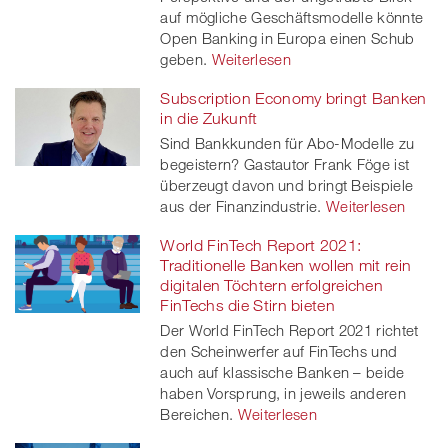
auf mögliche Geschäftsmodelle könnte
Open Banking in Europa einen Schub
geben.
Weiterlesen
Subscription Economy bringt Banken
in die Zukunft
Sind Bankkunden für Abo-Modelle zu
begeistern? Gastautor Frank Föge ist
überzeugt davon und bringt Beispiele
aus der Finanzindustrie.
Weiterlesen
World FinTech Report 2021:
Traditionelle Banken wollen mit rein
digitalen Töchtern erfolgreichen
FinTechs die Stirn bieten
Der World FinTech Report 2021 richtet
den Scheinwerfer auf FinTechs und
auch auf klassische Banken – beide
haben Vorsprung, in jeweils anderen
Bereichen.
Weiterlesen