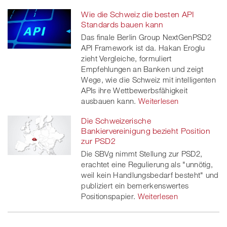
Wie die Schweiz die besten API
Standards bauen kann
Das finale Berlin Group NextGenPSD2
API Framework ist da. Hakan Eroglu
zieht Vergleiche, formuliert
Empfehlungen an Banken und zeigt
Wege, wie die Schweiz mit intelligenten
APIs ihre Wettbewerbsfähigkeit
ausbauen kann.
Weiterlesen
Die Schweizerische
Bankiervereinigung bezieht Position
zur PSD2
Die SBVg nimmt Stellung zur PSD2,
erachtet eine Regulierung als "unnötig,
weil kein Handlungsbedarf besteht" und
publiziert ein bemerkenswertes
Positionspapier.
Weiterlesen