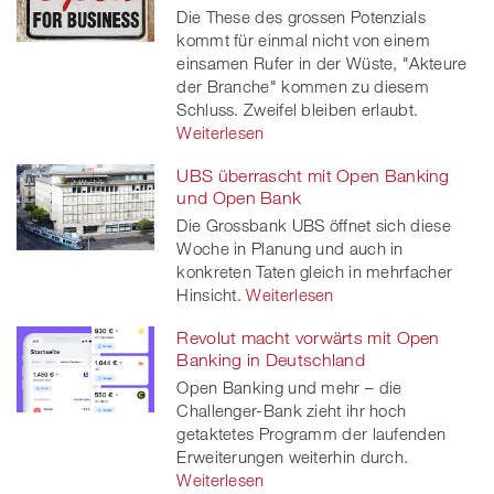
Die These des grossen Potenzials
kommt für einmal nicht von einem
einsamen Rufer in der Wüste, "Akteure
der Branche" kommen zu diesem
Schluss. Zweifel bleiben erlaubt.
Weiterlesen
UBS überrascht mit Open Banking
und Open Bank
Die Grossbank UBS öffnet sich diese
Woche in Planung und auch in
konkreten Taten gleich in mehrfacher
Hinsicht.
Weiterlesen
Revolut macht vorwärts mit Open
Banking in Deutschland
Open Banking und mehr – die
Challenger-Bank zieht ihr hoch
getaktetes Programm der laufenden
Erweiterungen weiterhin durch.
Weiterlesen