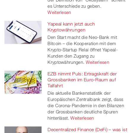
es Unterschiede zu geben.
Weiterlesen
Yapeal kann jetzt auch
Kryptowährungen
Den Start macht die Neo-Bank mit
Bitcoin – die Kooperation mit dem
Krypto-Startup Relai öffnet Yapeal-
Kunden den Zugang zu
Kryptowährungen.
Weiterlesen
EZB nimmt Puls: Ertragskraft der
Grossbanken im Euro-Raum auf
Talfahrt
Die aktuelle Bankenstatistik der
Europäischen Zentralbank zeigt, dass
die Corona-Pandemie in den Bilanzen
der Grossbanken deutliche Spuren
hinterlässt.
Weiterlesen
Decentralized Finance (DeFi) – was ist