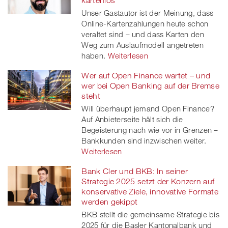
Unser Gastautor ist der Meinung, dass
Online-Kartenzahlungen heute schon
veraltet sind – und dass Karten den
Weg zum Auslaufmodell angetreten
haben.
Weiterlesen
Wer auf Open Finance wartet – und
wer bei Open Banking auf der Bremse
steht
Will überhaupt jemand Open Finance?
Auf Anbieterseite hält sich die
Begeisterung nach wie vor in Grenzen –
Bankkunden sind inzwischen weiter.
Weiterlesen
Bank Cler und BKB: In seiner
Strategie 2025 setzt der Konzern auf
konservative Ziele, innovative Formate
werden gekippt
BKB stellt die gemeinsame Strategie bis
2025 für die Basler Kantonalbank und