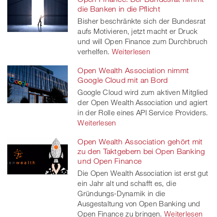
die Banken in die Pflicht
Bisher beschränkte sich der Bundesrat
aufs Motivieren, jetzt macht er Druck
und will Open Finance zum Durchbruch
verhelfen.
Weiterlesen
Open Wealth Association nimmt
Google Cloud mit an Bord
Google Cloud wird zum aktiven Mitglied
der Open Wealth Association und agiert
in der Rolle eines API Service Providers.
Weiterlesen
Open Wealth Association gehört mit
zu den Taktgebern bei Open Banking
und Open Finance
Die Open Wealth Association ist erst gut
ein Jahr alt und schafft es, die
Gründungs-Dynamik in die
Ausgestaltung von Open Banking und
Open Finance zu bringen.
Weiterlesen