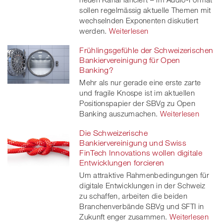
sollen regelmässig aktuelle Themen mit
wechselnden Exponenten diskutiert
werden.
Weiterlesen
Frühlingsgefühle der Schweizerischen
Bankiervereinigung für Open
Banking?
Mehr als nur gerade eine erste zarte
und fragile Knospe ist im aktuellen
Positionspapier der SBVg zu Open
Banking auszumachen.
Weiterlesen
Die Schweizerische
Bankiervereinigung und Swiss
FinTech Innovations wollen digitale
Entwicklungen forcieren
Um attraktive Rahmenbedingungen für
digitale Entwicklungen in der Schweiz
zu schaffen, arbeiten die beiden
Branchenverbände SBVg und SFTI in
Zukunft enger zusammen.
Weiterlesen