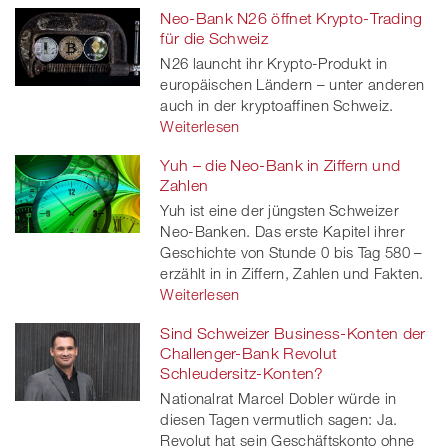
Neo-Bank N26 öffnet Krypto-Trading
für die Schweiz
N26 launcht ihr Krypto-Produkt in
europäischen Ländern – unter anderen
auch in der kryptoaffinen Schweiz.
Weiterlesen
Yuh – die Neo-Bank in Ziffern und
Zahlen
Yuh ist eine der jüngsten Schweizer
Neo-Banken. Das erste Kapitel ihrer
Geschichte von Stunde 0 bis Tag 580 –
erzählt in in Ziffern, Zahlen und Fakten.
Weiterlesen
Sind Schweizer Business-Konten der
Challenger-Bank Revolut
Schleudersitz-Konten?
Nationalrat Marcel Dobler würde in
diesen Tagen vermutlich sagen: Ja.
Revolut hat sein Geschäftskonto ohne