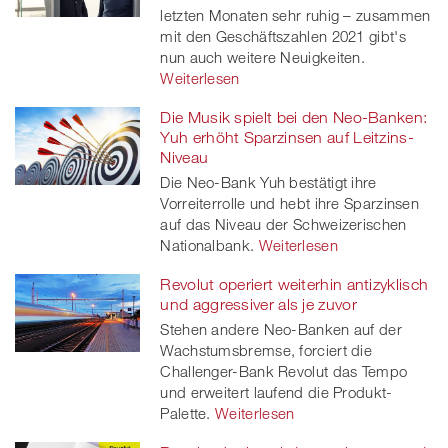
letzten Monaten sehr ruhig – zusammen
mit den Geschäftszahlen 2021 gibt's
nun auch weitere Neuigkeiten.
Weiterlesen
Die Musik spielt bei den Neo-Banken:
Yuh erhöht Sparzinsen auf Leitzins-
Niveau
Die Neo-Bank Yuh bestätigt ihre
Vorreiterrolle und hebt ihre Sparzinsen
auf das Niveau der Schweizerischen
Nationalbank.
Weiterlesen
Revolut operiert weiterhin antizyklisch
und aggressiver als je zuvor
Stehen andere Neo-Banken auf der
Wachstumsbremse, forciert die
Challenger-Bank Revolut das Tempo
und erweitert laufend die Produkt-
Palette.
Weiterlesen