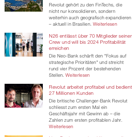
Revolut gehört zu den FinTechs, die
nicht nur konsolidieren, sondern
weiterhin auch geografisch expandieren
– aktuell in Brasilien.
Weiterlesen
N26 entlässt über 70 Mitglieder seiner
Crew und will bis 2024 Profitabilität
erreichen
Die Neo-Bank schärft den "Fokus auf
strategische Prioritäten" und streicht
rund vier Prozent der bestehenden
Stellen.
Weiterlesen
Revolut arbeitet profitabel und bedient
27 Millionen Kunden
Die britische Challenger-Bank Revolut
schliesst zum ersten Mal ein
Geschäftsjahr mit Gewinn ab – die
Zahlen zum ersten profitablen Jahr.
Weiterlesen