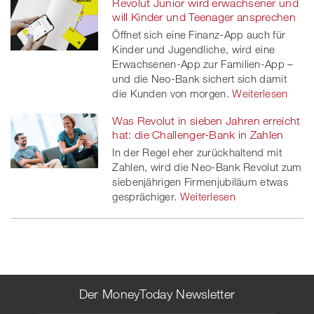
Revolut Junior wird erwachsener und
will Kinder und Teenager ansprechen
Öffnet sich eine Finanz-App auch für
Kinder und Jugendliche, wird eine
Erwachsenen-App zur Familien-App –
und die Neo-Bank sichert sich damit
die Kunden von morgen.
Weiterlesen
Was Revolut in sieben Jahren erreicht
hat: die Challenger-Bank in Zahlen
In der Regel eher zurückhaltend mit
Zahlen, wird die Neo-Bank Revolut zum
siebenjährigen Firmenjubiläum etwas
gesprächiger.
Weiterlesen
Der MoneyToday Newsletter