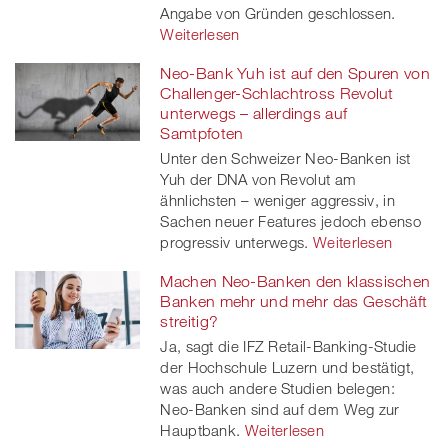
Angabe von Gründen geschlossen.
Weiterlesen
Neo-Bank Yuh ist auf den Spuren von
Challenger-Schlachtross Revolut
unterwegs – allerdings auf
Samtpfoten
Unter den Schweizer Neo-Banken ist
Yuh der DNA von Revolut am
ähnlichsten – weniger aggressiv, in
Sachen neuer Features jedoch ebenso
progressiv unterwegs.
Weiterlesen
Machen Neo-Banken den klassischen
Banken mehr und mehr das Geschäft
streitig?
Ja, sagt die IFZ Retail-Banking-Studie
der Hochschule Luzern und bestätigt,
was auch andere Studien belegen:
Neo-Banken sind auf dem Weg zur
Hauptbank.
Weiterlesen