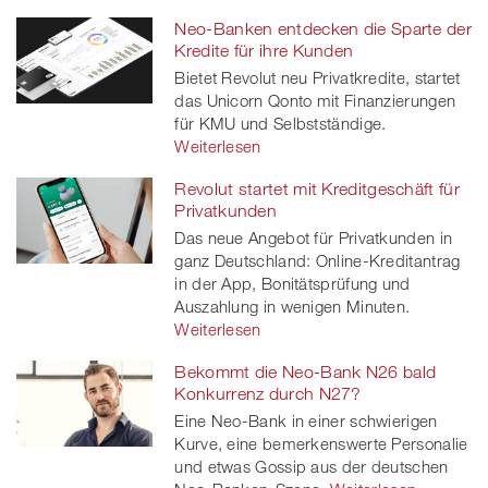
Neo-Banken entdecken die Sparte der
Kredite für ihre Kunden
Bietet Revolut neu Privatkredite, startet
das Unicorn Qonto mit Finanzierungen
für KMU und Selbstständige.
Weiterlesen
Revolut startet mit Kreditgeschäft für
Privatkunden
Das neue Angebot für Privatkunden in
ganz Deutschland: Online-Kreditantrag
in der App, Bonitätsprüfung und
Auszahlung in wenigen Minuten.
Weiterlesen
Bekommt die Neo-Bank N26 bald
Konkurrenz durch N27?
Eine Neo-Bank in einer schwierigen
Kurve, eine bemerkenswerte Personalie
und etwas Gossip aus der deutschen