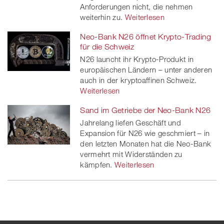
Anforderungen nicht, die nehmen
weiterhin zu.
Weiterlesen
Neo-Bank N26 öffnet Krypto-Trading
für die Schweiz
N26 launcht ihr Krypto-Produkt in
europäischen Ländern – unter anderen
auch in der kryptoaffinen Schweiz.
Weiterlesen
Sand im Getriebe der Neo-Bank N26
Jahrelang liefen Geschäft und
Expansion für N26 wie geschmiert – in
den letzten Monaten hat die Neo-Bank
vermehrt mit Widerständen zu
kämpfen.
Weiterlesen