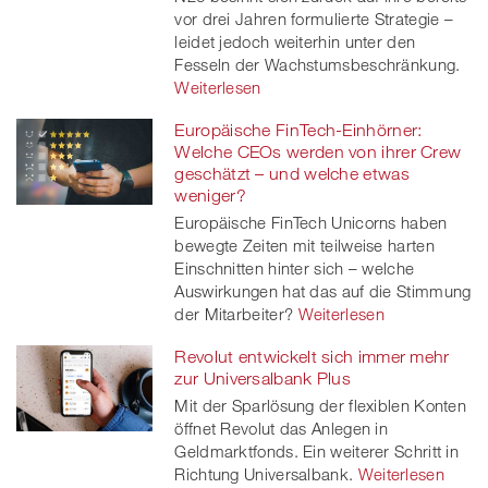
vor drei Jahren formulierte Strategie –
leidet jedoch weiterhin unter den
Fesseln der Wachstumsbeschränkung.
Weiterlesen
Europäische FinTech-Einhörner:
Welche CEOs werden von ihrer Crew
geschätzt – und welche etwas
weniger?
Europäische FinTech Unicorns haben
bewegte Zeiten mit teilweise harten
Einschnitten hinter sich – welche
Auswirkungen hat das auf die Stimmung
der Mitarbeiter?
Weiterlesen
Revolut entwickelt sich immer mehr
zur Universalbank Plus
Mit der Sparlösung der flexiblen Konten
öffnet Revolut das Anlegen in
Geldmarktfonds. Ein weiterer Schritt in
Richtung Universalbank.
Weiterlesen