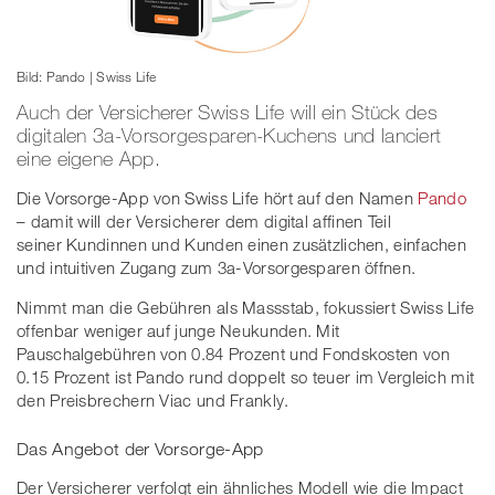
Bild: Pando | Swiss Life
Auch der Versicherer Swiss Life will ein Stück des
digitalen 3a-Vorsorgesparen-Kuchens und lanciert
eine eigene App.
Die Vorsorge-App von Swiss Life hört auf den Namen
Pando
– damit will der Versicherer dem digital affinen Teil
seiner Kundinnen und Kunden einen zusätzlichen, einfachen
und intuitiven Zugang zum 3a-Vorsorgesparen öffnen.
Nimmt man die Gebühren als Massstab, fokussiert Swiss Life
offenbar weniger auf junge Neukunden. Mit
Pauschalgebühren von 0.84 Prozent und Fondskosten von
0.15 Prozent ist Pando rund doppelt so teuer im Vergleich mit
den Preisbrechern Viac und Frankly.
Das Angebot der Vorsorge-App
Der Versicherer verfolgt ein ähnliches Modell wie die Impact