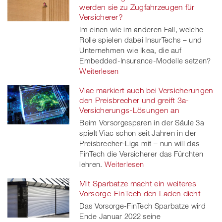
werden sie zu Zugfahrzeugen für
Versicherer?
Im einen wie im anderen Fall, welche
Rolle spielen dabei InsurTechs – und
Unternehmen wie Ikea, die auf
Embedded-Insurance-Modelle setzen?
Weiterlesen
Viac markiert auch bei Versicherungen
den Preisbrecher und greift 3a-
Versicherungs-Lösungen an
Beim Vorsorgesparen in der Säule 3a
spielt Viac schon seit Jahren in der
Preisbrecher-Liga mit – nun will das
FinTech die Versicherer das Fürchten
lehren.
Weiterlesen
Mit Sparbatze macht ein weiteres
Vorsorge-FinTech den Laden dicht
Das Vorsorge-FinTech Sparbatze wird
Ende Januar 2022 seine