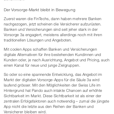
Der Vorsorge-Markt bleibt in Bewegung
Zuerst waren die FinTechs, dann haben mehrere Banken
nachgezogen, jetzt scheinen die Versicherer aufzurüsten.
Banken und Versicherungen sind seit jeher stark in der
Vorsorge 3a engagiert, meistens allerdings noch mit ihren
traditionellen Lösungen und Angeboten.
Mit coolen Apps schaffen Banken und Versicherungen
digitale Alternativen für ihre bestehenden Kundinnen und
Kunden oder, je nach Ausrichtung, Angebot und Pricing, auch
einen Kanal für neue und junge Zielgruppen.
So oder so eine spannende Entwicklung, das Angebot im
Markt der digitalen Vorsorge-Apps für die Säule 3a wird
laufend grösser. Mit den Möglichkeiten der Swiss Life im
Hintergrund hat Pando auch intakte Chancen auf erhöhte
Sichtbarkeit im Markt. Diese Sichtbarkeit ist als einer der
zentralen Erfolgsfaktoren auch notwendig – zumal die jüngste
App nicht die letzte aus den Reihen der Banken und
Versicherer bleiben wird.