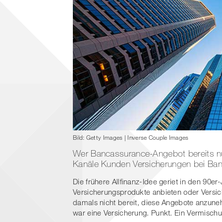
Bild: Getty Images | Inverse Couple Images
Wer Bancassurance-Angebot bereits nu
Kanäle Kunden Versicherungen bei Ba
Die frühere Allfinanz-Idee geriet in den 90e
Versicherungsprodukte anbieten oder Versi
damals nicht bereit, diese Angebote anzun
war eine Versicherung. Punkt. Ein Vermischu