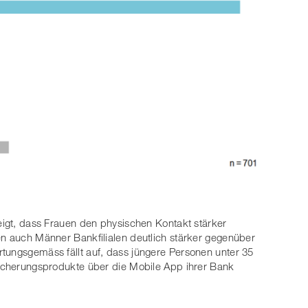
zeigt, dass Frauen den physischen Kontakt stärker
en auch Männer Bankfilialen deutlich stärker gegenüber
tungsgemäss fällt auf, dass jüngere Personen unter 35
sicherungsprodukte über die Mobile App ihrer Bank