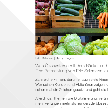
Bild: Baloncici | Getty Images
Was Ökosysteme mit dem Bäcker und 
Eine Betrachtung von Eric Salzmann 
Zahlreiche Firmen, darunter auch viele Fin
Wer seinen Kunden und Aktionären zeigen ka
schon mal ein Zeichen gesetzt und geht die 
Allerdings: Themen wie Digitalisierung, ver
mehr verlangen mehr als nur gerade blosse A