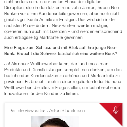
nicht anders sein. In der ersten Phase der digitalen
Disruption, also in den letzten rund zehn Jahren, haben Neo-
Banken vor allem Kundenanteile gewonnen, aber noch nicht
gleich signifikante Anteile an Erträgen. Das wird sich in der
nächsten Phase ändern. Neo-Banken werden mutiger,
operieren nun auch mit Lizenzen – und werden entsprechend
auch ertragsseitig Marktanteile gewinnen.
Eine Frage zum Schluss und mit Blick auf Ihre junge Neo-
Bank: Braucht die Schweiz tatsächlich eine weitere Bank?
Ja! Als neuer Wettbewerber kann, darf und muss man
Produkte und Dienstleistungen komplett neu denken, um den
bestehenden Kundennutzen zu erhöhen und Marktanteile zu
gewinnen. Es braucht auch in einer regulierten Industrie neue
Wettbewerber, die alles in Frage stellen, um bahnbrechende
Innovationen für den Kunden zu liefern.
Der Interviewpartner: Anton Stadelmann