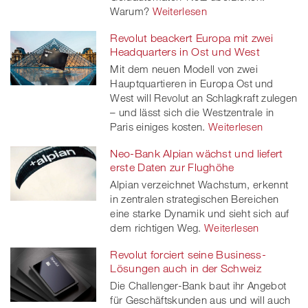
Warum?
Weiterlesen
Revolut beackert Europa mit zwei
Headquarters in Ost und West
Mit dem neuen Modell von zwei
Hauptquartieren in Europa Ost und
West will Revolut an Schlagkraft zulegen
– und lässt sich die Westzentrale in
Paris einiges kosten.
Weiterlesen
Neo-Bank Alpian wächst und liefert
erste Daten zur Flughöhe
Alpian verzeichnet Wachstum, erkennt
in zentralen strategischen Bereichen
eine starke Dynamik und sieht sich auf
dem richtigen Weg.
Weiterlesen
Revolut forciert seine Business-
Lösungen auch in der Schweiz
Die Challenger-Bank baut ihr Angebot
für Geschäftskunden aus und will auch