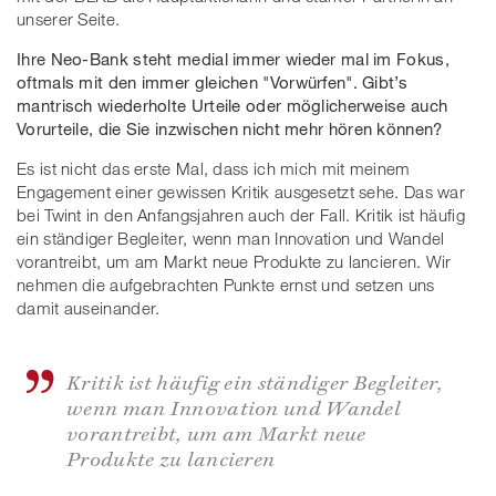
unserer Seite.
Ihre Neo-Bank steht medial immer wieder mal im Fokus,
oftmals mit den immer gleichen "Vorwürfen". Gibt’s
mantrisch wiederholte Urteile oder möglicherweise auch
Vorurteile, die Sie inzwischen nicht mehr hören können?
Es ist nicht das erste Mal, dass ich mich mit meinem
Engagement einer gewissen Kritik ausgesetzt sehe. Das war
bei Twint in den Anfangsjahren auch der Fall. Kritik ist häufig
ein ständiger Begleiter, wenn man Innovation und Wandel
vorantreibt, um am Markt neue Produkte zu lancieren. Wir
nehmen die aufgebrachten Punkte ernst und setzen uns
damit auseinander.
Kritik ist häufig ein ständiger Begleiter,
wenn man Innovation und Wandel
vorantreibt, um am Markt neue
Produkte zu lancieren