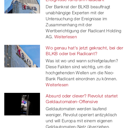
Der Bankrat der BLKB beauftragt
unabhängige Experten mit der
Untersuchung der Ereignisse im
Zusammenhang mit der
Wertberichtigung der Radicant Holding
AG.
Weiterlesen
Wo genau hat's jetzt gekracht, bei der
BLKB oder bei Radicant?
Was ist wo und wann schiefgelaufen?
Diese Fakten sind wichtig, um die
hochgehenden Wellen um die Neo-
Bank Radicant einordnen zu können.
Weiterlesen
Absurd oder clever? Revolut startet
Geldautomaten-Offensive
Geldautomaten werden laufend
weniger. Revolut operiert antizyklisch
und will Europa mit einem eigenen
Geldautomaten-Netz überziehen.