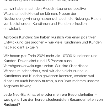
Ja, wir haben nach den Produkt-Launches positive
Wachstumseffekte sehen können. Neben der
Neukundengewinnung haben sich auch die Nutzungs-Raten
von bestehenden Kundinnen und Kunden erfreulich
entwickelt.
Apropos Kunden: Sie haben kürzlich von einer positiven
Entwicklung gesprochen – wie viele Kundinnen und Kunden
hat Radicant aktuell?
Wir hatten per Ende 2024 mehr als 10‘000 Kundinnen und
Kunden. Davon sind rund 15 Prozent auch
Vermögensverwaltungskunden. Wir sind über dieses
Wachstum sehr erfreut, weil wir eben nicht nur neue
Kundinnen und Kunden gewinnen konnten, sondern weil
diese uns auch intensiv nutzen, auch über mehrere unserer
Angebote hinweg.
Jede Neo-Bank hat eine oder mehrere Besonderheiten –
was gehört zu den hervorstechendsten Besonderheiten von
Radicant?