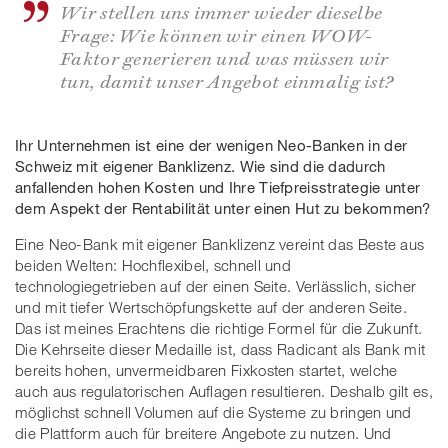
Wir stellen uns immer wieder dieselbe
Frage: Wie können wir einen WOW-
Faktor generieren und was müssen wir
tun, damit unser Angebot einmalig ist?
Ihr Unternehmen ist eine der wenigen Neo-Banken in der
Schweiz mit eigener Banklizenz. Wie sind die dadurch
anfallenden hohen Kosten und Ihre Tiefpreisstrategie unter
dem Aspekt der Rentabilität unter einen Hut zu bekommen?
Eine Neo-Bank mit eigener Banklizenz vereint das Beste aus
beiden Welten: Hochflexibel, schnell und
technologiegetrieben auf der einen Seite. Verlässlich, sicher
und mit tiefer Wertschöpfungskette auf der anderen Seite.
Das ist meines Erachtens die richtige Formel für die Zukunft.
Die Kehrseite dieser Medaille ist, dass Radicant als Bank mit
bereits hohen, unvermeidbaren Fixkosten startet, welche
auch aus regulatorischen Auflagen resultieren. Deshalb gilt es,
möglichst schnell Volumen auf die Systeme zu bringen und
die Plattform auch für breitere Angebote zu nutzen. Und