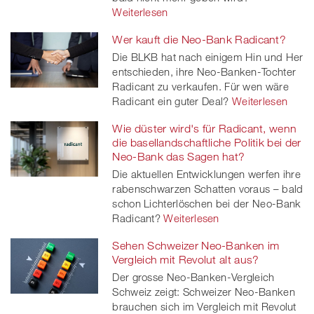
Weiterlesen
Wer kauft die Neo-Bank Radicant?
Die BLKB hat nach einigem Hin und Her
entschieden, ihre Neo-Banken-Tochter
Radicant zu verkaufen. Für wen wäre
Radicant ein guter Deal?
Weiterlesen
Wie düster wird's für Radicant, wenn
die basellandschaftliche Politik bei der
Neo-Bank das Sagen hat?
Die aktuellen Entwicklungen werfen ihre
rabenschwarzen Schatten voraus – bald
schon Lichterlöschen bei der Neo-Bank
Radicant?
Weiterlesen
Sehen Schweizer Neo-Banken im
Vergleich mit Revolut alt aus?
Der grosse Neo-Banken-Vergleich
Schweiz zeigt: Schweizer Neo-Banken
brauchen sich im Vergleich mit Revolut