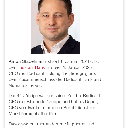
Anton Stadelmann
ist seit 1. Januar 2024 CEO
der
Radicant Bank
und seit 1. Januar 2025
CEO der Radicant Holding. Letztere ging aus
dem Zusammenschluss der Radicant Bank und
Numarics hervor.
Der 41-Jährige war vor seiner Zeit bei Radicant
CEO der Bluecode Gruppe und hat als Deputy-
CEO von Twint den mobilen Bezahldienst zur
Marktführerschaft geführt.
Davor war er unter anderem Mitgründer und