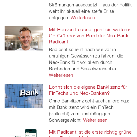
Strömungen ausgesetzt – aus der Politik
weht ihr aktuell eine steife Brise
entgegen.
Weiterlesen
Mit Rouven Leuener geht ein weiterer
Co-Gründer von Bord der Neo-Bank
Radicant
Radicant scheint nach wie vor in
unruhigen Gewässern zu fahren, die
Neo-Bank fällt vor allem durch
Rochaden und Sesselwechsel auf.
Weiterlesen
Lohnt sich die eigene Banklizenz für
FinTechs und Neo-Banken?
Ohne Banklizenz geht auch, allerdings:
mit Banklizenz wird ein FinTech
(vielleicht) zum unabhängigen
Schwergewicht.
Weiterlesen
Mit Radicant ist die erste richtig grüne