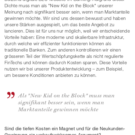
Dichte muss man als "New Kid on the Block" unserer
Meinung nach signifikant besser sein, wenn man Marktanteile
gewinnen möchte. Wir sind uns dessen bewusst und haben
unsere Stärken ausgespielt, um das beste Angebot zu
lancieren. Dies ist für uns nur möglich, weil wir entscheidende
Vorteile haben: Eine moderne und skalierbare Infrastruktur,
durch welche wir effizienter funktionieren können als
traditionelle Banken. Zum anderen kontrollieren wir einen
grösseren Teil der Wertschöpfungskette als nicht regulierte
FinTechs und können dadurch Kosten sparen. Diese Vorteile
nutzen wir bei unserer Produktentwicklung – zum Beispiel,
um bessere Konditionen anbieten zu können.
Als "New Kid on the Block" muss man
signifikant besser sein, wenn man
Marktanteile gewinnen möchte
Sind die tiefen Kosten ein Magnet und für die Neukunden-
Gewinnung ein verkaufswirksames Argument?