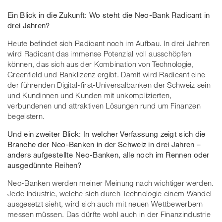
Ein Blick in die Zukunft: Wo steht die Neo-Bank Radicant in
drei Jahren?
Heute befindet sich Radicant noch im Aufbau. In drei Jahren
wird Radicant das immense Potenzial voll ausschöpfen
können, das sich aus der Kombination von Technologie,
Greenfield und Banklizenz ergibt. Damit wird Radicant eine
der führenden Digital-first-Universalbanken der Schweiz sein
und Kundinnen und Kunden mit unkomplizierten,
verbundenen und attraktiven Lösungen rund um Finanzen
begeistern.
Und ein zweiter Blick: In welcher Verfassung zeigt sich die
Branche der Neo-Banken in der Schweiz in drei Jahren –
anders aufgestellte Neo-Banken, alle noch im Rennen oder
ausgedünnte Reihen?
Neo-Banken werden meiner Meinung nach wichtiger werden.
Jede Industrie, welche sich durch Technologie einem Wandel
ausgesetzt sieht, wird sich auch mit neuen Wettbewerbern
messen müssen. Das dürfte wohl auch in der Finanzindustrie