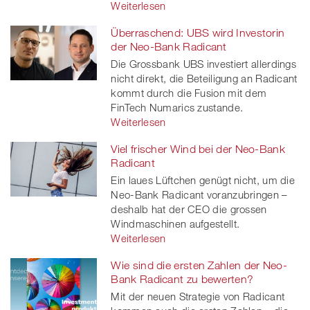
Weiterlesen
Überraschend: UBS wird Investorin
der Neo-Bank Radicant
Die Grossbank UBS investiert allerdings
nicht direkt, die Beteiligung an Radicant
kommt durch die Fusion mit dem
FinTech Numarics zustande.
Weiterlesen
Viel frischer Wind bei der Neo-Bank
Radicant
Ein laues Lüftchen genügt nicht, um die
Neo-Bank Radicant voranzubringen –
deshalb hat der CEO die grossen
Windmaschinen aufgestellt.
Weiterlesen
Wie sind die ersten Zahlen der Neo-
Bank Radicant zu bewerten?
Mit der neuen Strategie von Radicant