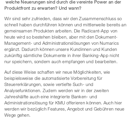
welche Neuerungen sind durch die vereinte Power an der
Produktfront zu erwarten? Und wann?
Wir sind sehr zufrieden, dass wir den Zusammenschluss so
schnell haben durchführen können und mittlerweile bereits an
gemeinsamen Produkten arbeiten. Die Radicant-App von
heute wird so bestehen bleiben, aber mit den Dokument-
Management- und Administrationslösungen von Numarics
ergänzt. Dadurch können unsere Kundinnen und Kunden
zukünftig sämtliche Dokumente in ihrer Banking-App nicht
nur speichern, sondern auch empfangen und bearbeiten.
Auf diese Weise schaffen wir neue Möglichkeiten, wie
beispielsweise die automatisierte Vorbereitung für
Steuererklärungen, sowie vertiefte Such- und
Analysefunktionen. Zudem werden wir in der zweiten
Jahreshälfte auch eine integrierte Banken- und
Administrationslösung für KMU offerieren können. Auch hier
werden wir bezüglich Features, Angebot und Gebühren neue
Wege gehen.