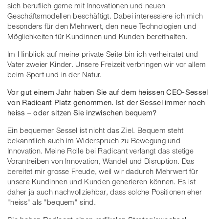
sich beruflich gerne mit Innovationen und neuen
Geschäftsmodellen beschäftigt. Dabei interessiere ich mich
besonders für den Mehrwert, den neue Technologien und
Möglichkeiten für Kundinnen und Kunden bereithalten.
Im Hinblick auf meine private Seite bin ich verheiratet und
Vater zweier Kinder. Unsere Freizeit verbringen wir vor allem
beim Sport und in der Natur.
Vor gut einem Jahr haben Sie auf dem heissen CEO-Sessel
von Radicant Platz genommen. Ist der Sessel immer noch
heiss – oder sitzen Sie inzwischen bequem?
Ein bequemer Sessel ist nicht das Ziel. Bequem steht
bekanntlich auch im Widerspruch zu Bewegung und
Innovation. Meine Rolle bei Radicant verlangt das stetige
Vorantreiben von Innovation, Wandel und Disruption. Das
bereitet mir grosse Freude, weil wir dadurch Mehrwert für
unsere Kundinnen und Kunden generieren können. Es ist
daher ja auch nachvollziehbar, dass solche Positionen eher
"heiss" als "bequem" sind.