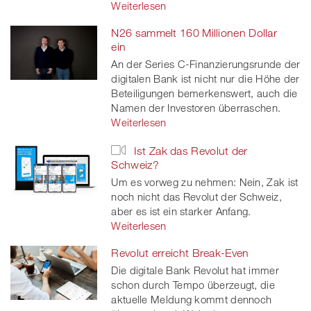
Weiterlesen
N26 sammelt 160 Millionen Dollar
ein
An der Series C-Finanzierungsrunde der
digitalen Bank ist nicht nur die Höhe der
Beteiligungen bemerkenswert, auch die
Namen der Investoren überraschen.
Weiterlesen
Ist Zak das Revolut der
Schweiz?
Um es vorweg zu nehmen: Nein, Zak ist
noch nicht das Revolut der Schweiz,
aber es ist ein starker Anfang.
Weiterlesen
Revolut erreicht Break-Even
Die digitale Bank Revolut hat immer
schon durch Tempo überzeugt, die
aktuelle Meldung kommt dennoch