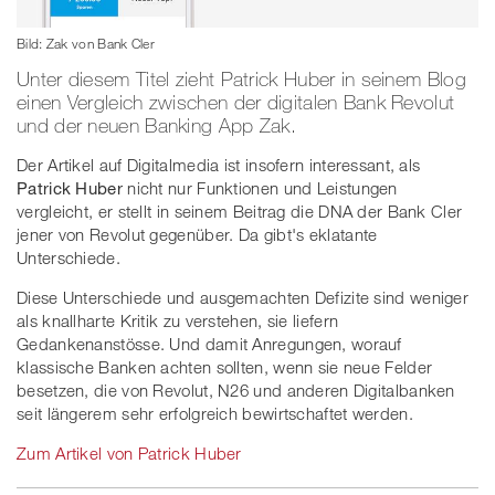
Bild: Zak von Bank Cler
Unter diesem Titel zieht Patrick Huber in seinem Blog
einen Vergleich zwischen der digitalen Bank Revolut
und der neuen Banking App Zak.
Der Artikel auf Digitalmedia ist insofern interessant, als
Patrick Huber
nicht nur Funktionen und Leistungen
vergleicht, er stellt in seinem Beitrag die DNA der Bank Cler
jener von Revolut gegenüber. Da gibt's eklatante
Unterschiede.
Diese Unterschiede und ausgemachten Defizite sind weniger
als knallharte Kritik zu verstehen, sie liefern
Gedankenanstösse. Und damit Anregungen, worauf
klassische Banken achten sollten, wenn sie neue Felder
besetzen, die von Revolut, N26 und anderen Digitalbanken
seit längerem sehr erfolgreich bewirtschaftet werden.
Zum Artikel von Patrick Huber