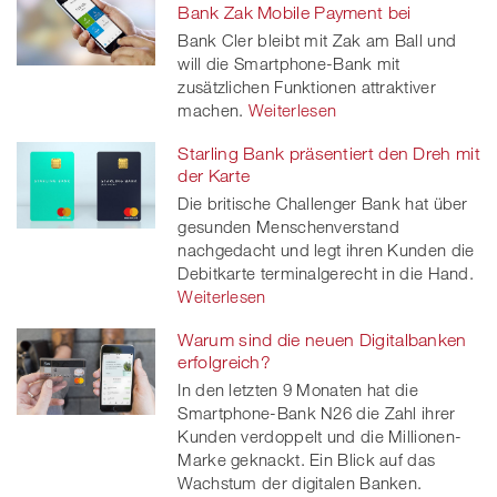
Bank Zak Mobile Payment bei
Bank Cler bleibt mit Zak am Ball und
will die Smartphone-Bank mit
zusätzlichen Funktionen attraktiver
machen.
Weiterlesen
Starling Bank präsentiert den Dreh mit
der Karte
Die britische Challenger Bank hat über
gesunden Menschenverstand
nachgedacht und legt ihren Kunden die
Debitkarte terminalgerecht in die Hand.
Weiterlesen
Warum sind die neuen Digitalbanken
erfolgreich?
In den letzten 9 Monaten hat die
Smartphone-Bank N26 die Zahl ihrer
Kunden verdoppelt und die Millionen-
Marke geknackt. Ein Blick auf das
Wachstum der digitalen Banken.