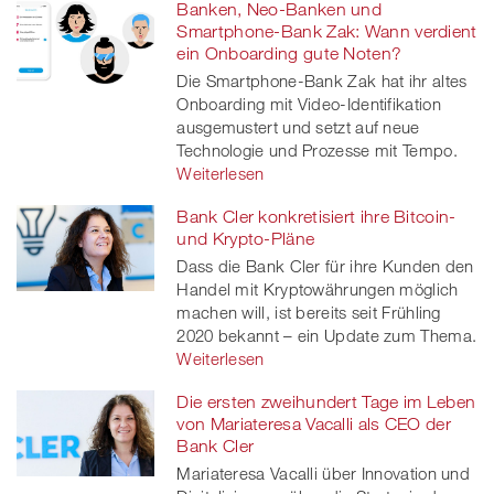
Banken, Neo-Banken und
Smartphone-Bank Zak: Wann verdient
ein Onboarding gute Noten?
Die Smartphone-Bank Zak hat ihr altes
Onboarding mit Video-Identifikation
ausgemustert und setzt auf neue
Technologie und Prozesse mit Tempo.
Weiterlesen
Bank Cler konkretisiert ihre Bitcoin-
und Krypto-Pläne
Dass die Bank Cler für ihre Kunden den
Handel mit Kryptowährungen möglich
machen will, ist bereits seit Frühling
2020 bekannt – ein Update zum Thema.
Weiterlesen
Die ersten zweihundert Tage im Leben
von Mariateresa Vacalli als CEO der
Bank Cler
Mariateresa Vacalli über Innovation und