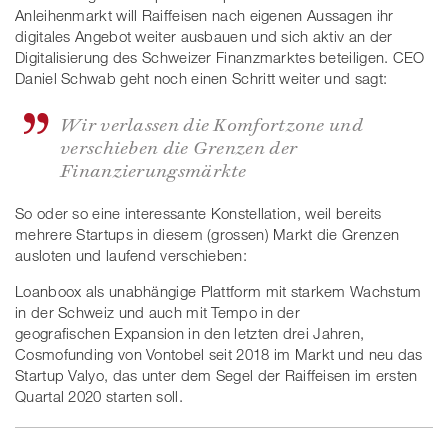
Anleihenmarkt will Raiffeisen nach eigenen Aussagen ihr
digitales Angebot weiter ausbauen und sich aktiv an der
Digitalisierung des Schweizer Finanzmarktes beteiligen. CEO
Daniel Schwab geht noch einen Schritt weiter und sagt:
Wir verlassen die Komfortzone und
verschieben die Grenzen der
Finanzierungsmärkte
So oder so eine interessante Konstellation, weil bereits
mehrere Startups in diesem (grossen) Markt die Grenzen
ausloten und laufend verschieben:
Loanboox als unabhängige Plattform mit starkem Wachstum
in der Schweiz und auch mit Tempo in der
geografischen Expansion in den letzten drei Jahren,
Cosmofunding von Vontobel seit 2018 im Markt und neu das
Startup Valyo, das unter dem Segel der Raiffeisen im ersten
Quartal 2020 starten soll.