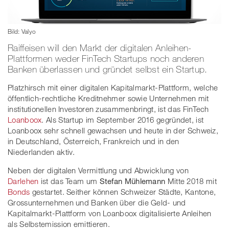
Bild: Valyo
Raiffeisen will den Markt der digitalen Anleihen-
Plattformen weder FinTech Startups noch anderen
Banken überlassen und gründet selbst ein Startup.
Platzhirsch mit einer digitalen Kapitalmarkt-Plattform, welche
öffentlich-rechtliche Kreditnehmer sowie Unternehmen mit
institutionellen Investoren zusammenbringt, ist das FinTech
Loanboox
. Als Startup im September 2016 gegründet, ist
Loanboox sehr schnell gewachsen und heute in der Schweiz,
in Deutschland, Österreich, Frankreich und in den
Niederlanden aktiv.
Neben der digitalen Vermittlung und Abwicklung von
Darlehen
ist das Team um
Stefan Mühlemann
Mitte 2018 mit
Bonds
gestartet. Seither können Schweizer Städte, Kantone,
Grossunternehmen und Banken über die Geld- und
Kapitalmarkt-Plattform von Loanboox digitalisierte Anleihen
als Selbstemission emittieren.