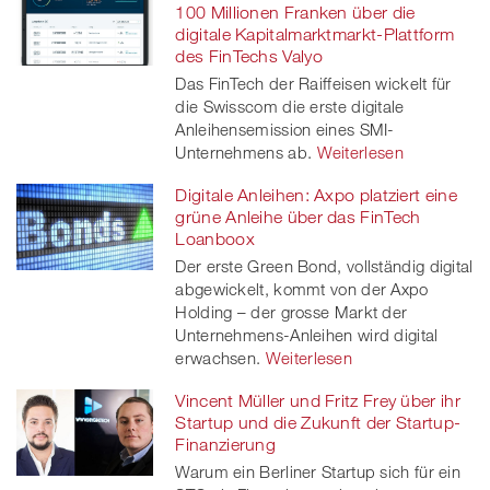
100 Millionen Franken über die
digitale Kapitalmarktmarkt-Plattform
des FinTechs Valyo
Das FinTech der Raiffeisen wickelt für
die Swisscom die erste digitale
Anleihensemission eines SMI-
Unternehmens ab.
Weiterlesen
Digitale Anleihen: Axpo platziert eine
grüne Anleihe über das FinTech
Loanboox
Der erste Green Bond, vollständig digital
abgewickelt, kommt von der Axpo
Holding – der grosse Markt der
Unternehmens-Anleihen wird digital
erwachsen.
Weiterlesen
Vincent Müller und Fritz Frey über ihr
Startup und die Zukunft der Startup-
Finanzierung
Warum ein Berliner Startup sich für ein