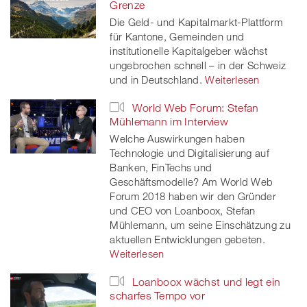
Grenze
Die Geld- und Kapitalmarkt-Plattform
für Kantone, Gemeinden und
institutionelle Kapitalgeber wächst
ungebrochen schnell – in der Schweiz
und in Deutschland.
Weiterlesen
World Web Forum: Stefan
Mühlemann im Interview
Welche Auswirkungen haben
Technologie und Digitalisierung auf
Banken, FinTechs und
Geschäftsmodelle? Am World Web
Forum 2018 haben wir den Gründer
und CEO von Loanboox, Stefan
Mühlemann, um seine Einschätzung zu
aktuellen Entwicklungen gebeten.
Weiterlesen
Loanboox wächst und legt ein
scharfes Tempo vor