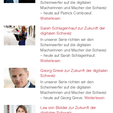
Scheinwerfer auf die digitalen
Macherinnen und Macher der Schweiz
– heute auf Patrick Comboeuf.
Weiterlesen
Sarah Schlagenhauf zur Zukunft der
digitalen Schweiz
In unserer Serie richten wir den
Scheinwerfer auf die digitalen
Macherinnen und Macher der Schweiz
– heute auf Sarah Schlagenhauf.
Weiterlesen
Georg Greve zur Zukunft der digitalen
Schweiz
In unserer Serie richten wir den
Scheinwerfer auf die digitalen
Macherinnen und Macher der Schweiz
– heute auf Georg Greve.
Weiterlesen
Lea von Bidder zur Zukunft der
digitalen Schweiz