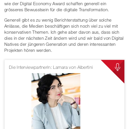
wie der Digital Economy Award schaffen generell ein
grösseres Bewusstsein für die digitale Transformation.
Generell gibt es zu wenig Berichterstattung über solche
Anlässe, die Medien beschäftigen sich noch viel zu viel mit
konservativen Themen. Ich gehe aber davon aus, dass sich
dies in der nächsten Zeit ändern wird und wir bald von Digital
Natives der jüngeren Generation und deren interessanten
Projekten hören werden.
Die Interviewpartnerin: Lamara von Albertini