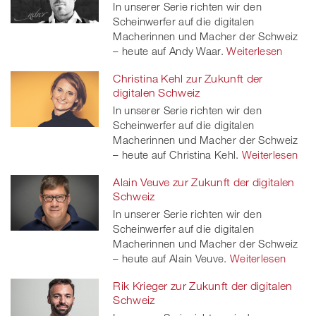
In unserer Serie richten wir den
Scheinwerfer auf die digitalen
Macherinnen und Macher der Schweiz
– heute auf Andy Waar.
Weiterlesen
Christina Kehl zur Zukunft der
digitalen Schweiz
In unserer Serie richten wir den
Scheinwerfer auf die digitalen
Macherinnen und Macher der Schweiz
– heute auf Christina Kehl.
Weiterlesen
Alain Veuve zur Zukunft der digitalen
Schweiz
In unserer Serie richten wir den
Scheinwerfer auf die digitalen
Macherinnen und Macher der Schweiz
– heute auf Alain Veuve.
Weiterlesen
Rik Krieger zur Zukunft der digitalen
Schweiz