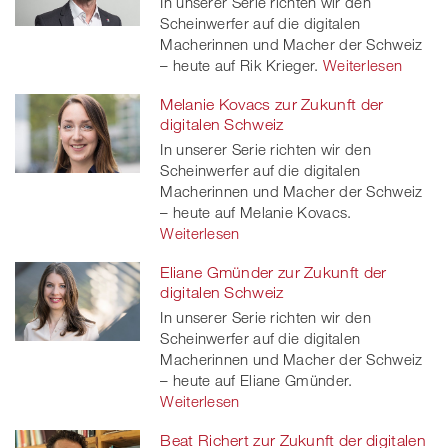
In unserer Serie richten wir den
Scheinwerfer auf die digitalen
Macherinnen und Macher der Schweiz
– heute auf Rik Krieger.
Weiterlesen
Melanie Kovacs zur Zukunft der
digitalen Schweiz
In unserer Serie richten wir den
Scheinwerfer auf die digitalen
Macherinnen und Macher der Schweiz
– heute auf Melanie Kovacs.
Weiterlesen
Eliane Gmünder zur Zukunft der
digitalen Schweiz
In unserer Serie richten wir den
Scheinwerfer auf die digitalen
Macherinnen und Macher der Schweiz
– heute auf Eliane Gmünder.
Weiterlesen
Beat Richert zur Zukunft der digitalen