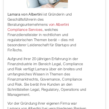
Lamara von Albertini
ist Gründerin und
Geschäftsführerin des
Beratungsunternehmens
von Albertini
Compliance Services
, welches
Finanzdienstleister in rechtlichen und
regulatorischen Themen berät – dies mit
besonderer Leidenschaft für Startups und
FinTechs.
Aufgrund ihrer 20-jährigen Erfahrung in der
Finanzindustrie im Bereich Legal, Compliance
und Risk verfügt Lamara über ein breites und
umfangreiches Wissen in Themen des
Finanzmarktrechts, Governance, Compliance
und Risk. Sie berät ihre Kunden an den
Schnittstellen Legal, Regulatory, Operations und
Management.
Vor der Gründung ihrer eigenen Firma war
Lamara von Albertini bei verschiedenen Banken