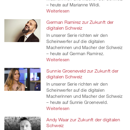
– heute auf Marianne Wildi.
Weiterlesen
German Ramirez zur Zukunft der
digitalen Schweiz
In unserer Serie richten wir den
Scheinwerfer auf die digitalen
Macherinnen und Macher der Schweiz
– heute auf German Ramirez.
Weiterlesen
Sunnie Groeneveld zur Zukunft der
digitalen Schweiz
In unserer Serie richten wir den
Scheinwerfer auf die digitalen
Macherinnen und Macher der Schweiz
– heute auf Sunnie Groeneveld.
Weiterlesen
Andy Waar zur Zukunft der digitalen
Schweiz