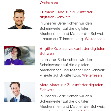
Weiterlesen
Tillmann Lang zur Zukunft der
digitalen Schweiz
In unserer Serie richten wir den
Scheinwerfer auf die digitalen
Macherinnen und Macher der Schweiz
– heute auf Tillmann Lang.
Weiterlesen
Brigitte Kobi zur Zukunft der digitalen
Schweiz
In unserer Serie richten wir den
Scheinwerfer auf die digitalen
Macherinnen und Macher der Schweiz
– heute auf Brigitte Kobi.
Weiterlesen
Marc Maret zur Zukunft der digitalen
Schweiz
In unserer Serie richten wir den
Scheinwerfer auf die digitalen
Macherinnen und Macher der Schweiz