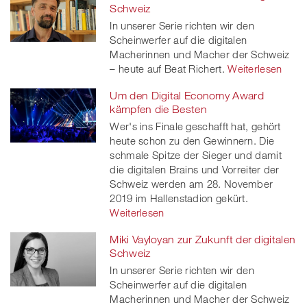
Schweiz
In unserer Serie richten wir den
Scheinwerfer auf die digitalen
Macherinnen und Macher der Schweiz
– heute auf Beat Richert.
Weiterlesen
Um den Digital Economy Award
kämpfen die Besten
Wer's ins Finale geschafft hat, gehört
heute schon zu den Gewinnern. Die
schmale Spitze der Sieger und damit
die digitalen Brains und Vorreiter der
Schweiz werden am 28. November
2019 im Hallenstadion gekürt.
Weiterlesen
Miki Vayloyan zur Zukunft der digitalen
Schweiz
In unserer Serie richten wir den
Scheinwerfer auf die digitalen
Macherinnen und Macher der Schweiz