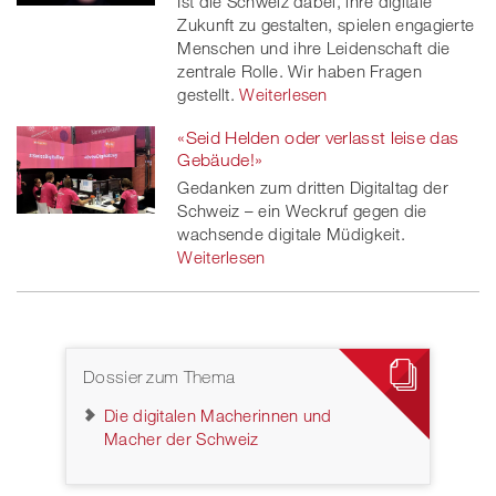
Ist die Schweiz dabei, ihre digitale
Zukunft zu gestalten, spielen engagierte
Menschen und ihre Leidenschaft die
zentrale Rolle. Wir haben Fragen
gestellt.
Weiterlesen
«Seid Helden oder verlasst leise das
Gebäude!»
Gedanken zum dritten Digitaltag der
Schweiz – ein Weckruf gegen die
wachsende digitale Müdigkeit.
Weiterlesen
Dossier zum Thema
Die digitalen Macherinnen und
Macher der Schweiz