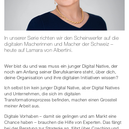
In unserer Serie richten wir den Scheinwerfer auf die
digitalen Macherinnen und Macher der Schweiz –
heute auf Lamara von Albertini.
Wer bist du und was muss ein junger Digital Native, der
noch am Anfang seiner Berufskarriere steht, über dich,
deine Organisation und ihre digitalen Initiativen wissen?
Ich selbst bin kein junger Digital Native, aber Digital Natives
und Unternehmen, die sich im digitalen
Transformationsprozess befinden, machen einen Grossteil
meiner Arbeit aus.
Digitale Vorhaben – damit sie gelingen und am Markt eine
Chance haben – brauchen die Hilfe von Experten. Das fängt
bei der Beratung zur Strategie an, führt über Coaching und