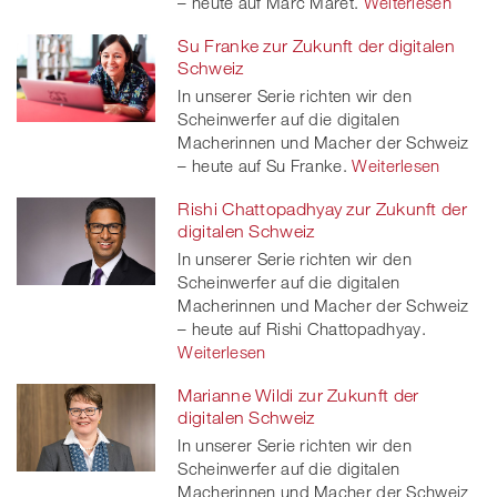
– heute auf Marc Maret.
Weiterlesen
Su Franke zur Zukunft der digitalen
Schweiz
In unserer Serie richten wir den
Scheinwerfer auf die digitalen
Macherinnen und Macher der Schweiz
– heute auf Su Franke.
Weiterlesen
Rishi Chattopadhyay zur Zukunft der
digitalen Schweiz
In unserer Serie richten wir den
Scheinwerfer auf die digitalen
Macherinnen und Macher der Schweiz
– heute auf Rishi Chattopadhyay.
Weiterlesen
Marianne Wildi zur Zukunft der
digitalen Schweiz
In unserer Serie richten wir den
Scheinwerfer auf die digitalen
Macherinnen und Macher der Schweiz