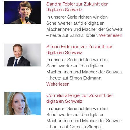
Sandra Tobler zur Zukunft der
digitalen Schweiz
In unserer Serie richten wir den
Scheinwerfer auf die digitalen
Macherinnen und Macher der Schweiz
– heute auf Sandra Tobler.
Weiterlesen
Simon Erdmann zur Zukunft der
digitalen Schweiz
In unserer Serie richten wir den
Scheinwerfer auf die digitalen
Macherinnen und Macher der Schweiz
– heute auf Simon Erdmann.
Weiterlesen
Cornelia Stengel zur Zukunft der
digitalen Schweiz
In unserer Serie richten wir den
Scheinwerfer auf die digitalen
Macherinnen und Macher der Schweiz
– heute auf Cornelia Stengel.