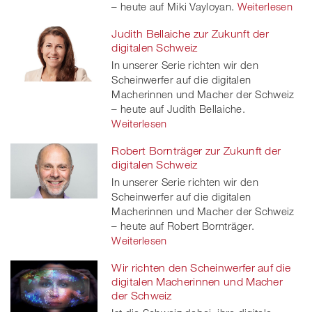
– heute auf Miki Vayloyan.
Weiterlesen
Judith Bellaiche zur Zukunft der
digitalen Schweiz
In unserer Serie richten wir den
Scheinwerfer auf die digitalen
Macherinnen und Macher der Schweiz
– heute auf Judith Bellaiche.
Weiterlesen
Robert Bornträger zur Zukunft der
digitalen Schweiz
In unserer Serie richten wir den
Scheinwerfer auf die digitalen
Macherinnen und Macher der Schweiz
– heute auf Robert Bornträger.
Weiterlesen
Wir richten den Scheinwerfer auf die
digitalen Macherinnen und Macher
der Schweiz