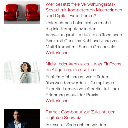
Wer besetzt freie Verwaltungsrats-
Sessel mit kompetenten Macherinnen
und Digital-Expertinnen?
Unternehmen holen sich vermehrt
digitale Kompetenz in den
Verwaltungsrat – aktuell die Globalance
Bank mit Christina Kehl und Jung von
Matt/Limmat mit Sunnie Groeneveld.
Weiterlesen
Nicht jeder kann alles – was FinTechs
im Auge behalten sollten
Fünf Empfehlungen, wie Hürden
überwunden werden – Compliance-
Expertin Lamara von Albertini teilt ihre
Erfahrungen aus der Praxis.
Weiterlesen
Patrick Comboeuf zur Zukunft der
digitalen Schweiz
In unserer Serie richten wir den