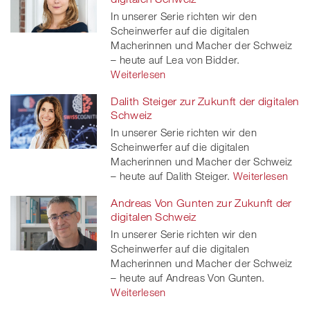
In unserer Serie richten wir den
Scheinwerfer auf die digitalen
Macherinnen und Macher der Schweiz
– heute auf Lea von Bidder.
Weiterlesen
Dalith Steiger zur Zukunft der digitalen
Schweiz
In unserer Serie richten wir den
Scheinwerfer auf die digitalen
Macherinnen und Macher der Schweiz
– heute auf Dalith Steiger.
Weiterlesen
Andreas Von Gunten zur Zukunft der
digitalen Schweiz
In unserer Serie richten wir den
Scheinwerfer auf die digitalen
Macherinnen und Macher der Schweiz
– heute auf Andreas Von Gunten.
Weiterlesen