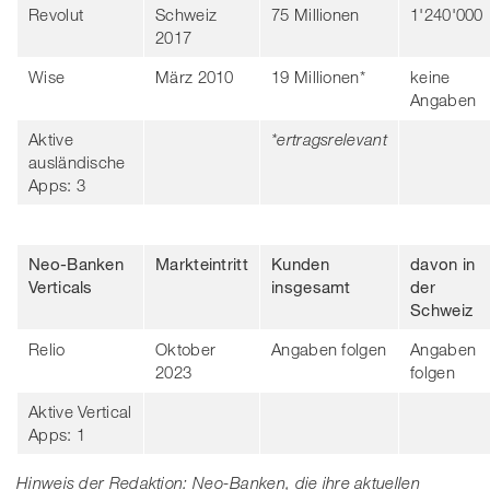
Revolut
Schweiz
75 Millionen
1'240'000
2017
Wise
März 2010
19 Millionen*
keine
Angaben
Aktive
*ertragsrelevant
ausländische
Apps: 3
Neo-Banken
Markteintritt
Kunden
davon in
Verticals
insgesamt
der
Schweiz
Relio
Oktober
Angaben folgen
Angaben
2023
folgen
Aktive Vertical
Apps: 1
Hinweis der Redaktion: Neo-Banken, die ihre aktuellen