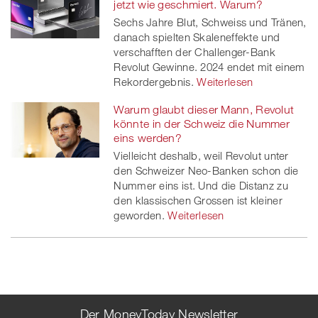
jetzt wie geschmiert. Warum?
Sechs Jahre Blut, Schweiss und Tränen,
danach spielten Skaleneffekte und
verschafften der Challenger-Bank
Revolut Gewinne. 2024 endet mit einem
Rekordergebnis.
Weiterlesen
Warum glaubt dieser Mann, Revolut
könnte in der Schweiz die Nummer
eins werden?
Vielleicht deshalb, weil Revolut unter
den Schweizer Neo-Banken schon die
Nummer eins ist. Und die Distanz zu
den klassischen Grossen ist kleiner
geworden.
Weiterlesen
Der MoneyToday Newsletter