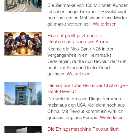
Die Zielmarke von 100 Millionen Kunden
ist schon länger bekannt – Revolut sagt
nun zum ersten Mal, wann diese Marke
geknackt werden soll.
Weiterlesen
Revolut greift jetzt auch in
Deutschland nach der Krone
Konnte die Neo-Bank N26 in der
Vergangenheit ihren Heimmarkt
verteidigen, dürfte nun Revolut der Griff
nach der Krone in Deutschland
gelingen.
Weiterlesen
Die erstaunliche Reise der Challenger-
Bank Revolut
Die wirklich grossen Dinger kommen
meist aus den USA, vielleicht noch aus
China. Mit Revolut kommt ein wirklich
grosses Ding aus Europa.
Weiterlesen
Die Ertragsmaschine Revolut läuft