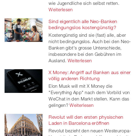
wie Jugendliche sich selbst retten.
Weiterlesen
Sind eigentlich alle Neo-Banken
bedingungslos kostengünstig?
Kostengünstig sind sie (fast) alle, aber
nicht bedingungslos. Auch bei den Neo-
Banken gibt's grosse Unterschiede,
insbesondere bei den Gebühren im
Ausland.
Weiterlesen
X Money: Angriff auf Banken aus einer
völlig anderen Richtung
Elon Musk will mit X Money die
"Everything App" nach dem Vorbild von
WeChat in den Markt stellen. Kann das
gelingen?
Weiterlesen
Revolut will den ersten physischen
Laden in Barcelona eröffnen
Revolut bezieht den neuen Westeuropa-