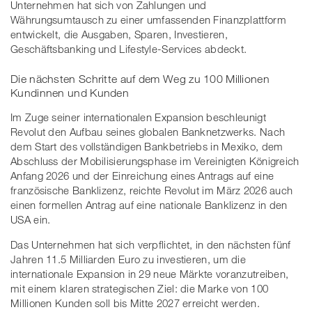
Unternehmen hat sich von Zahlungen und
Währungsumtausch zu einer umfassenden Finanzplattform
entwickelt, die Ausgaben, Sparen, Investieren,
Geschäftsbanking und Lifestyle-Services abdeckt.
Die nächsten Schritte auf dem Weg zu 100 Millionen
Kundinnen und Kunden
Im Zuge seiner internationalen Expansion beschleunigt
Revolut den Aufbau seines globalen Banknetzwerks. Nach
dem Start des vollständigen Bankbetriebs in Mexiko, dem
Abschluss der Mobilisierungsphase im Vereinigten Königreich
Anfang 2026 und der Einreichung eines Antrags auf eine
französische Banklizenz, reichte Revolut im März 2026 auch
einen formellen Antrag auf eine nationale Banklizenz in den
USA ein.
Das Unternehmen hat sich verpflichtet, in den nächsten fünf
Jahren 11.5 Milliarden Euro zu investieren, um die
internationale Expansion in 29 neue Märkte voranzutreiben,
mit einem klaren strategischen Ziel: die Marke von 100
Millionen Kunden soll bis Mitte 2027 erreicht werden.