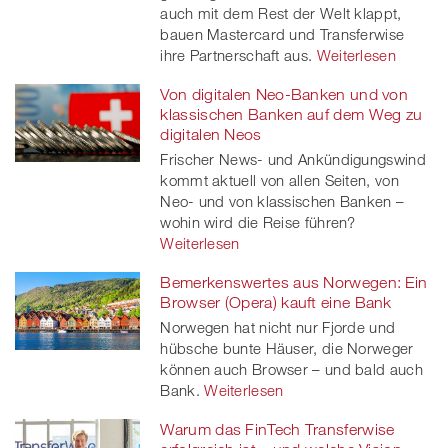
auch mit dem Rest der Welt klappt,
bauen Mastercard und Transferwise
ihre Partnerschaft aus.
Weiterlesen
Von digitalen Neo-Banken und von
klassischen Banken auf dem Weg zu
digitalen Neos
Frischer News- und Ankündigungswind
kommt aktuell von allen Seiten, von
Neo- und von klassischen Banken –
wohin wird die Reise führen?
Weiterlesen
Bemerkenswertes aus Norwegen: Ein
Browser (Opera) kauft eine Bank
Norwegen hat nicht nur Fjorde und
hübsche bunte Häuser, die Norweger
können auch Browser – und bald auch
Bank.
Weiterlesen
Warum das FinTech Transferwise