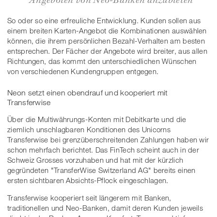
So oder so eine erfreuliche Entwicklung. Kunden sollen aus
einem breiten Karten-Angebot die Kombinationen auswählen
können, die ihrem persönlichen Bezahl-Verhalten am besten
entsprechen. Der Fächer der Angebote wird breiter, aus allen
Richtungen, das kommt den unterschiedlichen Wünschen
von verschiedenen Kundengruppen entgegen.
Neon setzt einen obendrauf und kooperiert mit
Transferwise
Über die Multiwährungs-Konten mit Debitkarte und die
ziemlich unschlagbaren Konditionen des Unicorns
Transferwise bei grenzüberschreitenden Zahlungen haben wir
schon mehrfach berichtet. Das FinTech scheint auch in der
Schweiz Grosses vorzuhaben und hat mit der kürzlich
gegründeten "TransferWise Switzerland AG" bereits einen
ersten sichtbaren Absichts-Pflock eingeschlagen.
Transferwise kooperiert seit längerem mit Banken,
traditionellen und Neo-Banken, damit deren Kunden jeweils