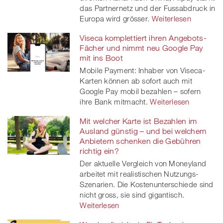
das Partnernetz und der Fussabdruck in
Europa wird grösser.
Weiterlesen
Viseca komplettiert ihren Angebots-
Fächer und nimmt neu Google Pay
mit ins Boot
Mobile Payment: Inhaber von Viseca-
Karten können ab sofort auch mit
Google Pay mobil bezahlen – sofern
ihre Bank mitmacht.
Weiterlesen
Mit welcher Karte ist Bezahlen im
Ausland günstig – und bei welchem
Anbietern schenken die Gebühren
richtig ein?
Der aktuelle Vergleich von Moneyland
arbeitet mit realistischen Nutzungs-
Szenarien. Die Kostenunterschiede sind
nicht gross, sie sind gigantisch.
Weiterlesen