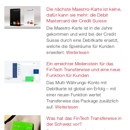
Die nächste Maestro-Karte ist keine,
dafür kann sie mehr: die Debit
Mastercard der Credit Suisse
Die Maestro-Karte ist in die Jahre
gekommen und wird bei der Credit
Suisse durch eine Debitkarte ersetzt,
welche die Spielräume für Kunden
erweitert.
Weiterlesen
Ein erreichter Meilenstein für das
FinTech Transferwise und eine neue
Funktion für Kunden
Das Multi-Währungs-Konto mit
Debitkarte ist global ein Erfolg – mit
einer neuen Funktion wertet
Transferwise das Package zusätzlich
auf.
Weiterlesen
Was hat das FinTech Transferwise in
der Schweiz vor?