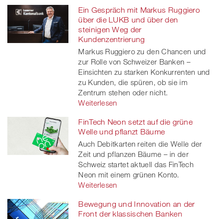
Ein Gespräch mit Markus Ruggiero
über die LUKB und über den
steinigen Weg der
Kundenzentrierung
Markus Ruggiero zu den Chancen und
zur Rolle von Schweizer Banken –
Einsichten zu starken Konkurrenten und
zu Kunden, die spüren, ob sie im
Zentrum stehen oder nicht.
Weiterlesen
FinTech Neon setzt auf die grüne
Welle und pflanzt Bäume
Auch Debitkarten reiten die Welle der
Zeit und pflanzen Bäume – in der
Schweiz startet aktuell das FinTech
Neon mit einem grünen Konto.
Weiterlesen
Bewegung und Innovation an der
Front der klassischen Banken