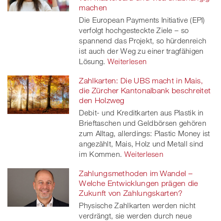
machen
Die European Payments Initiative (EPI)
verfolgt hochgesteckte Ziele – so
spannend das Projekt, so hürdenreich
ist auch der Weg zu einer tragfähigen
Lösung.
Weiterlesen
Zahlkarten: Die UBS macht in Mais,
die Zürcher Kantonalbank beschreitet
den Holzweg
Debit- und Kreditkarten aus Plastik in
Brieftaschen und Geldbörsen gehören
zum Alltag, allerdings: Plastic Money ist
angezählt, Mais, Holz und Metall sind
im Kommen.
Weiterlesen
Zahlungsmethoden im Wandel –
Welche Entwicklungen prägen die
Zukunft von Zahlungskarten?
Physische Zahlkarten werden nicht
verdrängt, sie werden durch neue