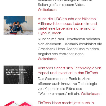
Seiten gibt's in diesem Video.
Weiterlesen
Auch die UBS haucht der früheren
Allfinanz-Idee neues Leben ein und
bietet eine Lebensversicherung für
Hypo-Kunden
Kunden mit Neu-Hypotheken möchten
sich absichern – deshalb kombiniert die
Grossbank Hypo-Abschlüsse mit dem
Angebot von Versicherungen.
Weiterlesen
Vontobel sichert sich Technologie von
Yapeal und investiert in das FinTech
Das Statement der Bank bezieht
offenbar auch innovative Technologie
von Yapeal in die Pläne des
"Weiterkommens" mit ein.
Weiterlesen
FinTech Neon macht jetzt auch in