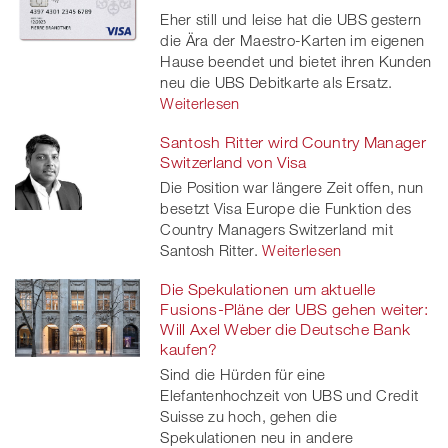
Eher still und leise hat die UBS gestern
die Ära der Maestro-Karten im eigenen
Hause beendet und bietet ihren Kunden
neu die UBS Debitkarte als Ersatz.
Weiterlesen
Santosh Ritter wird Country Manager
Switzerland von Visa
Die Position war längere Zeit offen, nun
besetzt Visa Europe die Funktion des
Country Managers Switzerland mit
Santosh Ritter.
Weiterlesen
Die Spekulationen um aktuelle
Fusions-Pläne der UBS gehen weiter:
Will Axel Weber die Deutsche Bank
kaufen?
Sind die Hürden für eine
Elefantenhochzeit von UBS und Credit
Suisse zu hoch, gehen die
Spekulationen neu in andere