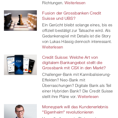
Richtungen.
Weiterlesen
Fusion der Grossbanken Credit
Suisse und UBS?
Ein Gerücht bleibt solange eines, bis es
offiziell bestätigt zur Tatsache wird. Als
Gedankenspiel mit Details ist die Story
von Lukas Hässig dennoch interessant.
Weiterlesen
Credit Suisse: Welche Art von
digitalem Bankangebot stellt die
Grossbank mit CSX in den Markt?
Challenger-Bank mit Kannibalisierung-
Effekten? Neo-Bank mit
Überraschungen? Digitale Bank als Teil
einer Hybriden Bank? Die Credit Suisse
stellt ihre Pläne vor.
Weiterlesen
Moneypark will das Kundenerlebnis
"Eigenheim" revolutionieren