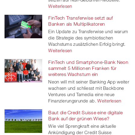
Weiterlesen
FinTech Transferwise setzt auf
Banken als Multiplikatoren
Ein Update zu Transferwise und warum
die Strategie des symbiotischen
Wachstums zusätzlichen Erfolg bringt.
Weiterlesen
FinTech und Smartphone-Bank Neon
sammelt 5 Millionen Franken für
weiteres Wachstum ein
Neon will mit seiner Banking App weiter
wachsen und schliesst mit Backbone
Ventures und Tamedia eine neue
Finanzierungsrunde ab.
Weiterlesen
Baut die Credit Suisse eine digitale
Bank auf der grünen Wiese?
Wie viel Sprengkraft eine aktuelle
Ankündigung der Credit Suisse