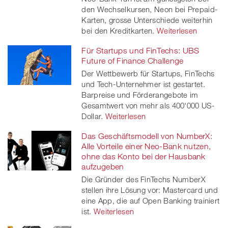
den Wechselkursen, Neon bei Prepaid-
Karten, grosse Unterschiede weiterhin
bei den Kreditkarten.
Weiterlesen
Für Startups und FinTechs: UBS
Future of Finance Challenge
Der Wettbewerb für Startups, FinTechs
und Tech-Unternehmer ist gestartet.
Barpreise und Förderangebote im
Gesamtwert von mehr als 400'000 US-
Dollar.
Weiterlesen
Das Geschäftsmodell von NumberX:
Alle Vorteile einer Neo-Bank nutzen,
ohne das Konto bei der Hausbank
aufzugeben
Die Gründer des FinTechs NumberX
stellen ihre Lösung vor: Mastercard und
eine App, die auf Open Banking trainiert
ist.
Weiterlesen