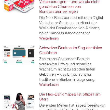
Versicherungen – und wo die nicht
genutzten Chancen von
Bancassurance liegen
Die Neo-Bank partnert mit dem Digital-
Versicherer Smile und surft auf der
Welle der Renaissance von Allfinanz,
heute Bancassurance genannt.
Weiterlesen
Schweizer Banken im Sog der tiefen
Gebühren
Zahlreiche Challenger-Banken
verdanken Erfolg und schnelles
Wachstum nicht zuletzt den tiefen
Gebühren – das bringt nicht nur
traditionelle Banken in Zugzwang.
Weiterlesen
Die Neo-Bank Yapeal ist offiziell am
Start
Die ersten Meilen hat Yapeal bereits vor