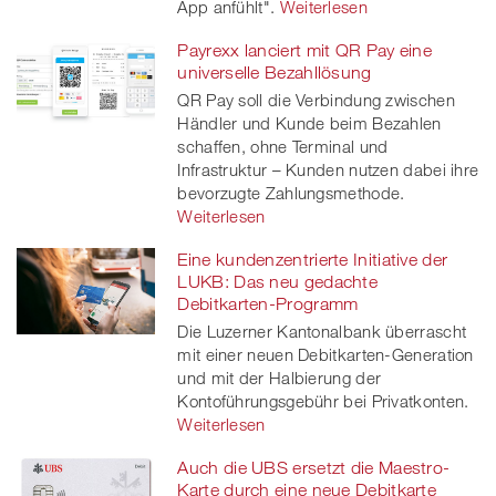
App anfühlt".
Weiterlesen
Payrexx lanciert mit QR Pay eine
universelle Bezahllösung
QR Pay soll die Verbindung zwischen
Händler und Kunde beim Bezahlen
schaffen, ohne Terminal und
Infrastruktur – Kunden nutzen dabei ihre
bevorzugte Zahlungsmethode.
Weiterlesen
Eine kundenzentrierte Initiative der
LUKB: Das neu gedachte
Debitkarten-Programm
Die Luzerner Kantonalbank überrascht
mit einer neuen Debitkarten-Generation
und mit der Halbierung der
Kontoführungsgebühr bei Privatkonten.
Weiterlesen
Auch die UBS ersetzt die Maestro-
Karte durch eine neue Debitkarte