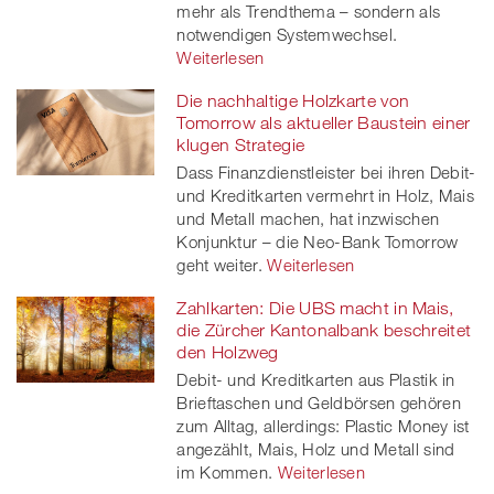
mehr als Trendthema – sondern als
notwendigen Systemwechsel.
Weiterlesen
Die nachhaltige Holzkarte von
Tomorrow als aktueller Baustein einer
klugen Strategie
Dass Finanzdienstleister bei ihren Debit-
und Kreditkarten vermehrt in Holz, Mais
und Metall machen, hat inzwischen
Konjunktur – die Neo-Bank Tomorrow
geht weiter.
Weiterlesen
Zahlkarten: Die UBS macht in Mais,
die Zürcher Kantonalbank beschreitet
den Holzweg
Debit- und Kreditkarten aus Plastik in
Brieftaschen und Geldbörsen gehören
zum Alltag, allerdings: Plastic Money ist
angezählt, Mais, Holz und Metall sind
im Kommen.
Weiterlesen