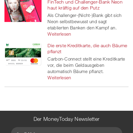
FinTech und Challenger-Bank Neon
haut kräftig auf den Putz
Als Challenger-(Nicht-)Bank gibt sich
Neon selbstbewusst und sagt
etablierten Banken den Kampf an.
Weiterlesen
Die erste Kreditkarte, die auch Bäume
pflanzt
Carbon-Connect stellt eine Kreditkarte
vor, die beim Geldausgeben
automatisch Bäume pflanzt.
Weiterlesen
Der MoneyToday Newsletter