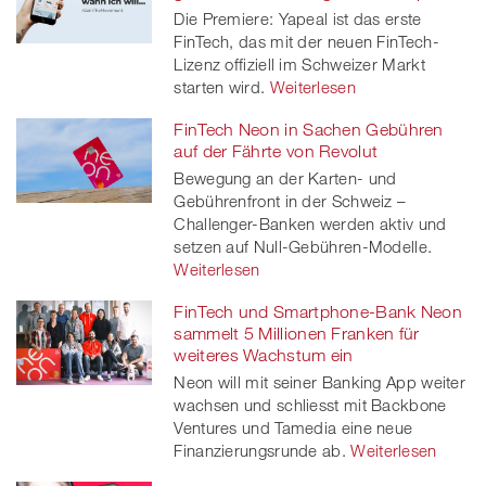
Die Premiere: Yapeal ist das erste
FinTech, das mit der neuen FinTech-
Lizenz offiziell im Schweizer Markt
starten wird.
Weiterlesen
FinTech Neon in Sachen Gebühren
auf der Fährte von Revolut
Bewegung an der Karten- und
Gebührenfront in der Schweiz –
Challenger-Banken werden aktiv und
setzen auf Null-Gebühren-Modelle.
Weiterlesen
FinTech und Smartphone-Bank Neon
sammelt 5 Millionen Franken für
weiteres Wachstum ein
Neon will mit seiner Banking App weiter
wachsen und schliesst mit Backbone
Ventures und Tamedia eine neue
Finanzierungsrunde ab.
Weiterlesen