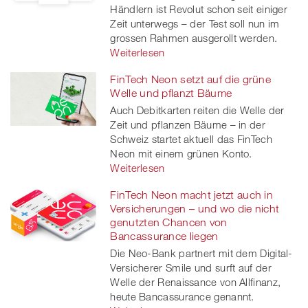
Händlern ist Revolut schon seit einiger
Zeit unterwegs – der Test soll nun im
grossen Rahmen ausgerollt werden.
Weiterlesen
FinTech Neon setzt auf die grüne
Welle und pflanzt Bäume
Auch Debitkarten reiten die Welle der
Zeit und pflanzen Bäume – in der
Schweiz startet aktuell das FinTech
Neon mit einem grünen Konto.
Weiterlesen
FinTech Neon macht jetzt auch in
Versicherungen – und wo die nicht
genutzten Chancen von
Bancassurance liegen
Die Neo-Bank partnert mit dem Digital-
Versicherer Smile und surft auf der
Welle der Renaissance von Allfinanz,
heute Bancassurance genannt.