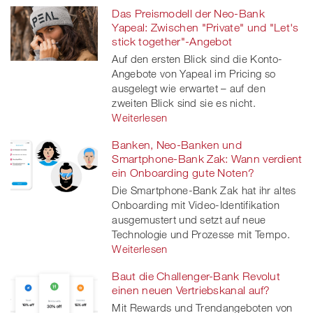
Das Preismodell der Neo-Bank
Yapeal: Zwischen "Private" und "Let's
stick together"-Angebot
Auf den ersten Blick sind die Konto-
Angebote von Yapeal im Pricing so
ausgelegt wie erwartet – auf den
zweiten Blick sind sie es nicht.
Weiterlesen
Banken, Neo-Banken und
Smartphone-Bank Zak: Wann verdient
ein Onboarding gute Noten?
Die Smartphone-Bank Zak hat ihr altes
Onboarding mit Video-Identifikation
ausgemustert und setzt auf neue
Technologie und Prozesse mit Tempo.
Weiterlesen
Baut die Challenger-Bank Revolut
einen neuen Vertriebskanal auf?
Mit Rewards und Trendangeboten von