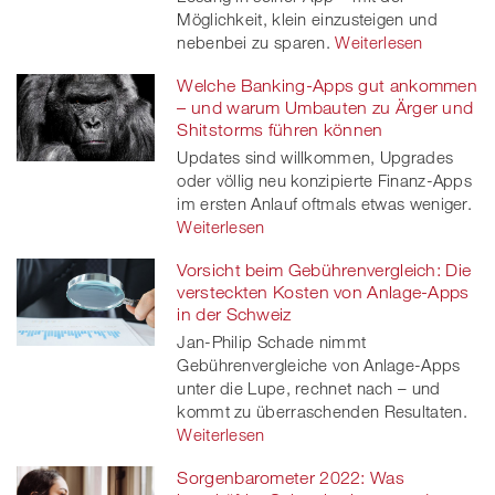
Möglichkeit, klein einzusteigen und
nebenbei zu sparen.
Weiterlesen
Welche Banking-Apps gut ankommen
– und warum Umbauten zu Ärger und
Shitstorms führen können
Updates sind willkommen, Upgrades
oder völlig neu konzipierte Finanz-Apps
im ersten Anlauf oftmals etwas weniger.
Weiterlesen
Vorsicht beim Gebührenvergleich: Die
versteckten Kosten von Anlage-Apps
in der Schweiz
Jan-Philip Schade nimmt
Gebührenvergleiche von Anlage-Apps
unter die Lupe, rechnet nach – und
kommt zu überraschenden Resultaten.
Weiterlesen
Sorgenbarometer 2022: Was