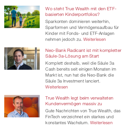
Wo steht True Wealth mit den ETF-
basierten Kinderportfolios?
Sparkonten dominieren weiterhin,
Sparformen und Vermögensaufbau für
Kinder mit Fonds- und ETF-Anlagen
nehmen jedoch zu.
Weiterlesen
Neo-Bank Radicant ist mit kompletter
Säule-3a-Lösung am Start
Komplett deshalb, weil die Säule 3a
Cash bereits seit einigen Monaten im
Markt ist, nun hat die Neo-Bank die
Säule 3a Investment lanciert.
Weiterlesen
True Wealth legt beim verwalteten
Kundenvermögen massiv zu
Gute Nachrichten von True Wealth, das
FinTech verzeichnet ein starkes und
konstantes Wachstum.
Weiterlesen