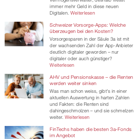
immer mehr Geld in diese neuen
Digitalen.
Weiterlesen
Schweizer Vorsorge-Apps: Welche
überzeugen bei den Kosten?
Vorsorgesparen in der Säule 3a ist mit
der wachsenden Zahl der App-Anbieter
deutlich digitaler geworden – nur
digitaler oder auch günstiger?
Weiterlesen
AHV und Pensionskasse – die Renten
werden weiter sinken
Was man schon weiss, gibt's in einer
aktuellen Auswertung in harten Zahlen
und Fakten: die Renten sind
dahingeschmolzen – und sie schmelzen
weiter.
Weiterlesen
FinTechs haben die besten 3a-Fonds
im Angebot