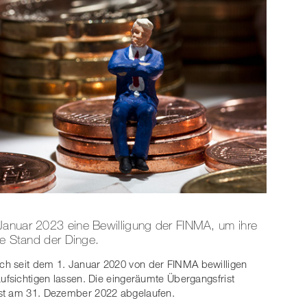
Januar 2023 eine Bewilligung der FINMA, um ihre
le Stand der Dinge.
ch seit dem 1. Januar 2020 von der FINMA bewilligen
aufsichtigen lassen. Die eingeräumte Übergangsfrist
ist am 31. Dezember 2022 abgelaufen.