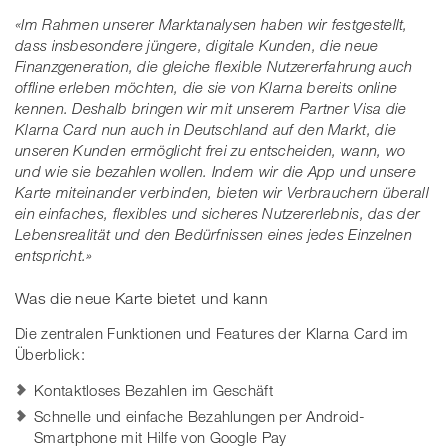
«Im Rahmen unserer Marktanalysen haben wir festgestellt,
dass insbesondere jüngere, digitale Kunden, die neue
Finanzgeneration, die gleiche flexible Nutzererfahrung auch
offline erleben möchten, die sie von Klarna bereits online
kennen. Deshalb bringen wir mit unserem Partner Visa die
Klarna Card nun auch in Deutschland auf den Markt, die
unseren Kunden ermöglicht frei zu entscheiden, wann, wo
und wie sie bezahlen wollen. Indem wir die App und unsere
Karte miteinander verbinden, bieten wir Verbrauchern überall
ein einfaches, flexibles und sicheres Nutzererlebnis, das der
Lebensrealität und den Bedürfnissen eines jedes Einzelnen
entspricht.»
Was die neue Karte bietet und kann
Die zentralen Funktionen und Features der Klarna Card im
Überblick:
Kontaktloses Bezahlen im Geschäft
Schnelle und einfache Bezahlungen per Android-
Smartphone mit Hilfe von Google Pay