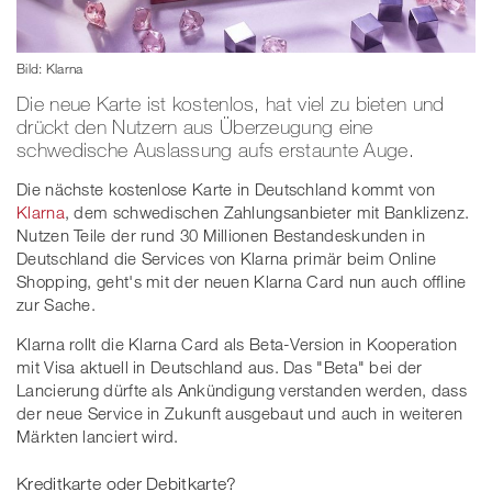
Bild: Klarna
Die neue Karte ist kostenlos, hat viel zu bieten und
drückt den Nutzern aus Überzeugung eine
schwedische Auslassung aufs erstaunte Auge.
Die nächste kostenlose Karte in Deutschland kommt von
Klarna
, dem schwedischen Zahlungsanbieter mit Banklizenz.
Nutzen Teile der rund 30 Millionen Bestandeskunden in
Deutschland die Services von Klarna primär beim Online
Shopping, geht's mit der neuen Klarna Card nun auch offline
zur Sache.
Klarna rollt die Klarna Card als Beta-Version in Kooperation
mit Visa aktuell in Deutschland aus. Das "Beta" bei der
Lancierung dürfte als Ankündigung verstanden werden, dass
der neue Service in Zukunft ausgebaut und auch in weiteren
Märkten lanciert wird.
Kreditkarte oder Debitkarte?