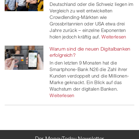
Deutschland oder die Schweiz liegen im
Vergleich zu weit entwickelten
Crowdlending-Märkten wie
Grossbritannien oder USA etwa drei
Jahre zurück – einzelne Exponenten
holen jedoch kräftig auf.
Weiterlesen
Warum sind die neuen Digitalbanken
erfolgreich?
In den letzten 9 Monaten hat die
Smartphone-Bank N26 die Zahl ihrer
Kunden verdoppelt und die Millionen-
Marke geknackt. Ein Blick auf das
Wachstum der digitalen Banken.
Weiterlesen
Der MoneyToday Newsletter