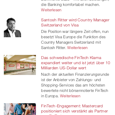
die Banking komfortabel machen.
Weiterlesen
Santosh Ritter wird Country Manager
Switzerland von Visa
Die Position war längere Zeit offen, nun
besetzt Visa Europe die Funktion des
Country Managers Switzerland mit
Santosh Ritter.
Weiterlesen
Das schwedische FinTech Klarna
expandiert weiter und ist jetzt über 10
Milliarden US-Dollar wert
Nach der aktuellen Finanzierungsrunde
ist der Anbieter von Zahlungs- und
Shopping-Services das am höchsten
bewertete nicht börsennotierte FinTech
in Europa.
Weiterlesen
FinTech-Engagement: Mastercard
positioniert sich verstärkt als Partner