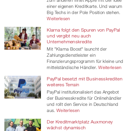
einer eigenen Kreditkarte. Und warum
Big Techs in der Pole Position stehen.
Weiterlesen
Klarna folgt den Spuren von PayPal
und vergibt neu auch
Unternehmenskredite
Mit "Klarna Boost" launcht der
Zahlungsdienstleister ein
Finanzierungsprogramm für kleine und
mittelständische Händler.
Weiterlesen
PayPal besetzt mit Businesskrediten
weiteres Terrain
PayPal institutionalisiert das Angebot
der Businesskredite für Onlinehändler
und rollt den Service in Deutschland
aus.
Weiterlesen
Der Kreditmarktplatz Auxmoney
wächst dynamisch