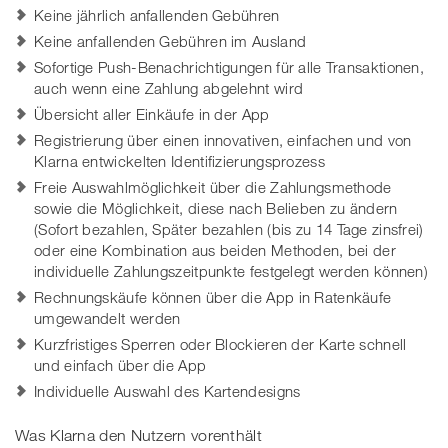
Keine jährlich anfallenden Gebühren
Keine anfallenden Gebühren im Ausland
Sofortige Push-Benachrichtigungen für alle Transaktionen,
auch wenn eine Zahlung abgelehnt wird
Übersicht aller Einkäufe in der App
Registrierung über einen innovativen, einfachen und von
Klarna entwickelten Identifizierungsprozess
Freie Auswahlmöglichkeit über die Zahlungsmethode
sowie die Möglichkeit, diese nach Belieben zu ändern
(Sofort bezahlen, Später bezahlen (bis zu 14 Tage zinsfrei)
oder eine Kombination aus beiden Methoden, bei der
individuelle Zahlungszeitpunkte festgelegt werden können)
Rechnungskäufe können über die App in Ratenkäufe
umgewandelt werden
Kurzfristiges Sperren oder Blockieren der Karte schnell
und einfach über die App
Individuelle Auswahl des Kartendesigns
Was Klarna den Nutzern vorenthält