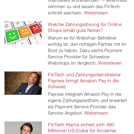
stimmen zu und lassen das FinTech
schnell wachsen.
Weiterlesen
Welche Zahlungslösung für Online
Shops erhält gute Noten?
Warum es für Webshop-Betreiber
wichtig ist, den richtigen Partner mit im
Boot zu haben. Dazu sechs Payment
Service Provider für Schweizer
Webshops im Vergleich.
Weiterlesen
FinTech und Zahlungsdienstleister
Payrexx bringt Amazon Pay in die
Schweiz
Payrexx integriert Amazon Pay in die
eigene Zahlungsplattform und erweitert
als Payment Service Provider das
Service-Angebot.
Weiterlesen
FinTech Klarna sichert sich 460
Millionen US-Dollar für forciertes