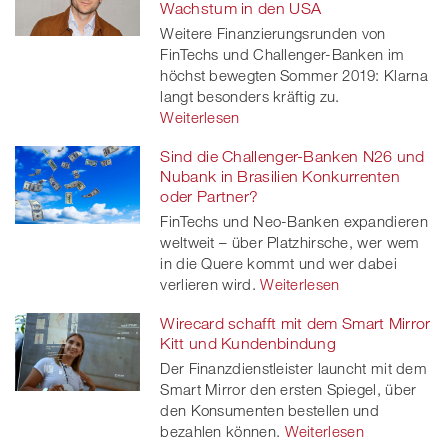
Wachstum in den USA
Weitere Finanzierungsrunden von
FinTechs und Challenger-Banken im
höchst bewegten Sommer 2019: Klarna
langt besonders kräftig zu.
Weiterlesen
Sind die Challenger-Banken N26 und
Nubank in Brasilien Konkurrenten
oder Partner?
FinTechs und Neo-Banken expandieren
weltweit – über Platzhirsche, wer wem
in die Quere kommt und wer dabei
verlieren wird.
Weiterlesen
Wirecard schafft mit dem Smart Mirror
Kitt und Kundenbindung
Der Finanzdienstleister launcht mit dem
Smart Mirror den ersten Spiegel, über
den Konsumenten bestellen und
bezahlen können.
Weiterlesen