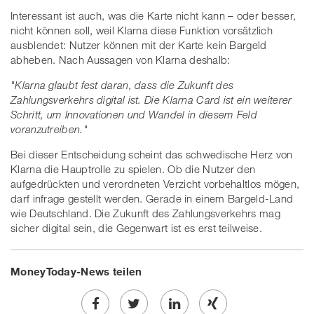
Interessant ist auch, was die Karte nicht kann – oder besser,
nicht können soll, weil Klarna diese Funktion vorsätzlich
ausblendet: Nutzer können mit der Karte kein Bargeld
abheben. Nach Aussagen von Klarna deshalb:
"Klarna glaubt fest daran, dass die Zukunft des
Zahlungsverkehrs digital ist. Die Klarna Card ist ein weiterer
Schritt, um Innovationen und Wandel in diesem Feld
voranzutreiben."
Bei dieser Entscheidung scheint das schwedische Herz von
Klarna die Hauptrolle zu spielen. Ob die Nutzer den
aufgedrückten und verordneten Verzicht vorbehaltlos mögen,
darf infrage gestellt werden. Gerade in einem Bargeld-Land
wie Deutschland. Die Zukunft des Zahlungsverkehrs mag
sicher digital sein, die Gegenwart ist es erst teilweise.
MoneyToday-News teilen