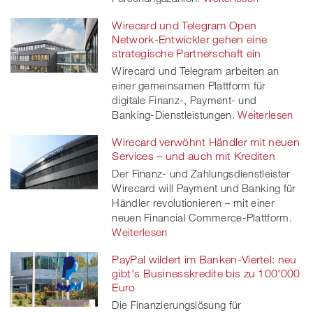
Wirecard und Telegram Open
Network-Entwickler gehen eine
strategische Partnerschaft ein
Wirecard und Telegram arbeiten an
einer gemeinsamen Plattform für
digitale Finanz-, Payment- und
Banking-Dienstleistungen.
Weiterlesen
Wirecard verwöhnt Händler mit neuen
Services – und auch mit Krediten
Der Finanz- und Zahlungsdienstleister
Wirecard will Payment und Banking für
Händler revolutionieren – mit einer
neuen Financial Commerce-Plattform.
Weiterlesen
PayPal wildert im Banken-Viertel: neu
gibt's Businesskredite bis zu 100'000
Euro
Die Finanzierungslösung für