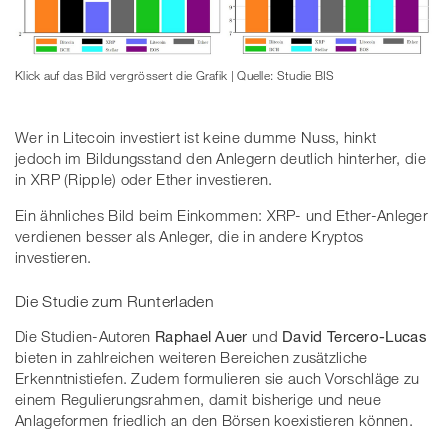
Klick auf das Bild vergrössert die Grafik | Quelle: Studie BIS
Wer in Litecoin investiert ist keine dumme Nuss, hinkt
jedoch im Bildungsstand den Anlegern deutlich hinterher, die
in XRP (Ripple) oder Ether investieren.
Ein ähnliches Bild beim Einkommen: XRP- und Ether-Anleger
verdienen besser als Anleger, die in andere Kryptos
investieren.
Die Studie zum Runterladen
Die Studien-Autoren
Raphael Auer
und
David Tercero-Lucas
bieten in zahlreichen weiteren Bereichen zusätzliche
Erkenntnistiefen. Zudem formulieren sie auch Vorschläge zu
einem Regulierungsrahmen, damit bisherige und neue
Anlageformen friedlich an den Börsen koexistieren können.