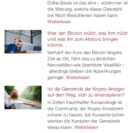
Dollar Beute ist das eine – schlimmer ist
die Wirkung, welche dieser Diebstahl
bei Nicht-Bestohlenen haben kann.
Weiterlesen
Was den Bitcoin stützt, was ihm nützt
und was ihn zum Absturz bringen
könnte
Verharrt der Kurs des Bitcoin längere
Zeit an Ort, führt das zu ähnlichen
Nervositäten wie überhitzte Volatilität –
allerdings bleiben die Auswirkungen
geringer.
Weiterlesen
Ist die Gemeinde der Krypto-Anleger
auf dem Weg, sich zu emanzipieren?
In Zeiten traumhafter Kursanstiege ist
die Community der Krypto-Investoren
schwer zu fassen, bei Kurseinbrüchen
werden die Konturen der Gemeinde
etwas klarer.
Weiterlesen