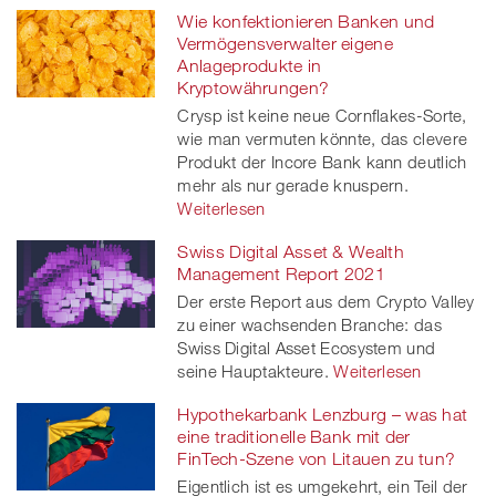
Wie konfektionieren Banken und
Vermögensverwalter eigene
Anlageprodukte in
Kryptowährungen?
Crysp ist keine neue Cornflakes-Sorte,
wie man vermuten könnte, das clevere
Produkt der Incore Bank kann deutlich
mehr als nur gerade knuspern.
Weiterlesen
Swiss Digital Asset & Wealth
Management Report 2021
Der erste Report aus dem Crypto Valley
zu einer wachsenden Branche: das
Swiss Digital Asset Ecosystem und
seine Hauptakteure.
Weiterlesen
Hypothekarbank Lenzburg – was hat
eine traditionelle Bank mit der
FinTech-Szene von Litauen zu tun?
Eigentlich ist es umgekehrt, ein Teil der