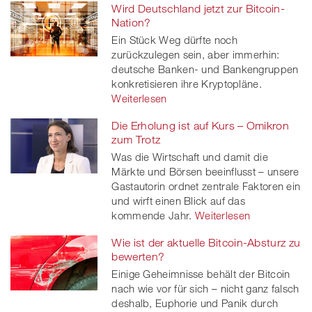
Wird Deutschland jetzt zur Bitcoin-
Nation?
Ein Stück Weg dürfte noch
zurückzulegen sein, aber immerhin:
deutsche Banken- und Bankengruppen
konkretisieren ihre Kryptopläne.
Weiterlesen
Die Erholung ist auf Kurs – Omikron
zum Trotz
Was die Wirtschaft und damit die
Märkte und Börsen beeinflusst – unsere
Gastautorin ordnet zentrale Faktoren ein
und wirft einen Blick auf das
kommende Jahr.
Weiterlesen
Wie ist der aktuelle Bitcoin-Absturz zu
bewerten?
Einige Geheimnisse behält der Bitcoin
nach wie vor für sich – nicht ganz falsch
deshalb, Euphorie und Panik durch