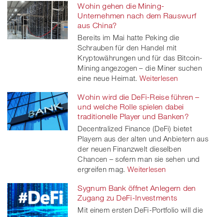
Wohin gehen die Mining-
Unternehmen nach dem Rauswurf
aus China?
Bereits im Mai hatte Peking die
Schrauben für den Handel mit
Kryptowährungen und für das Bitcoin-
Mining angezogen – die Miner suchen
eine neue Heimat.
Weiterlesen
Wohin wird die DeFi-Reise führen –
und welche Rolle spielen dabei
traditionelle Player und Banken?
Decentralized Finance (DeFi) bietet
Playern aus der alten und Anbietern aus
der neuen Finanzwelt dieselben
Chancen – sofern man sie sehen und
ergreifen mag.
Weiterlesen
Sygnum Bank öffnet Anlegern den
Zugang zu DeFi-Investments
Mit einem ersten DeFi-Portfolio will die