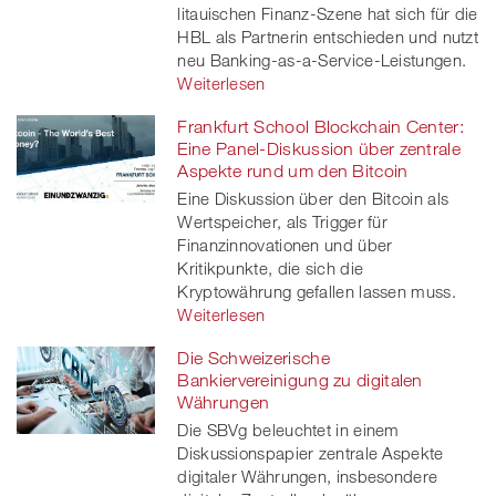
litauischen Finanz-Szene hat sich für die
HBL als Partnerin entschieden und nutzt
neu Banking-as-a-Service-Leistungen.
Weiterlesen
Frankfurt School Blockchain Center:
Eine Panel-Diskussion über zentrale
Aspekte rund um den Bitcoin
Eine Diskussion über den Bitcoin als
Wertspeicher, als Trigger für
Finanzinnovationen und über
Kritikpunkte, die sich die
Kryptowährung gefallen lassen muss.
Weiterlesen
Die Schweizerische
Bankiervereinigung zu digitalen
Währungen
Die SBVg beleuchtet in einem
Diskussionspapier zentrale Aspekte
digitaler Währungen, insbesondere