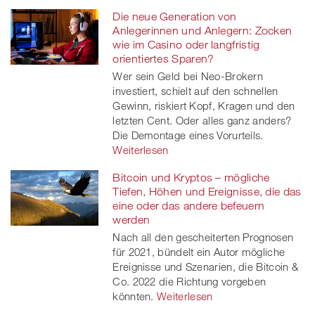
Die neue Generation von
Anlegerinnen und Anlegern: Zocken
wie im Casino oder langfristig
orientiertes Sparen?
Wer sein Geld bei Neo-Brokern
investiert, schielt auf den schnellen
Gewinn, riskiert Kopf, Kragen und den
letzten Cent. Oder alles ganz anders?
Die Demontage eines Vorurteils.
Weiterlesen
Bitcoin und Kryptos – mögliche
Tiefen, Höhen und Ereignisse, die das
eine oder das andere befeuern
werden
Nach all den gescheiterten Prognosen
für 2021, bündelt ein Autor mögliche
Ereignisse und Szenarien, die Bitcoin &
Co. 2022 die Richtung vorgeben
könnten.
Weiterlesen