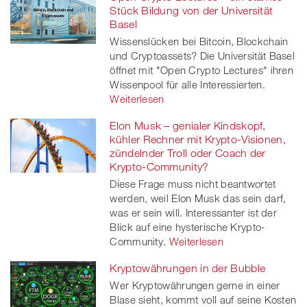
Stück Bildung von der Universität
Basel
Wissenslücken bei Bitcoin, Blockchain
und Cryptoassets? Die Universität Basel
öffnet mit "Open Crypto Lectures" ihren
Wissenpool für alle Interessierten.
Weiterlesen
Elon Musk – genialer Kindskopf,
kühler Rechner mit Krypto-Visionen,
zündelnder Troll oder Coach der
Krypto-Community?
Diese Frage muss nicht beantwortet
werden, weil Elon Musk das sein darf,
was er sein will. Interessanter ist der
Blick auf eine hysterische Krypto-
Community.
Weiterlesen
Kryptowährungen in der Bubble
Wer Kryptowährungen gerne in einer
Blase sieht, kommt voll auf seine Kosten