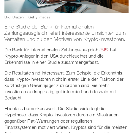
Bild: Drazen_ | Getty Images
Eine Studie der Bank für Internationalen
Zahlungsausgleich liefert interessante Einsichten zum
Verhalten und zu den Motiven von Krypto-Investoren.
Die Bank für Internationalen Zahlungsausgleich (
BIS
) hat
Krypto-Anleger in den USA durchleuchtet und die
Erkenntnisse in einer Studie zusammengefasst.
Die Resultate sind interessant. Zum Beispiel die Erkenntnis,
dass Krypto-Investoren nicht in erster Linie der Fraktion der
kurzfristigen Gewinnjäger zuzuordnen sind, vielmehr
investieren sie langfristig, gut informiert und deshalb mit
Bedacht.
Ebenfalls bemerkenswert: Die Studie widerlegt die
Hypothese, dass Krypto-Investoren durch ein Misstrauen
gegenüber Fiat-Währungen oder regulierten
Finanzsystemen motiviert wären. Kryptos sind für die meisten