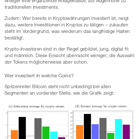
Anleger eine ergänzende Anlageklasse, auf Augenhöhe zu
traditionellen Investments.
Zudem: Wer bereits in Kryptowährungen investiert ist, neigt
dazu, weitere Investitionen in Kryptos zu tätigen – zukaufen
steht im Vordergrund, was wiederum das langfristige Halten
bestätigt.
Krypto-Investoren sind in der Regel gebildet, jung, digital fit
und männlich. Diese Einsicht überrascht weniger, die Auswahl
der Tokens möglicherweise aber schon.
Wer investiert in welche Coins?
Spitzenreiter Bitcoin steht nicht unbedingt bei allen
Segmenten an vorderster Stelle, wie die Grafik zeigt: