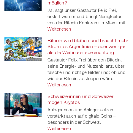
möglich?
Ja, sagt unser Gastautor Felix Frei,
erklärt warum und bringt Neuigkeiten
von der Bitcoin Konferenz in Miami mit.
Weiterlesen
Bitcoin wird bleiben und braucht mehr
Strom als Argentinien – aber weniger
als die Weihnachtsbeleuchtung
Gastautor Felix Frei über den Bitcoin,
seine Energie- und Nutzenbilanz, über
falsche und richtige Bilder und: ob und
wie der Bitcoin zu stoppen wäre.
Weiterlesen
Schweizerinnen und Schweizer
mögen Kryptos
Anlegerinnen und Anleger setzen
verstärkt auch auf digitale Coins –
besonders in der Schweiz.
Weiterlesen