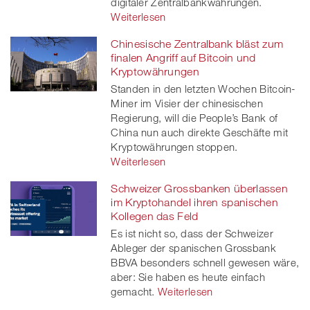
digitaler Zentralbankwährungen.
Weiterlesen
Chinesische Zentralbank bläst zum
finalen Angriff auf Bitcoin und
Kryptowährungen
Standen in den letzten Wochen Bitcoin-
Miner im Visier der chinesischen
Regierung, will die People’s Bank of
China nun auch direkte Geschäfte mit
Kryptowährungen stoppen.
Weiterlesen
Schweizer Grossbanken überlassen
im Kryptohandel ihren spanischen
Kollegen das Feld
Es ist nicht so, dass der Schweizer
Ableger der spanischen Grossbank
BBVA besonders schnell gewesen wäre,
aber: Sie haben es heute einfach
gemacht.
Weiterlesen